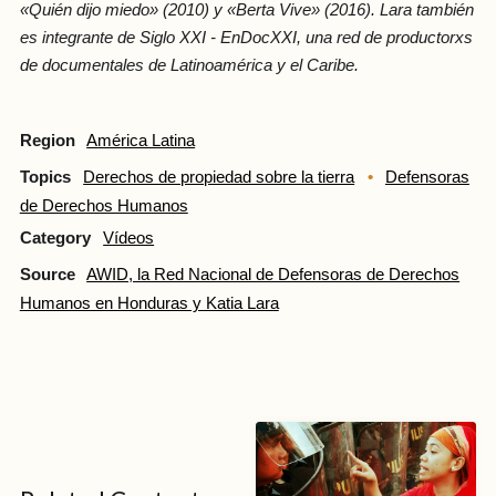
«Quién dijo miedo» (2010) y «Berta Vive» (2016). Lara también
es integrante de Siglo XXI - EnDocXXI, una red de productorxs
de documentales de Latinoamérica y el Caribe.
Region
América Latina
Topics
Derechos de propiedad sobre la tierra
Defensoras
de Derechos Humanos
Category
Vídeos
Source
AWID, la Red Nacional de Defensoras de Derechos
Humanos en Honduras y Katia Lara