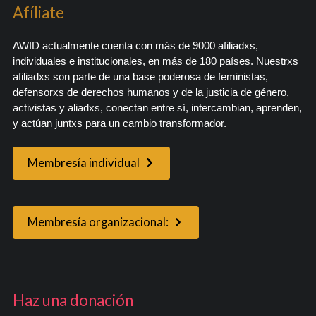
Afíliate
AWID actualmente cuenta con más de 9000 afiliadxs,
individuales e institucionales, en más de 180 países. Nuestrxs
afiliadxs son parte de una base poderosa de feministas,
defensorxs de derechos humanos y de la justicia de género,
activistas y aliadxs, conectan entre sí, intercambian, aprenden,
y actúan juntxs para un cambio transformador.
Membresía individual
Membresía organizacional:
Haz una donación