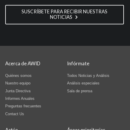
SUSCRÍBETE PARA RECIBIR NUESTRAS
NOTICIAS
Acerca de AWID
Infórmate
Quiénes somos
Todos Noticias y Análisis
Nuestro equipo
Análisis especiales
Junta Directiva
Sala de prensa
Informes Anuales
Preguntas frecuentes
Contact Us
Actúa
Áreas prioritarias