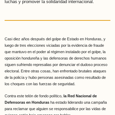
luchas y promover la solidaridad internacional.
Casi diez años después del golpe de Estado en Honduras, y
luego de tres elecciones viciadas por la evidencia de fraude
que mantuvo en el poder al régimen instalado por el golpe, la
oposición hondureña y las defensoras de derechos humanos
siguen sufriendo represalias por denunciar el dudoso proceso
electoral. Entre otras cosas, han enfrentado brutales ataques
de la policía y hubo personas asesinadas como resultado de
los choques con las fuerzas de seguridad.
Contra este telón de fondo político,
la Red Nacional de
Defensoras en Honduras
ha estado liderando una campaña
para reclamar que alguien se responsabilice por las vidas de