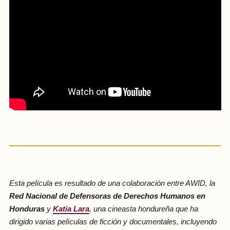
Esta película es resultado de una colaboración entre AWID, la
Red Nacional de Defensoras de Derechos Humanos en
Honduras
y
Katia Lara
, una cineasta hondureña que ha
dirigido varias películas de ficción y documentales, incluyendo