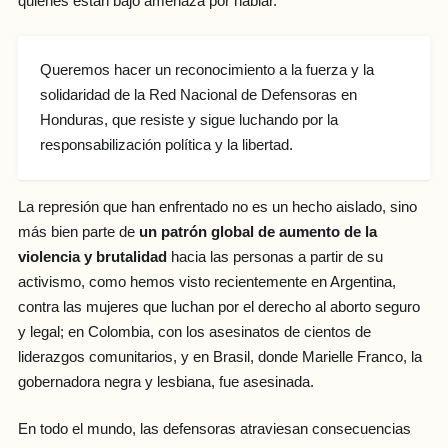
quienes están bajo amenaza por hablar.
Queremos hacer un reconocimiento a la fuerza y la
solidaridad de la Red Nacional de Defensoras en
Honduras, que resiste y sigue luchando por la
responsabilización política y la libertad.
La represión que han enfrentado no es un hecho aislado, sino
más bien parte de
un patrón global de aumento de la
violencia y brutalidad
hacia las personas a partir de su
activismo, como hemos visto recientemente en Argentina,
contra las mujeres que luchan por el derecho al aborto seguro
y legal; en Colombia, con los asesinatos de cientos de
liderazgos comunitarios, y en Brasil, donde Marielle Franco, la
gobernadora negra y lesbiana, fue asesinada.
En todo el mundo, las defensoras atraviesan consecuencias