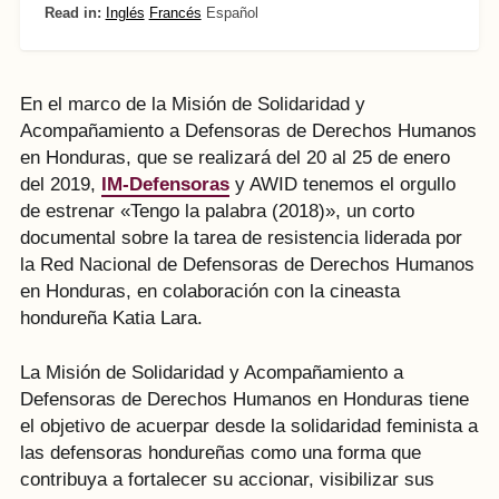
Read in:
Inglés
Francés
Español
En el marco de la Misión de Solidaridad y
Acompañamiento a Defensoras de Derechos Humanos
en Honduras, que se realizará del 20 al 25 de enero
del 2019,
IM-Defensoras
y AWID tenemos el orgullo
de estrenar «Tengo la palabra (2018)», un corto
documental sobre la tarea de resistencia liderada por
la Red Nacional de Defensoras de Derechos Humanos
en Honduras, en colaboración con la cineasta
hondureña Katia Lara.
La Misión de Solidaridad y Acompañamiento a
Defensoras de Derechos Humanos en Honduras tiene
el objetivo de acuerpar desde la solidaridad feminista a
las defensoras hondureñas como una forma que
contribuya a fortalecer su accionar, visibilizar sus