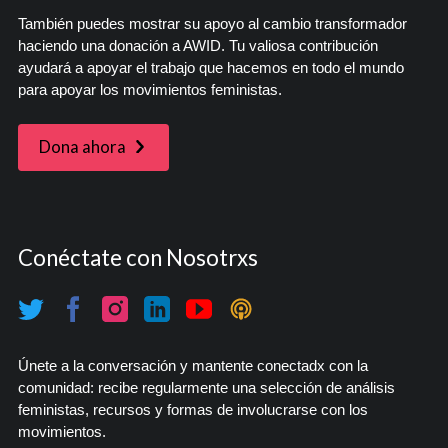
También puedes mostrar su apoyo al cambio transformador
haciendo una donación a AWID. Tu valiosa contribución
ayudará a apoyar el trabajo que hacemos en todo el mundo
para apoyar los movimientos feministas.
Dona ahora
Conéctate con Nosotrxs
Únete a la conversación y mantente conectadx con la
comunidad: recibe regularmente una selección de análisis
feministas, recursos y formas de involucrarse con los
movimientos.