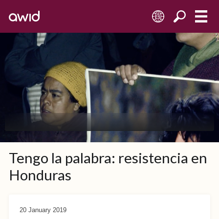
ES
Tengo la palabra: resistencia en
Honduras
20 January 2019