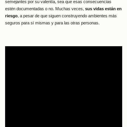
semejantes por su valentía, sea que esas consecuencias
estén documentadas o no. Muchas veces,
sus vidas están en
riesgo
, a pesar de que siguen construyendo ambientes más
seguros para sí mismas y para las otras personas.