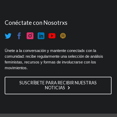
Conéctate con Nosotrxs
Únete a la conversación y mantente conectadx con la
comunidad: recibe regularmente una selección de análisis
feministas, recursos y formas de involucrarse con los
movimientos.
SUSCRÍBETE PARA RECIBIR NUESTRAS
NOTICIAS