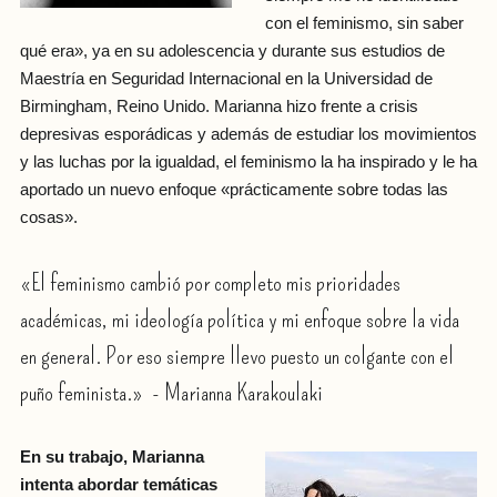
con el feminismo, sin saber
qué era», ya en su adolescencia y durante sus estudios de
Maestría en Seguridad Internacional en la Universidad de
Birmingham, Reino Unido. Marianna hizo frente a crisis
depresivas esporádicas y además de estudiar los movimientos
y las luchas por la igualdad, el feminismo la ha inspirado y le ha
aportado un nuevo enfoque «prácticamente sobre todas las
cosas».
«El feminismo cambió por completo mis prioridades
académicas, mi ideología política y mi enfoque sobre la vida
en general. Por eso siempre llevo puesto un colgante con el
puño feminista.» - Marianna Karakoulaki
En su trabajo, Marianna
intenta abordar temáticas