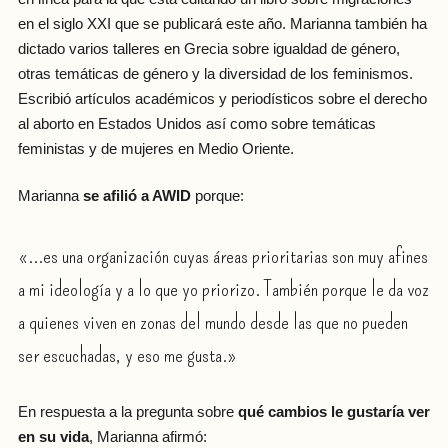
en el siglo XXI que se publicará este año. Marianna también ha
dictado varios talleres en Grecia sobre igualdad de género,
otras temáticas de género y la diversidad de los feminismos.
Escribió artículos académicos y periodísticos sobre el derecho
al aborto en Estados Unidos así como sobre temáticas
feministas y de mujeres en Medio Oriente.
Marianna
se afilió a AWID
porque:
«...es una organización cuyas áreas prioritarias son muy afines
a mi ideología y a lo que yo priorizo. También porque le da voz
a quienes viven en zonas del mundo desde las que no pueden
ser escuchadas, y eso me gusta.»
En respuesta a la pregunta sobre
qué cambios le gustaría ver
en su vida
, Marianna afirmó: