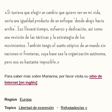
«Si tuviera que elegir un cambio que quiero ver en mi vida,
sería una igualdad producto de un enfoque ‘desde abajo hacia
arriba’. Eso llevará tiempo, esfuerzo y dedicación, así como
una revisión de las tácticas y la estrategia de los
movimientos. También tengo el sueño utópico de un mundo sin
naciones ni fronteras, cuya base sea la organización autónoma,
pero eso es bastante imposible.»
Para saber más sobre Marianna, por favor visita su
sitio de
Internet [en inglés]
Region
Europa
Topics
Libertad de expresión
Refugiados/as y