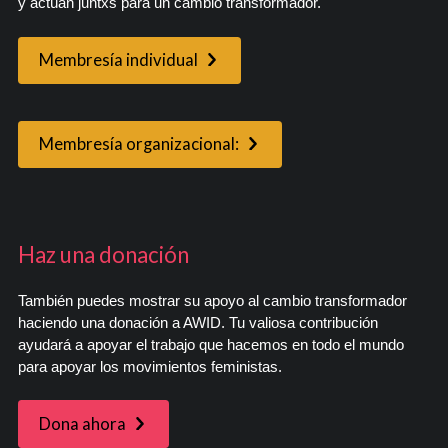
y actúan juntxs para un cambio transformador.
Membresía individual
Membresía organizacional:
Haz una donación
También puedes mostrar su apoyo al cambio transformador
haciendo una donación a AWID. Tu valiosa contribución
ayudará a apoyar el trabajo que hacemos en todo el mundo
para apoyar los movimientos feministas.
Dona ahora