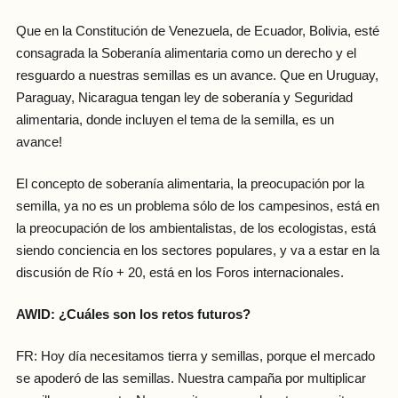
Que en la Constitución de Venezuela, de Ecuador, Bolivia, esté
consagrada la Soberanía alimentaria como un derecho y el
resguardo a nuestras semillas es un avance. Que en Uruguay,
Paraguay, Nicaragua tengan ley de soberanía y Seguridad
alimentaria, donde incluyen el tema de la semilla, es un
avance!
El concepto de soberanía alimentaria, la preocupación por la
semilla, ya no es un problema sólo de los campesinos, está en
la preocupación de los ambientalistas, de los ecologistas, está
siendo conciencia en los sectores populares, y va a estar en la
discusión de Río + 20, está en los Foros internacionales.
AWID: ¿Cuáles son los retos futuros?
FR: Hoy día necesitamos tierra y semillas, porque el mercado
se apoderó de las semillas. Nuestra campaña por multiplicar