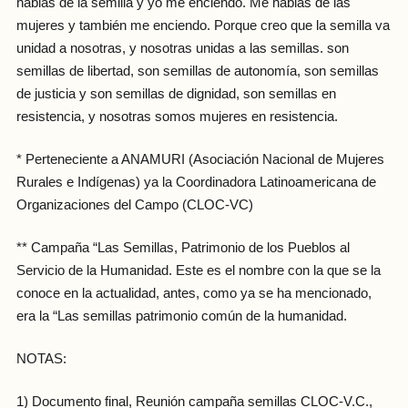
hablás de la semilla y yo me enciendo. Me hablás de las
mujeres y también me enciendo. Porque creo que la semilla va
unidad a nosotras, y nosotras unidas a las semillas. son
semillas de libertad, son semillas de autonomía, son semillas
de justicia y son semillas de dignidad, son semillas en
resistencia, y nosotras somos mujeres en resistencia.
* Perteneciente a ANAMURI (Asociación Nacional de Mujeres
Rurales e Indígenas) ya la Coordinadora Latinoamericana de
Organizaciones del Campo (CLOC-VC)
** Campaña “Las Semillas, Patrimonio de los Pueblos al
Servicio de la Humanidad. Este es el nombre con la que se la
conoce en la actualidad, antes, como ya se ha mencionado,
era la “Las semillas patrimonio común de la humanidad.
NOTAS:
1) Documento final, Reunión campaña semillas CLOC-V.C.,