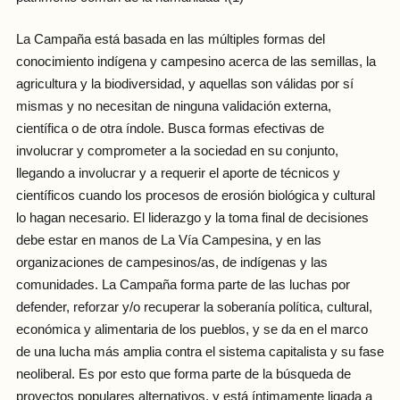
La Campaña está basada en las múltiples formas del
conocimiento indígena y campesino acerca de las semillas, la
agricultura y la biodiversidad, y aquellas son válidas por sí
mismas y no necesitan de ninguna validación externa,
científica o de otra índole. Busca formas efectivas de
involucrar y comprometer a la sociedad en su conjunto,
llegando a involucrar y a requerir el aporte de técnicos y
científicos cuando los procesos de erosión biológica y cultural
lo hagan necesario. El liderazgo y la toma final de decisiones
debe estar en manos de La Vía Campesina, y en las
organizaciones de campesinos/as, de indígenas y las
comunidades. La Campaña forma parte de las luchas por
defender, reforzar y/o recuperar la soberanía política, cultural,
económica y alimentaria de los pueblos, y se da en el marco
de una lucha más amplia contra el sistema capitalista y su fase
neoliberal. Es por esto que forma parte de la búsqueda de
proyectos populares alternativos, y está íntimamente ligada a