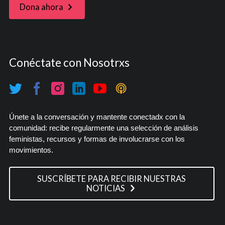
Dona ahora
Conéctate con Nosotrxs
Únete a la conversación y mantente conectadx con la
comunidad: recibe regularmente una selección de análisis
feministas, recursos y formas de involucrarse con los
movimientos.
SUSCRÍBETE PARA RECIBIR NUESTRAS
NOTICIAS