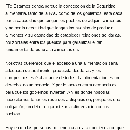
FR: Estamos contra porque la concepción de la Seguridad
alimentaria, tanto de la FAO como de los gobiernos, está dada
por la capacidad que tengan los pueblos de adquirir alimentos,
y no por la necesidad que tengan los pueblos de producir
alimentos y su capacidad de establecer relaciones solidarias,
horizontales entre los pueblos para garantizar el tan
fundamental derecho a la alimentación.
Nosotras queremos que el acceso a una alimentación sana,
adecuada culturalmente, producida desde las y los
campesinos esté al alcance de todos. La alimentación es un
derecho, no un negocio. Y por lo tanto nuestra demanda es
para que los gobiernos inviertan. Ahí es donde nosotras
necesitamos tener los recursos a disposición, porque es una
obligación, un deber el garantizar la alimentación de los
pueblos.
Hoy en día las personas no tienen una clara conciencia de que