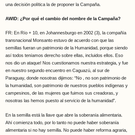
una decisión política la de proponer la Campaña.
AWID: ¿Por qué el cambio del nombre de la Campaña?
FR: En Río + 10, en Johannesburgo en 2002 (3), la compañía
transnacional Monsanto estuvo de acuerdo con que las
semillas fueran un patrimonio de la Humanidad, porque siendo
así todos teníamos derecho sobre ellas, incluidos ellos. Eso
nos dio un ataque! Nos cuestionamos nuestra estrategia, y fue
en nuestro segundo encuentro en Caguazú, al sur de
Paraguay, donde nosotras dijimos: “No , no son patrimonio de
la humanidad, son patrimonio de nuestros pueblos indígenas y
campesinos, de las mujeres que fuimos sus creadoras, y
nosotras las hemos puesto al servicio de la humanidad”.
En la semilla está la llave que abre la soberanía alimentaria.
Ahí comienza todo, por lo tanto no puede haber soberanía
alimentaria si no hay semilla. No puede haber reforma agraria,