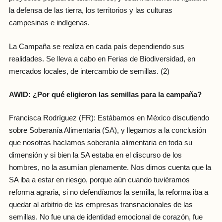
la defensa de las tierra, los territorios y las culturas
campesinas e indígenas.
La Campaña se realiza en cada país dependiendo sus
realidades. Se lleva a cabo en Ferias de Biodiversidad, en
mercados locales, de intercambio de semillas. (2)
AWID: ¿Por qué eligieron las semillas para la campaña?
Francisca Rodríguez (FR): Estábamos en México discutiendo
sobre Soberanía Alimentaria (SA), y llegamos a la conclusión
que nosotras hacíamos soberanía alimentaria en toda su
dimensión y si bien la SA estaba en el discurso de los
hombres, no la asumían plenamente. Nos dimos cuenta que la
SA iba a estar en riesgo, porque aún cuando tuviéramos
reforma agraria, si no defendíamos la semilla, la reforma iba a
quedar al arbitrio de las empresas transnacionales de las
semillas. No fue una de identidad emocional de corazón, fue