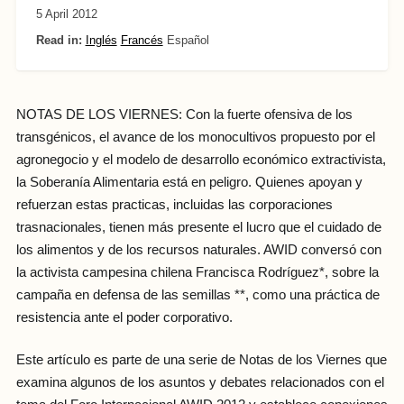
5 April 2012
Read in:
Inglés
Francés
Español
NOTAS DE LOS VIERNES: Con la fuerte ofensiva de los
transgénicos, el avance de los monocultivos propuesto por el
agronegocio y el modelo de desarrollo económico extractivista,
la Soberanía Alimentaria está en peligro. Quienes apoyan y
refuerzan estas practicas, incluidas las corporaciones
trasnacionales, tienen más presente el lucro que el cuidado de
los alimentos y de los recursos naturales. AWID conversó con
la activista campesina chilena Francisca Rodríguez*, sobre la
campaña en defensa de las semillas **, como una práctica de
resistencia ante el poder corporativo.
Este artículo es parte de una serie de Notas de los Viernes que
examina algunos de los asuntos y debates relacionados con el