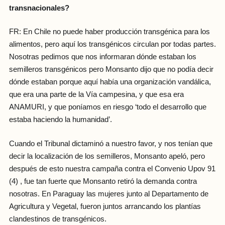
transnacionales?
FR: En Chile no puede haber producción transgénica para los
alimentos, pero aquí los transgénicos circulan por todas partes.
Nosotras pedimos que nos informaran dónde estaban los
semilleros transgénicos pero Monsanto dijo que no podía decir
dónde estaban porque aquí había una organización vandálica,
que era una parte de la Vía campesina, y que esa era
ANAMURI, y que poníamos en riesgo ‘todo el desarrollo que
estaba haciendo la humanidad’.
Cuando el Tribunal dictaminó a nuestro favor, y nos tenían que
decir la localización de los semilleros, Monsanto apeló, pero
después de esto nuestra campaña contra el Convenio Upov 91
(4) , fue tan fuerte que Monsanto retiró la demanda contra
nosotras. En Paraguay las mujeres junto al Departamento de
Agricultura y Vegetal, fueron juntos arrancando los plantías
clandestinos de transgénicos.