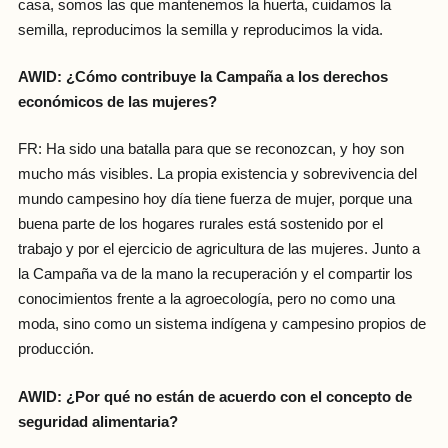
casa, somos las que mantenemos la huerta, cuidamos la
semilla, reproducimos la semilla y reproducimos la vida.
AWID: ¿Cómo contribuye la Campaña a los derechos
económicos de las mujeres?
FR: Ha sido una batalla para que se reconozcan, y hoy son
mucho más visibles. La propia existencia y sobrevivencia del
mundo campesino hoy día tiene fuerza de mujer, porque una
buena parte de los hogares rurales está sostenido por el
trabajo y por el ejercicio de agricultura de las mujeres. Junto a
la Campaña va de la mano la recuperación y el compartir los
conocimientos frente a la agroecología, pero no como una
moda, sino como un sistema indígena y campesino propios de
producción.
AWID: ¿Por qué no están de acuerdo con el concepto de
seguridad alimentaria?