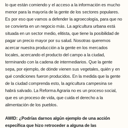
lo que están comiendo y el acceso a la información es mucho
menor para la mayoría de la gente de los sectores populares.
Es por eso que vamos a defender la agroecología, para que no
se convierta en un negocio más. La agricultura urbana está
situada en un sector medio, elitista, que tiene la posibilidad de
pagar un precio mayor por su salud. Nosotras queremos
acercar nuestra producción a la gente en los mercados
locales, acercando el producto del campo a la ciudad,
terminando con la cadena de intermediarios. Que la gente
sepa, por ejemplo, de dónde vienen sus vegetales, quién y en
qué condiciones fueron producidos. En la medida que la gente
de la ciudad comprenda esto, la agricultura campesina se
habrá salvado. La Reforma Agraria no es un proceso social,
que es un proceso de vida, que cuida el derecho a la
alimentación de los pueblos.
AWID: ¿Podrías darnos algún ejemplo de una acción
específica que hizo retroceder a alguna de las