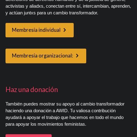
activistas y aliadxs, conectan entre sí, intercambian, aprenden,
y actúan juntxs para un cambio transformador.
Membresía individual
Membresía organizacional:
Haz una donación
También puedes mostrar su apoyo al cambio transformador
haciendo una donación a AWID. Tu valiosa contribución
ayudará a apoyar el trabajo que hacemos en todo el mundo
para apoyar los movimientos feministas.