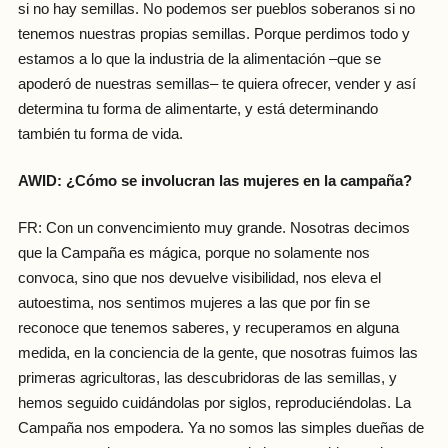
si no hay semillas. No podemos ser pueblos soberanos si no
tenemos nuestras propias semillas. Porque perdimos todo y
estamos a lo que la industria de la alimentación –que se
apoderó de nuestras semillas– te quiera ofrecer, vender y así
determina tu forma de alimentarte, y está determinando
también tu forma de vida.
AWID: ¿Cómo se involucran las mujeres en la campaña?
FR: Con un convencimiento muy grande. Nosotras decimos
que la Campaña es mágica, porque no solamente nos
convoca, sino que nos devuelve visibilidad, nos eleva el
autoestima, nos sentimos mujeres a las que por fin se
reconoce que tenemos saberes, y recuperamos en alguna
medida, en la conciencia de la gente, que nosotras fuimos las
primeras agricultoras, las descubridoras de las semillas, y
hemos seguido cuidándolas por siglos, reproduciéndolas. La
Campaña nos empodera. Ya no somos las simples dueñas de