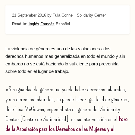
21 September 2016
by Tula Connell, Solidarity Center
Read in:
Inglés
Francés
Español
La violencia de género es una de las violaciones a los
derechos humanos más generalizada en todo el mundo y sin
embargo no se está haciendo lo suficiente para prevenirla,
sobre todo en el lugar de trabajo.
«Sin igualdad de género, no puede haber derechos laborales,
y sin derechos laborales, no puede haber igualdad de género»,
dice Lisa McGowan, especialista en género del Solidarity
Center [Centro de Solidaridad], en su intervención en el
Foro
de la Asociación para los Derechos de las Mujeres y el