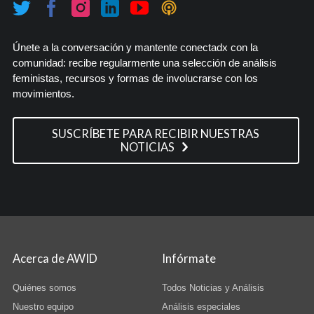
Únete a la conversación y mantente conectadx con la
comunidad: recibe regularmente una selección de análisis
feministas, recursos y formas de involucrarse con los
movimientos.
SUSCRÍBETE PARA RECIBIR NUESTRAS
NOTICIAS
Acerca de AWID
Infórmate
Quiénes somos
Todos Noticias y Análisis
Nuestro equipo
Análisis especiales