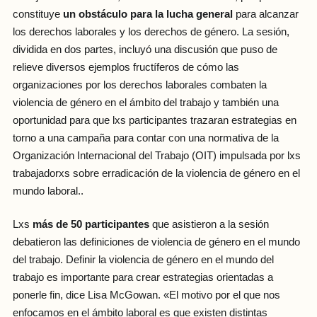
constituye
un obstáculo para la lucha general
para alcanzar
los derechos laborales y los derechos de género. La sesión,
dividida en dos partes, incluyó una discusión que puso de
relieve diversos ejemplos fructíferos de cómo las
organizaciones por los derechos laborales combaten la
violencia de género en el ámbito del trabajo y también una
oportunidad para que lxs participantes trazaran estrategias en
torno a una campaña para contar con una normativa de la
Organización Internacional del Trabajo (OIT) impulsada por lxs
trabajadorxs sobre erradicación de la violencia de género en el
mundo laboral..
Lxs
más de 50 participantes
que asistieron a la sesión
debatieron las definiciones de violencia de género en el mundo
del trabajo. Definir la violencia de género en el mundo del
trabajo es importante para crear estrategias orientadas a
ponerle fin, dice Lisa McGowan. «El motivo por el que nos
enfocamos en el ámbito laboral es que existen distintas