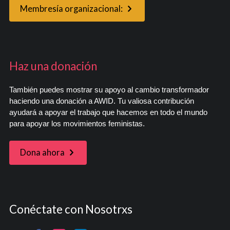
Membresía organizacional:
Haz una donación
También puedes mostrar su apoyo al cambio transformador
haciendo una donación a AWID. Tu valiosa contribución
ayudará a apoyar el trabajo que hacemos en todo el mundo
para apoyar los movimientos feministas.
Dona ahora
Conéctate con Nosotrxs