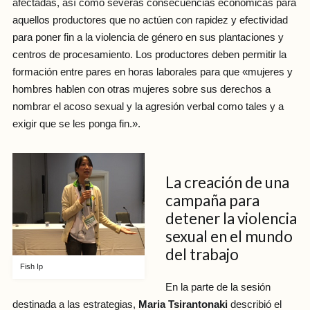
afectadas, así como severas consecuencias económicas para
aquellos productores que no actúen con rapidez y efectividad
para poner fin a la violencia de género en sus plantaciones y
centros de procesamiento. Los productores deben permitir la
formación entre pares en horas laborales para que «mujeres y
hombres hablen con otras mujeres sobre sus derechos a
nombrar el acoso sexual y la agresión verbal como tales y a
exigir que se les ponga fin.».
La creación de una
campaña para
detener la violencia
sexual en el mundo
del trabajo
Fish Ip
En la parte de la sesión
destinada a las estrategias,
Maria Tsirantonaki
describió el