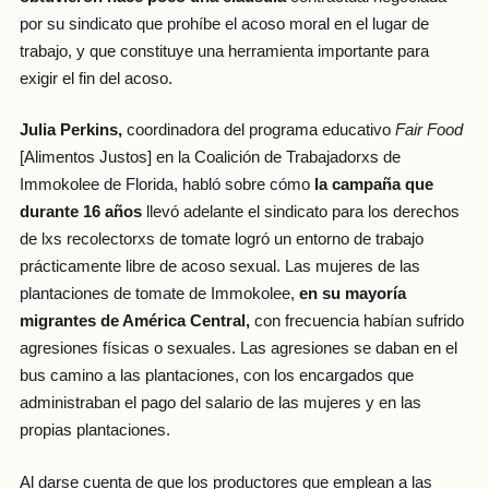
por su sindicato que prohíbe el acoso moral en el lugar de
trabajo, y que constituye una herramienta importante para
exigir el fin del acoso.
Julia Perkins,
coordinadora del programa educativo
Fair Food
[Alimentos Justos] en la Coalición de Trabajadorxs de
Immokolee de Florida, habló sobre cómo
la campaña que
durante 16 años
llevó adelante el sindicato para los derechos
de lxs recolectorxs de tomate logró un entorno de trabajo
prácticamente libre de acoso sexual. Las mujeres de las
plantaciones de tomate de Immokolee,
en su mayoría
migrantes de América Central,
con frecuencia habían sufrido
agresiones físicas o sexuales. Las agresiones se daban en el
bus camino a las plantaciones, con los encargados que
administraban el pago del salario de las mujeres y en las
propias plantaciones.
Al darse cuenta de que los productores que emplean a las