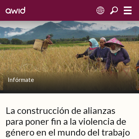
ES
Infórmate
La construcción de alianzas
para poner fin a la violencia de
género en el mundo del trabajo