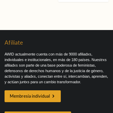
Afíliate
AWID actualmente cuenta con más de 9000 afiliadxs,
individuales e institucionales, en más de 180 países. Nuestrxs
afiliadxs son parte de una base poderosa de feministas,
defensorxs de derechos humanos y de la justicia de género,
activistas y aliadxs, conectan entre sí, intercambian, aprenden,
y actúan juntxs para un cambio transformador.
Membresía individual