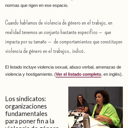
normas que rigen en ese espacio.
Cuando hablamos de violencia de género en el trabajo, en
realidad tenemos un conjunto bastante específico — que
impacta por su tamaño — de comportamientos que constituyen
violencia de género en el trabajo», indicó.
El listado incluye violencia sexual, abuso verbal, amenazas de
violencia y hostigamiento. (
Ver el listado completo
, en inglés).
Los sindicatos:
organizaciones
fundamentales
para poner fin a la