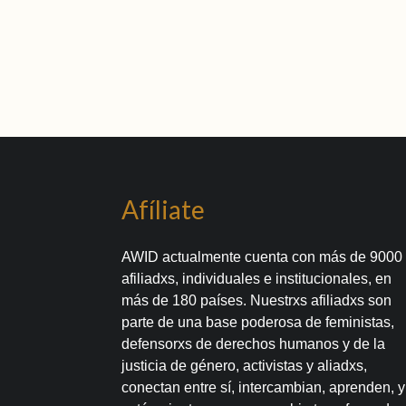
Afíliate
AWID actualmente cuenta con más de 9000
afiliadxs, individuales e institucionales, en
más de 180 países. Nuestrxs afiliadxs son
parte de una base poderosa de feministas,
defensorxs de derechos humanos y de la
justicia de género, activistas y aliadxs,
conectan entre sí, intercambian, aprenden, y