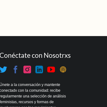
Conéctate con Nosotrxs
Únete a la conversación y mantente
conectadx con la comunidad: recibe
regularmente una selección de análisis
feministas, recursos y formas de