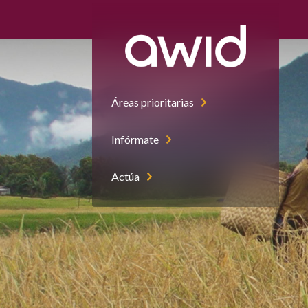
Áreas prioritarias
Infórmate
Actúa