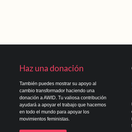
Haz una donación
También puedes mostrar su apoyo al
cambio transformador haciendo una
donación a AWID. Tu valiosa contribución
ayudará a apoyar el trabajo que hacemos
en todo el mundo para apoyar los
movimientos feministas.