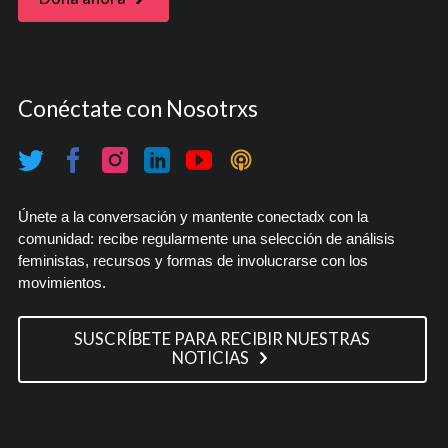
Conéctate con Nosotrxs
Únete a la conversación y mantente conectadx con la
comunidad: recibe regularmente una selección de análisis
feministas, recursos y formas de involucrarse con los
movimientos.
SUSCRÍBETE PARA RECIBIR NUESTRAS
NOTICIAS