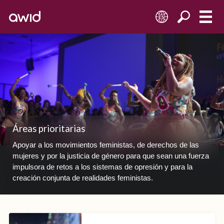
ES
Áreas prioritarias
Apoyar a los movimientos feministas, de derechos de las
mujeres y por la justicia de género para que sean una fuerza
impulsora de retos a los sistemas de opresión y para la
creación conjunta de realidades feministas.