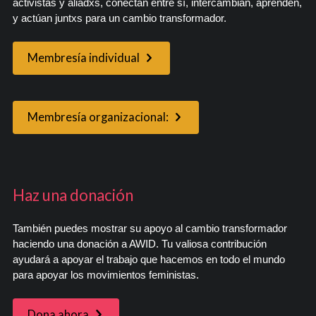
activistas y aliadxs, conectan entre sí, intercambian, aprenden,
y actúan juntxs para un cambio transformador.
Membresía individual
Membresía organizacional:
Haz una donación
También puedes mostrar su apoyo al cambio transformador
haciendo una donación a AWID. Tu valiosa contribución
ayudará a apoyar el trabajo que hacemos en todo el mundo
para apoyar los movimientos feministas.
Dona ahora