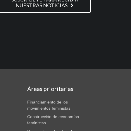
NUESTRAS NOTICIAS
Áreas prioritarias
Financiamiento de los
movimientos feministas
Construcción de economías
feministas