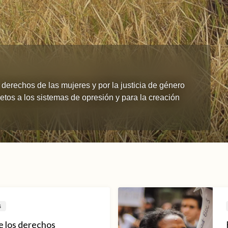
derechos de las mujeres y por la justicia de género
etos a los sistemas de opresión y para la creación
s
 los derechos