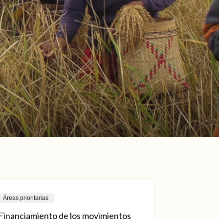
Áreas prioritarias
Financiamiento de los movimientos