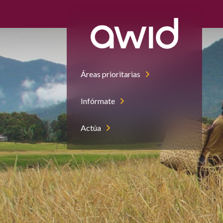
Áreas prioritarias
Infórmate
Actúa