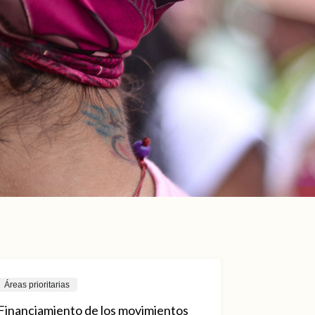
Áreas prioritarias
Financiamiento de los movimientos