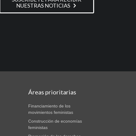
NUESTRAS NOTICIAS
Áreas prioritarias
Financiamiento de los
movimientos feministas
Construcción de economías
feministas