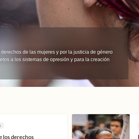
derechos de las mujeres y por la justicia de género
etos a los sistemas de opresión y para la creación
s
 los derechos