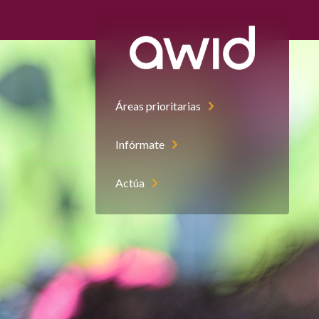
Áreas prioritarias
Infórmate
Actúa