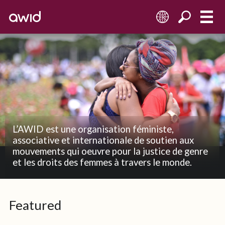
FR
L’AWID est une organisation féministe,
associative et internationale de soutien aux
mouvements qui oeuvre pour la justice de genre
et les droits des femmes à travers le monde.
Featured