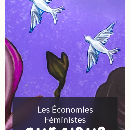
Les Économies
Féministes