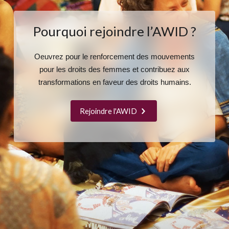
Pourquoi rejoindre l’AWID ?
Oeuvrez pour le renforcement des mouvements
pour les droits des femmes et contribuez aux
transformations en faveur des droits humains.
Rejoindre l'AWID