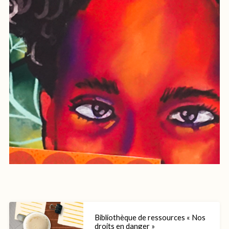
Bibliothèque de ressources « Nos
droits en danger »