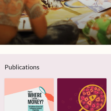
Publications