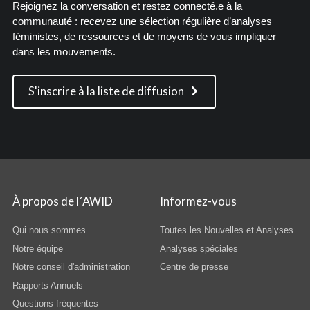
Rejoignez la conversation et restez connecté.e à la
communauté : recevez une sélection régulière d’analyses
féministes, de ressources et de moyens de vous impliquer
dans les mouvements.
S'inscrire à la liste de diffusion
À propos de l´AWID
Informez-vous
Qui nous sommes
Toutes les Nouvelles et Analyses
Notre équipe
Analyses spéciales
Notre conseil d'administration
Centre de presse
Rapports Annuels
Questions fréquentes