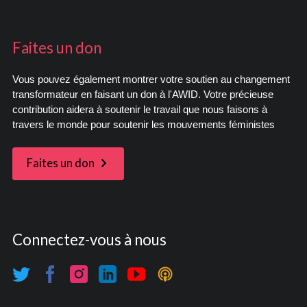
Faites un don
Vous pouvez également montrer votre soutien au changement
transformateur en faisant un don à l'AWID. Votre précieuse
contribution aidera à soutenir le travail que nous faisons à
travers le monde pour soutenir les mouvements féministes
Faites un don
Connectez-vous à nous