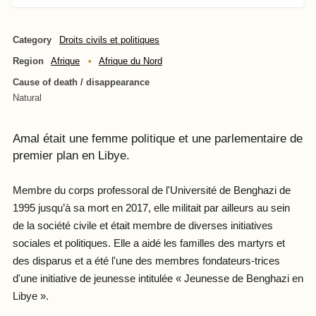
Category
Droits civils et politiques
Region
Afrique
Afrique du Nord
Cause of death / disappearance
Natural
Amal était une femme politique et une parlementaire de
premier plan en Libye.
Membre du corps professoral de l'Université de Benghazi de
1995 jusqu’à sa mort en 2017, elle militait par ailleurs au sein
de la société civile et était membre de diverses initiatives
sociales et politiques. Elle a aidé les familles des martyrs et
des disparus et a été l'une des membres fondateurs-trices
d'une initiative de jeunesse intitulée « Jeunesse de Benghazi en
Libye ».