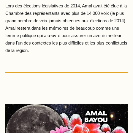
Lors des élections législatives de 2014, Amal avait été élue à la
Chambre des représentants avec plus de 14 000 voix (le plus
grand nombre de voix jamais obtenues aux élections de 2014).
Amal restera dans les mémoires de beaucoup comme une
femme politique qui a œuvré pour assurer un avenir meilleur
dans l'un des contextes les plus difficiles et les plus conflictuels
de la région.