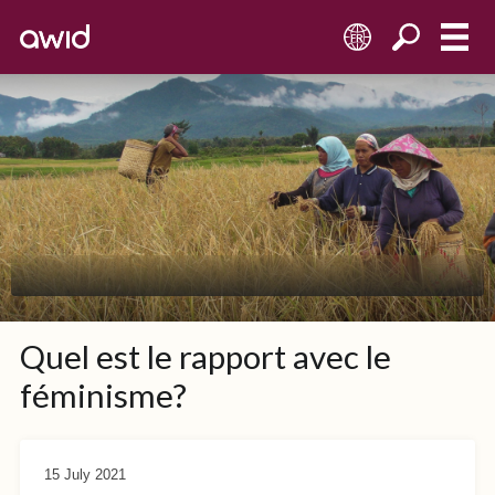
FR
Quel est le rapport avec le
féminisme?
15 July 2021