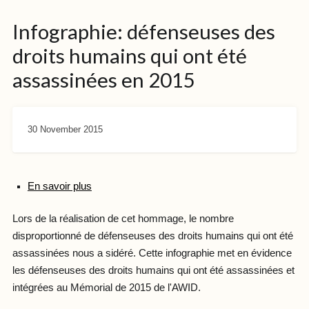
Infographie: défenseuses des
droits humains qui ont été
assassinées en 2015
30 November 2015
En savoir plus
Lors de la réalisation de cet hommage, le nombre
disproportionné de défenseuses des droits humains qui ont été
assassinées nous a sidéré. Cette infographie met en évidence
les défenseuses des droits humains qui ont été assassinées et
intégrées au Mémorial de 2015 de l'AWID.