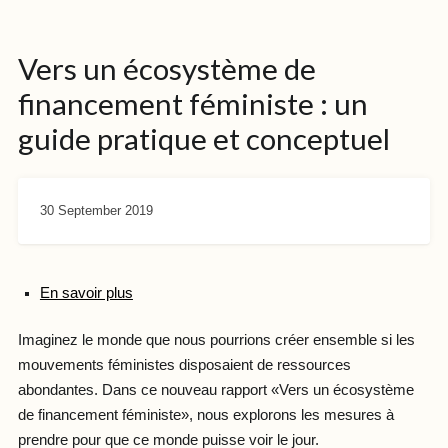
Vers un écosystème de
financement féministe : un
guide pratique et conceptuel
30 September 2019
En savoir plus
Imaginez le monde que nous pourrions créer ensemble si les
mouvements féministes disposaient de ressources
abondantes. Dans ce nouveau rapport «Vers un écosystème
de financement féministe», nous explorons les mesures à
prendre pour que ce monde puisse voir le jour.