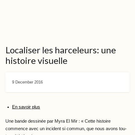
Localiser les harceleurs: une
histoire visuelle
9 December 2016
En savoir plus
Une bande dessinée par Myra El Mir : « Cette histoire
commence avec un incident si commun, que nous avons tou-