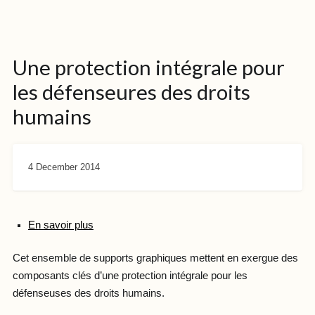
Une protection intégrale pour
les défenseures des droits
humains
4 December 2014
En savoir plus
Cet ensemble de
supports graphiques mettent en exergue des
composants clés d’une protection intégrale pour les
défenseuses des droits humains.