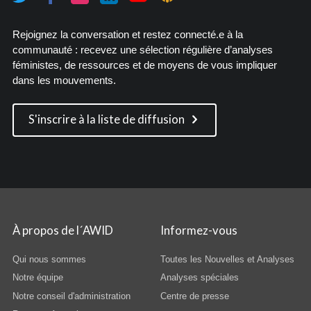
Rejoignez la conversation et restez connecté.e à la
communauté : recevez une sélection régulière d’analyses
féministes, de ressources et de moyens de vous impliquer
dans les mouvements.
S'inscrire à la liste de diffusion
À propos de l´AWID
Informez-vous
Qui nous sommes
Toutes les Nouvelles et Analyses
Notre équipe
Analyses spéciales
Notre conseil d'administration
Centre de presse