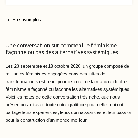
En savoir plus
Une conversation sur comment le féminisme
façonne ou pas des alternatives systémiques
Les 23 septembre et 13 octobre 2020, un groupe composé de
militantes féministes engagées dans des luttes de
transformation s’est réuni pour discuter de la manière dont le
féminisme a façonné ou façonne les alternatives systémiques.
Voici les notes de cette conversation très riche, que nous
présentons ici avec toute notre gratitude pour celles qui ont
partagé leurs expériences, leurs connaissances et leur passion
pour la construction d’un monde meilleur.