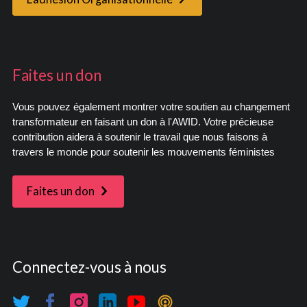
Faites un don
Vous pouvez également montrer votre soutien au changement
transformateur en faisant un don à l'AWID. Votre précieuse
contribution aidera à soutenir le travail que nous faisons à
travers le monde pour soutenir les mouvements féministes
Faites un don
Connectez-vous à nous