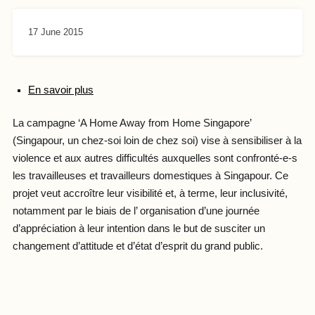
17 June 2015
En savoir plus
La campagne ‘A Home Away from Home Singapore’
(Singapour, un chez-soi loin de chez soi) vise à sensibiliser à la
violence et aux autres difficultés auxquelles sont confronté-e-s
les travailleuses et travailleurs domestiques à Singapour. Ce
projet veut accroître leur visibilité et, à terme, leur inclusivité,
notamment par le biais de l’ organisation d’une journée
d’appréciation à leur intention dans le but de susciter un
changement d’attitude et d’état d’esprit du grand public.