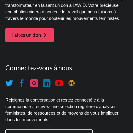
transformateur en faisant un don à l'AWID. Votre précieuse
contribution aidera à soutenir le travail que nous faisons à
travers le monde pour soutenir les mouvements féministes
Faites un don
Connectez-vous à nous
Rejoignez la conversation et restez connecté.e à la
communauté : recevez une sélection régulière d’analyses
féministes, de ressources et de moyens de vous impliquer
dans les mouvements.