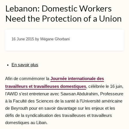
Lebanon: Domestic Workers
Need the Protection of a Union
16 June 2015
by Mégane Ghorbani
En savoir plus
Afin de commémorer la
Journée internationale des
travailleurs et travailleuses domestiques
,
célébrée le 16 juin,
l’AWID s’est entretenue avec Sawsan Abdulrahim, Professeure
à la Faculté des Sciences de la santé à l’Université américaine
de Beyrouth pour en savoir davantage sur les enjeux et les
défis de la syndicalisation des travailleuses et travailleurs
domestiques au Liban.