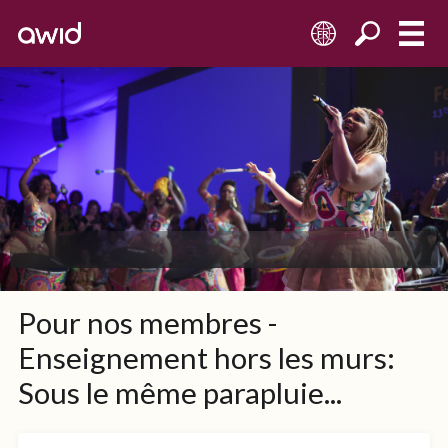
FR
Pour nos membres -
Enseignement hors les murs:
Sous le même parapluie...