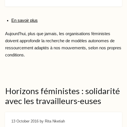
En savoir plus
Aujourd’hui, plus que jamais, les organisations féministes
doivent approfondir la recherche de modèles autonomes de
ressourcement adaptés à nos mouvements, selon nos propres
conditions.
Horizons féministes : solidarité
avec les travailleurs-euses
13 October 2016
by Rita Nketiah