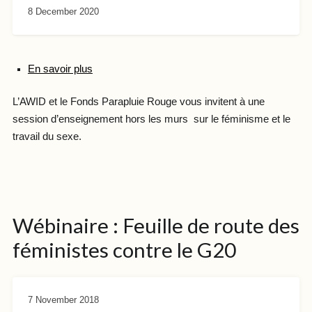
8 December 2020
En savoir plus
L’AWID et le Fonds Parapluie Rouge vous invitent à une
session d’enseignement hors les murs sur le féminisme et le
travail du sexe.
Wébinaire : Feuille de route des
féministes contre le G20
7 November 2018