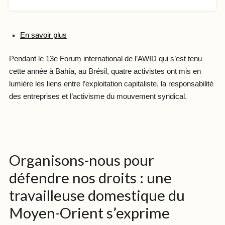
En savoir plus
Pendant le 13e Forum international de l’AWID qui s’est tenu
cette année à Bahía, au Brésil, quatre activistes ont mis en
lumière les liens entre l’exploitation capitaliste, la responsabilité
des entreprises et l’activisme du mouvement syndical.
Organisons-nous pour
défendre nos droits : une
travailleuse domestique du
Moyen-Orient s’exprime