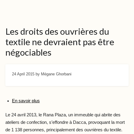
Les droits des ouvrières du
textile ne devraient pas être
négociables
24 April 2015
by Mégane Ghorbani
En savoir plus
Le 24 avril 2013, le Rana Plaza, un immeuble qui abrite des
ateliers de confection, s’effondre à Dacca, provoquant la mort
de 1 138 personnes, principalement des ouvrières du textile.