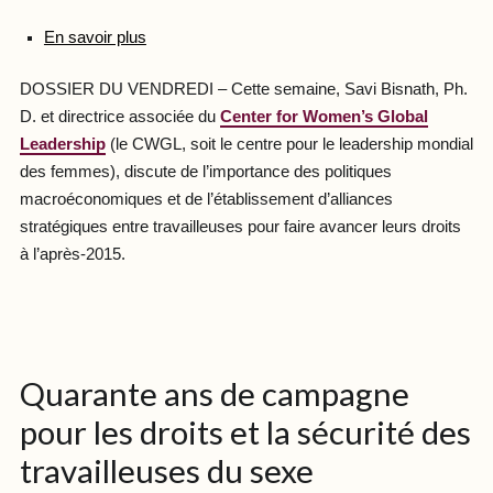
En savoir plus
DOSSIER DU VENDREDI – Cette semaine, Savi Bisnath, Ph.
D. et directrice associée du
Center for Women’s Global
Leadership
(le CWGL, soit le centre pour le leadership mondial
des femmes), discute de l’importance des politiques
macroéconomiques et de l’établissement d’alliances
stratégiques entre travailleuses pour faire avancer leurs droits
à l’après-2015.
Quarante ans de campagne
pour les droits et la sécurité des
travailleuses du sexe