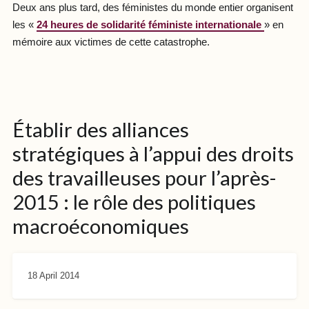
Deux ans plus tard, des féministes du monde entier organisent
les «
24 heures de solidarité féministe internationale
» en
mémoire aux victimes de cette catastrophe.
Établir des alliances
stratégiques à l’appui des droits
des travailleuses pour l’après-
2015 : le rôle des politiques
macroéconomiques
18 April 2014