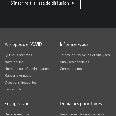
S'inscrire à la liste de diffusion
À propos de l´AWID
Informez-vous
Qui nous sommes
Toutes les Nouvelles et Analyses
Notre équipe
Analyses spéciales
Notre conseil d'administration
Centre de presse
Rapports Annuels
Questions fréquentes
Contact Us
Engagez-vous
Domaines prioritaires
Devenir membre
Ressources des mouvements