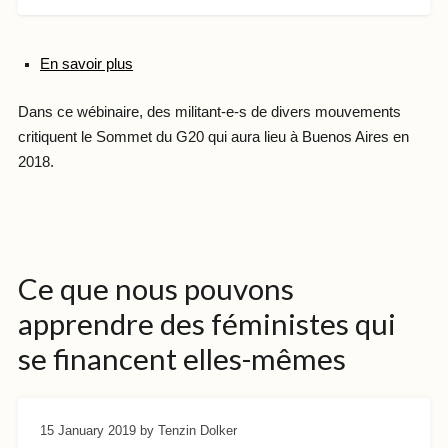
En savoir plus
Dans ce wébinaire, des militant-e-s de divers mouvements
critiquent le Sommet du G20 qui aura lieu à Buenos Aires en
2018.
Ce que nous pouvons
apprendre des féministes qui
se financent elles-mêmes
15 January 2019
by Tenzin Dolker