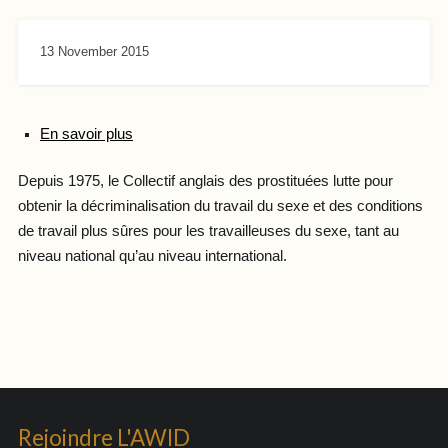
13 November 2015
En savoir plus
Depuis 1975, le Collectif anglais des prostituées lutte pour
obtenir la décriminalisation du travail du sexe et des conditions
de travail plus sûres pour les travailleuses du sexe, tant au
niveau national qu’au niveau international.
Rejoindre L'AWID