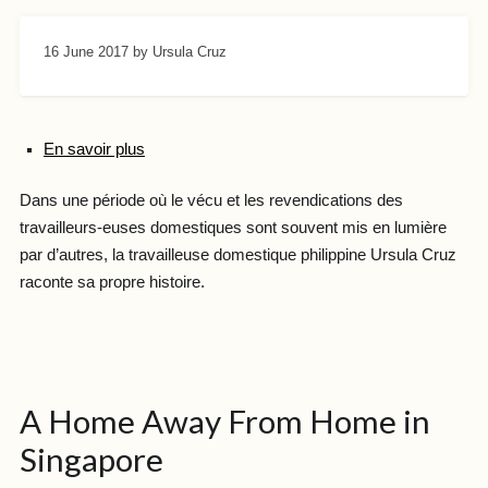
16 June 2017
by Ursula Cruz
En savoir plus
Dans une période où le vécu et les revendications des
travailleurs-euses domestiques sont souvent mis en lumière
par d’autres, la travailleuse domestique philippine Ursula Cruz
raconte sa propre histoire.
A Home Away From Home in
Singapore