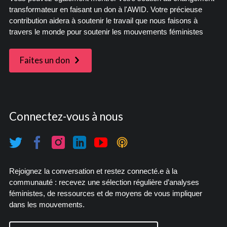
transformateur en faisant un don à l'AWID. Votre précieuse
contribution aidera à soutenir le travail que nous faisons à
travers le monde pour soutenir les mouvements féministes
Faites un don
Connectez-vous à nous
Rejoignez la conversation et restez connecté.e à la
communauté : recevez une sélection régulière d’analyses
féministes, de ressources et de moyens de vous impliquer
dans les mouvements.