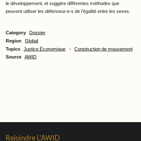
le développement, et suggère différentes méthodes que
peuvent utiliser les défenseur-e-s de l’égalité entre les sexes.
Category
Dossier
Region
Global
Topics
Justice Économique
Construction de mouvement
Source
AWID
Rejoindre L'AWID