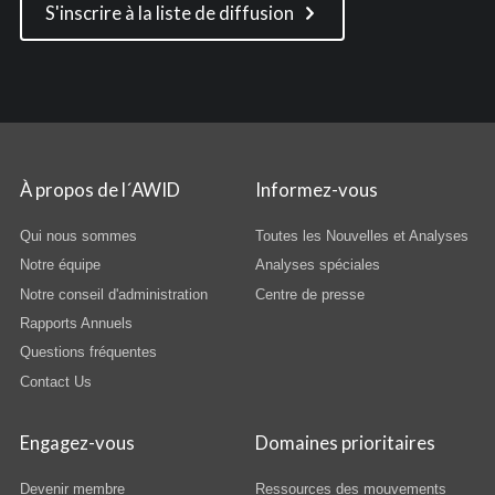
S'inscrire à la liste de diffusion
À propos de l´AWID
Informez-vous
Qui nous sommes
Toutes les Nouvelles et Analyses
Notre équipe
Analyses spéciales
Notre conseil d'administration
Centre de presse
Rapports Annuels
Questions fréquentes
Contact Us
Engagez-vous
Domaines prioritaires
Devenir membre
Ressources des mouvements