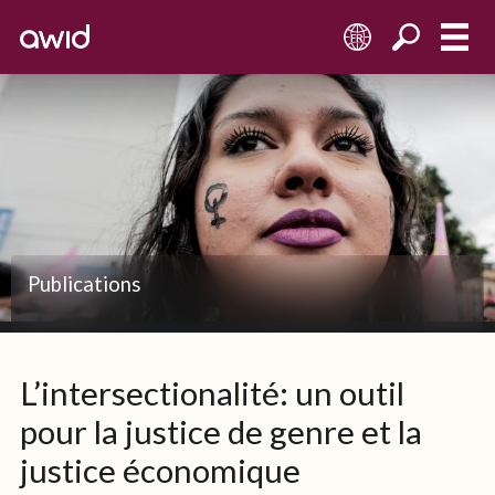
FR
Publications
L’intersectionalité: un outil
pour la justice de genre et la
justice économique