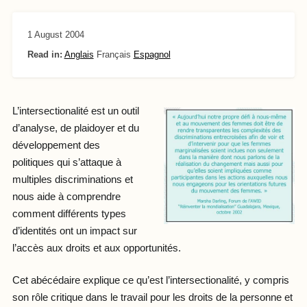
1 August 2004
Read in:
Anglais
Français
Espagnol
L’intersectionalité est un outil
d’analyse, de plaidoyer et du
développement des
politiques qui s’attaque à
multiples discriminations et
nous aide à comprendre
comment différents types
d’identités ont un impact sur
l’accès aux droits et aux opportunités.
Cet abécédaire explique ce qu’est l’intersectionalité, y compris
son rôle critique dans le travail pour les droits de la personne et