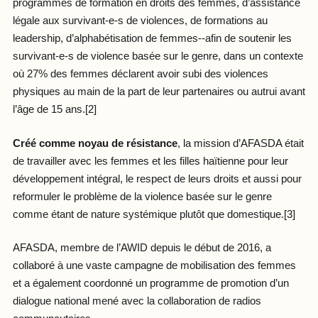
programmes de formation en droits des femmes, d’assistance
légale aux survivant-e-s de violences, de formations au
leadership, d’alphabétisation de femmes--afin de soutenir les
survivant-e-s de violence basée sur le genre, dans un contexte
où 27% des femmes déclarent avoir subi des violences
physiques au main de la part de leur partenaires ou autrui avant
l’âge de 15 ans.[2]
Créé comme noyau de résistance
, la mission d’AFASDA était
de travailler avec les femmes et les filles haïtienne pour leur
développement intégral, le respect de leurs droits et aussi pour
reformuler le problème de la violence basée sur le genre
comme étant de nature systémique plutôt que domestique.[3]
AFASDA, membre de l’AWID depuis le début de 2016, a
collaboré à une vaste campagne de mobilisation des femmes
et a également coordonné un programme de promotion d’un
dialogue national mené avec la collaboration de radios