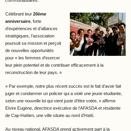
communautaires.
Célébrant leur
20ème
anniversaire
, forte
d’expériences et d’alliances
stratégiques, l’association
poursuit sa mission et perçoit
de nouvelles opportunités
pour « les femmes d’exercer
leur plein potentiel et de contribuer efficacement à la
reconstruction de leur pays. »
« Par exemple, notre plus récent succès est le fait d’avoir fait
juger et condamner un policier qui a violé une jeune etudiante,
selon une nouvelle loi qui vient juste d’être votée, » affirme
Elvire Eugène, directrice exécutive de l’AFASDA et résidente
de Cap-Haïtien, une ville située au nord d’Haïti.
Au niveau national, AFASDA prend activement part à la