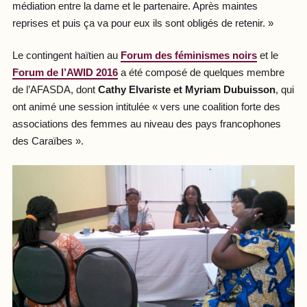
médiation entre la dame et le partenaire. Après maintes
reprises et puis ça va pour eux ils sont obligés de retenir. »
Le contingent haïtien au
Forum des féminismes noirs
et le
Forum de l’AWID 2016
a été composé de quelques membre
de l’AFASDA, dont
Cathy Elvariste et Myriam Dubuisson
, qui
ont animé une session intitulée « vers une coalition forte des
associations des femmes au niveau des pays francophones
des Caraïbes ».