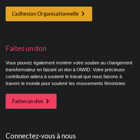
L’adhesion Organisationnelle
Faites un don
Vous pouvez également montrer votre soutien au changement
transformateur en faisant un don à l'AWID. Votre précieuse
contribution aidera à soutenir le travail que nous faisons à
travers le monde pour soutenir les mouvements féministes
Faites un don
Connectez-vous à nous