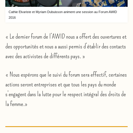
Cathie Elvariste et Myriam Dubuisson animent une session au Forum AWID
2016
« Le dernier forum de l’AWID nous a offert des ouvertures et
des opportunités et nous a aussi permis d’établir des contacts
avec des activistes de différents pays. »
« Nous espérons que le suivi du forum sera effectif, certaines
actions seront entreprises et que tous les pays du monde
s’engagent dans la lutte pour le respect intégral des droits de
la femme.»