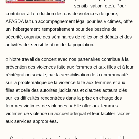
sensibilisation, etc.). Pour
contribuer à la réduction des cas de violences de genre,
AFASDA fait un accompagnement légal pour les victimes, offre
un hébergement temporairement pour des besoins de
sécurité, organise des séminaires de réflexion et débats et des
activités de sensibilisation de la population.
« Notre travail de concert avec nos partenaires contribue à la
prévention des violences faite aux femmes et aux filles et à leur
réintégration sociale, par la sensibilisation de la communauté
sur la problématique de la violence faite aux femmes et aux
filles et celle des autorités judiciaires et d’autres acteurs clés
sur les difficultés rencontrées dans la prise en charge des
femmes victimes de violences. » Elle offre aux femmes
victimes de violence un accueil adéquat et leur faciliter l’accès
aux services appropriées.