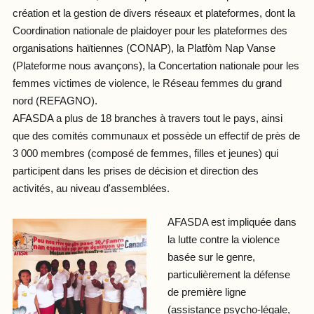
création et la gestion de divers réseaux et plateformes, dont la
Coordination nationale de plaidoyer pour les plateformes des
organisations haïtiennes (CONAP), la Platfòm Nap Vanse
(Plateforme nous avançons), la Concertation nationale pour les
femmes victimes de violence, le Réseau femmes du grand
nord (REFAGNO).
AFASDA a plus de 18 branches à travers tout le pays, ainsi
que des comités communaux et possède un effectif de près de
3 000 membres (composé de femmes, filles et jeunes) qui
participent dans les prises de décision et direction des
activités, au niveau d'assemblées.
AFASDA est impliquée dans
la lutte contre la violence
basée sur le genre,
particulièrement la défense
de première ligne
(assistance psycho-légale,