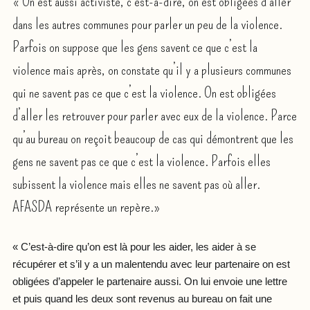
« On est aussi activiste, c’est-à-dire, on est obligées d’aller
dans les autres communes pour parler un peu de la violence.
Parfois on suppose que les gens savent ce que c’est la
violence mais après, on constate qu’il y a plusieurs communes
qui ne savent pas ce que c’est la violence. On est obligées
d’aller les retrouver pour parler avec eux de la violence. Parce
qu’au bureau on reçoit beaucoup de cas qui démontrent que les
gens ne savent pas ce que c’est la violence. Parfois elles
subissent la violence mais elles ne savent pas où aller.
AFASDA représente un repère.»
« C’est-à-dire qu’on est là pour les aider, les aider à se
récupérer et s’il y a un malentendu avec leur partenaire on est
obligées d’appeler le partenaire aussi. On lui envoie une lettre
et puis quand les deux sont revenus au bureau on fait une