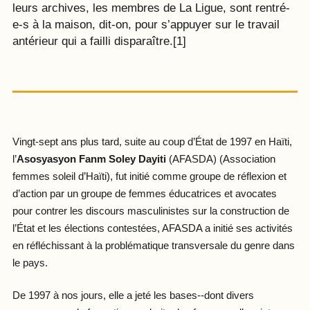
leurs archives, les membres de La Ligue, sont rentré-
e-s à la maison, dit-on, pour s’appuyer sur le travail
antérieur qui a failli disparaître.[1]
Vingt-sept ans plus tard, suite au coup d’État de 1997 en Haïti,
l’
Asosyasyon Fanm Soley Dayiti
(AFASDA) (Association
femmes soleil d’Haïti), fut initié comme groupe de réflexion et
d’action par un groupe de femmes éducatrices et avocates
pour contrer les discours masculinistes sur la construction de
l’État et les élections contestées, AFASDA a initié ses activités
en réfléchissant à la problématique transversale du genre dans
le pays.
De 1997 à nos jours, elle a jeté les bases--dont divers