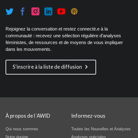
Rejoignez la conversation et restez connecté.e à la
communauté : recevez une sélection régulière d’analyses
féministes, de ressources et de moyens de vous impliquer
dans les mouvements.
S'inscrire à la liste de diffusion
À propos de l´AWID
Informez-vous
Qui nous sommes
Toutes les Nouvelles et Analyses
Notre équipe
Analyses spéciales