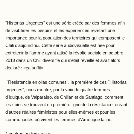
"Historias Urgentes" est une série créée par des femmes afin
de visibiliser les besoins et les expériences revêtant une
importance pour la population des territoires qui composent le
Chili d'aujourd'hui. Cette série audiovisuelle est née pour
entretenir la flamme ayant attisé la révolte sociale en octobre
2019 dans un Chili diversifié qui s'était réveillé et avait alors
déclaré : «ça suffit».
"Resistencia en ollas comunes", la première de ces "Historias
urgentes", nous montre, par la voix de quatre femmes
d'Iquique, de Valparaíso, de Chillán et de Santiago, comment
les soins se trouvent en première ligne de la résistance, créant
d'autres réalités féministes pour elles-mêmes et pour les
communautés où vivent les femmes d'Amérique latine.
Nosotras audiovisuales