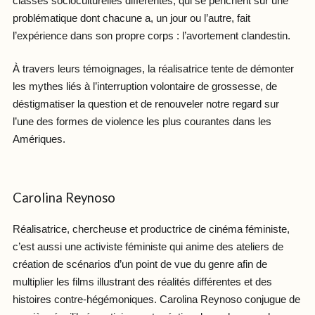
classes socioculturelles différentes, qui se penchent sur une
problématique dont chacune a, un jour ou l’autre, fait
l’expérience dans son propre corps : l’avortement clandestin.
À travers leurs témoignages, la réalisatrice tente de démonter
les mythes liés à l’interruption volontaire de grossesse, de
déstigmatiser la question et de renouveler notre regard sur
l’une des formes de violence les plus courantes dans les
Amériques.
Carolina Reynoso
Réalisatrice, chercheuse et productrice de cinéma féministe,
c’est aussi une activiste féministe qui anime des ateliers de
création de scénarios d’un point de vue du genre afin de
multiplier les films illustrant des réalités différentes et des
histoires contre-hégémoniques. Carolina Reynoso conjugue de