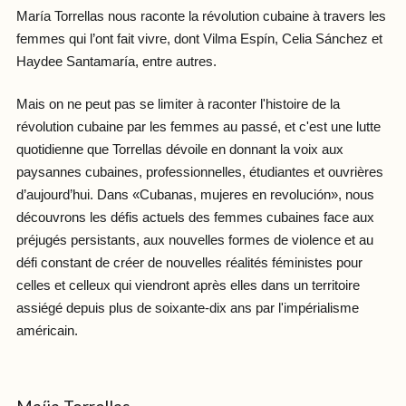
María Torrellas nous raconte la révolution cubaine à travers les
femmes qui l’ont fait vivre, dont Vilma Espín, Celia Sánchez et
Haydee Santamaría, entre autres.
Mais on ne peut pas se limiter à raconter l'histoire de la
révolution cubaine par les femmes au passé, et c'est une lutte
quotidienne que Torrellas dévoile en donnant la voix aux
paysannes cubaines, professionnelles, étudiantes et ouvrières
d’aujourd’hui. Dans «Cubanas, mujeres en revolución», nous
découvrons les défis actuels des femmes cubaines face aux
préjugés persistants, aux nouvelles formes de violence et au
défi constant de créer de nouvelles réalités féministes pour
celles et celleux qui viendront après elles dans un territoire
assiégé depuis plus de soixante-dix ans par l'impérialisme
américain.