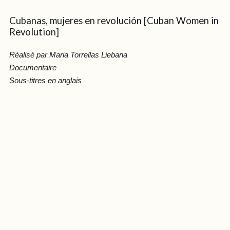
Cubanas, mujeres en revolución [Cuban Women in
Revolution]
Réalisé par Maria Torrellas Liebana
Documentaire
Sous-titres en anglais