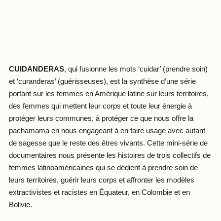
CUIDANDERAS
, qui fusionne les mots ‘cuidar’ (prendre soin)
et ‘curanderas’ (guérisseuses), est la synthèse d’une série
portant sur les femmes en Amérique latine sur leurs territoires,
des femmes qui mettent leur corps et toute leur énergie à
protéger leurs communes, à protéger ce que nous offre la
pachamama en nous engageant à en faire usage avec autant
de sagesse que le reste des êtres vivants. Cette mini-série de
documentaires nous présente les histoires de trois collectifs de
femmes latinoaméricaines qui se dédient à prendre soin de
leurs territoires, guérir leurs corps et affronter les modèles
extractivistes et racistes en Équateur, en Colombie et en
Bolivie.