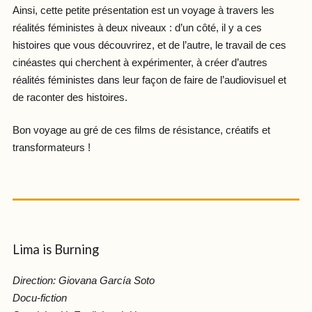
Ainsi, cette petite présentation est un voyage à travers les
réalités féministes à deux niveaux : d’un côté, il y a ces
histoires que vous découvrirez, et de l’autre, le travail de ces
cinéastes qui cherchent à expérimenter, à créer d’autres
réalités féministes dans leur façon de faire de l’audiovisuel et
de raconter des histoires.
Bon voyage au gré de ces films de résistance, créatifs et
transformateurs !
Lima is Burning
Direction: Giovana García Soto
Docu-fiction