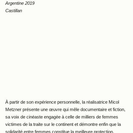
Argentine 2019
Castillan
À partir de son expérience personnelle, la réalisatrice Micol
Metzner présente une œuvre qui mêle documentaire et fiction,
sa voix de cinéaste engagée à celle de milliers de femmes
victimes de la traite sur le continent et démontre enfin que la
solidarité entre femmes constitue la meilleure protection.