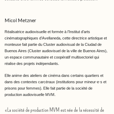
Micol Metzner
Réalisatrice audiovisuelle et formée à l’Institut d’arts
cinématographiques d’Avellaneda, cette directrice artistique et
monteuse fait partie du Cluster audiovisual de la Ciudad de
Buenos Aires (Cluster audiovisuel de la ville de Buenos Aires),
un espace communautaire et coopératif multisectoriel qui
réalise des projets indépendants.
Elle anime des ateliers de cinéma dans certains quartiers et
dans des contextes carcéraux (institutions pour mineur·e·s et
prisons pour femmes). Elle fait partie de la société de
production audiovisuelle MVM.
«La société de production MVM est née de la nécessité de