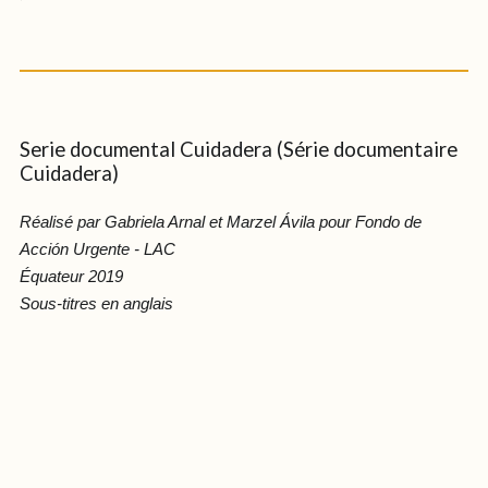
Serie documental Cuidadera (Série documentaire
Cuidadera)
Réalisé par Gabriela Arnal et Marzel Ávila pour Fondo de
Acción Urgente - LAC
Équateur 2019
Sous-titres en anglais