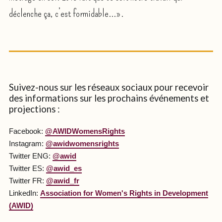
déclenche ça, c’est formidable...».
Suivez-nous sur les réseaux sociaux pour recevoir
des informations sur les prochains événements et
projections :
Facebook:
@AWIDWomensRights
Instagram:
@awidwomensrights
Twitter ENG:
@awid
Twitter ES:
@awid_es
Twitter FR:
@awid_fr
LinkedIn:
Association for Women's Rights in Development
(AWID)