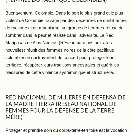
Buenaventura, Colombie. Dans le port le plus grand et le plus
violent de Colombie, ravagé par des décennies de conflit armé,
de racisme et de machisme, un groupe de femmes refuse de
sombrer dans la peur et résiste dans l’adversité. La Red
Mariposas de Alas Nuevas (Réseau papillons aux ailes
nouvelles) réunit des femmes noires de la côte pacifique
colombienne qui travaillent de concert pour protéger leur
territoire, récupérer leurs traditions ancestrales et guérir les
blessures de cette violence systématique et structurelle.
RED NACIONAL DE MUJERES EN DEFENSA DE
LA MADRE TIERRA (RÉSEAU NATIONAL DE
FEMMES POUR LA DÉFENSE DE LA TERRE
MÈRE)
Protéger et prendre soin du corps-terre-territoire est la vocation