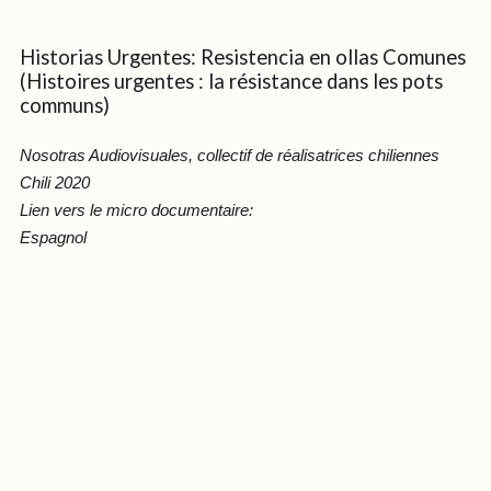
Historias Urgentes: Resistencia en ollas Comunes
(Histoires urgentes : la résistance dans les pots
communs)
Nosotras Audiovisuales, collectif de réalisatrices chiliennes
Chili 2020
Lien vers le micro documentaire:
Espagnol