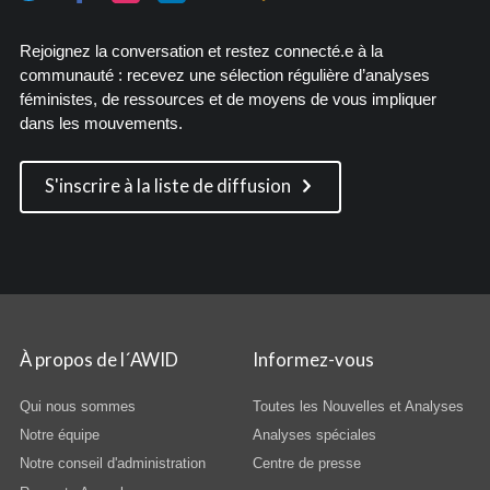
Rejoignez la conversation et restez connecté.e à la
communauté : recevez une sélection régulière d’analyses
féministes, de ressources et de moyens de vous impliquer
dans les mouvements.
S'inscrire à la liste de diffusion
À propos de l´AWID
Informez-vous
Qui nous sommes
Toutes les Nouvelles et Analyses
Notre équipe
Analyses spéciales
Notre conseil d'administration
Centre de presse