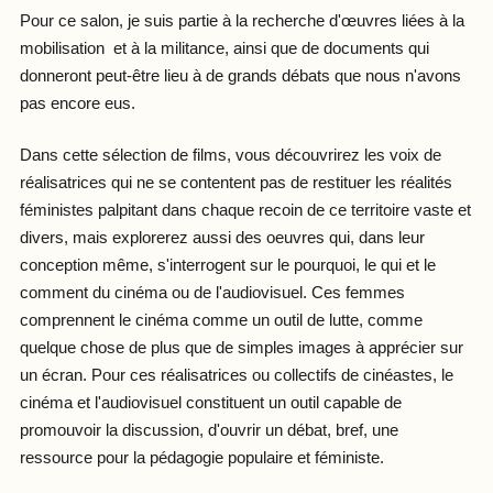
Pour ce salon, je suis partie à la recherche d'œuvres liées à la
mobilisation et à la militance, ainsi que de documents qui
donneront peut-être lieu à de grands débats que nous n'avons
pas encore eus.
Dans cette sélection de films, vous découvrirez les voix de
réalisatrices qui ne se contentent pas de restituer les réalités
féministes palpitant dans chaque recoin de ce territoire vaste et
divers, mais explorerez aussi des oeuvres qui, dans leur
conception même, s'interrogent sur le pourquoi, le qui et le
comment du cinéma ou de l'audiovisuel. Ces femmes
comprennent le cinéma comme un outil de lutte, comme
quelque chose de plus que de simples images à apprécier sur
un écran. Pour ces réalisatrices ou collectifs de cinéastes, le
cinéma et l'audiovisuel constituent un outil capable de
promouvoir la discussion, d'ouvrir un débat, bref, une
ressource pour la pédagogie populaire et féministe.