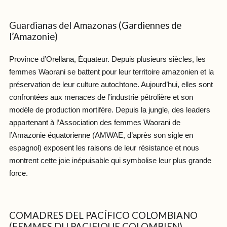
Guardianas del Amazonas (Gardiennes de
l’Amazonie)
Province d’Orellana, Équateur. Depuis plusieurs siècles, les
femmes Waorani se battent pour leur territoire amazonien et la
préservation de leur culture autochtone. Aujourd’hui, elles sont
confrontées aux menaces de l’industrie pétrolière et son
modèle de production mortifère. Depuis la jungle, des leaders
appartenant à l’Association des femmes Waorani de
l’Amazonie équatorienne (AMWAE, d’après son sigle en
espagnol) exposent les raisons de leur résistance et nous
montrent cette joie inépuisable qui symbolise leur plus grande
force.
COMADRES DEL PACÍFICO COLOMBIANO
(FEMMES DU PACIFIQUE COLOMBIEN)