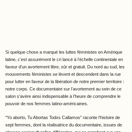
Si quelque chose a marqué les luttes féministes en Amérique
latine, c'est assurément le cri lancé à l'échelle continentale en
faveur d’un avortement libre, sûr et gratuit. Du nord au sud, les
mouvements féministes se lèvent et descendent dans la rue
pour lutter en faveur de la libération de notre premier territoire :
notre corps. Ce documentaire sur l'avortement au sein de ce
salon s’avère ainsi indispensable à l’heure de comprendre le
pouvoir de nos femmes latino-américaines.
“Yo aborto, Tu Abortas Todxs Callamos” raconte l’histoire de
sept femmes, dont la réalisatrice du documentaire, issues de