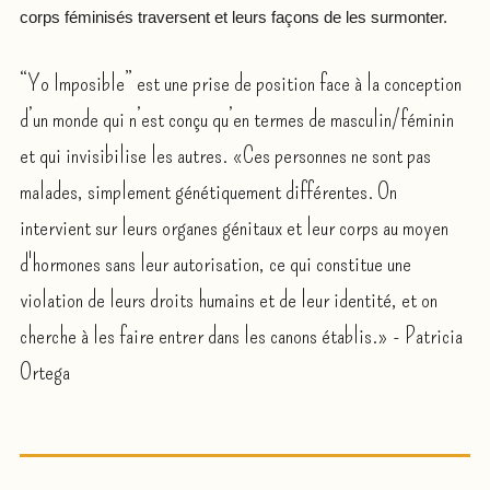
corps féminisés traversent et leurs façons de les surmonter.
“Yo Imposible” est une prise de position face à la conception
d’un monde qui n’est conçu qu’en termes de masculin/féminin
et qui invisibilise les autres. «Ces personnes ne sont pas
malades, simplement génétiquement différentes. On
intervient sur leurs organes génitaux et leur corps au moyen
d'hormones sans leur autorisation, ce qui constitue une
violation de leurs droits humains et de leur identité, et on
cherche à les faire entrer dans les canons établis.» - Patricia
Ortega