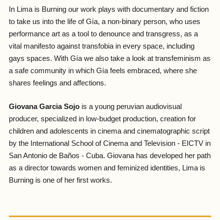
In Lima is Burning our work plays with documentary and fiction
to take us into the life of Gía, a non-binary person, who uses
performance art as a tool to denounce and transgress, as a
vital manifesto against transfobia in every space, including
gays spaces. With Gía we also take a look at transfeminism as
a safe community in which Gía feels embraced, where she
shares feelings and affections.
Giovana Garcia Sojo
is a young peruvian audiovisual
producer, specialized in low-budget production, creation for
children and adolescents in cinema and cinematographic script
by the International School of Cinema and Television - EICTV in
San Antonio de Baños - Cuba. Giovana has developed her path
as a director towards women and feminized identities, Lima is
Burning is one of her first works.