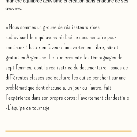
manière équilibrée activisme et création dans chacune de ses
œuvres.
«Nous sommes un groupe de réalisateurs·rices
audiovisuel·le·s qui avons réalisé ce documentaire pour
continuer à lutter en faveur d’un avortement libre, sûr et
gratuit en Argentine. Le film présente les témoignages de
sept femmes, dont la réalisatrice du documentaire, issues de
différentes classes socioculturelles qui se penchent sur une
problématique dont chacune a, un jour ou l’autre, fait
l’expérience dans son propre corps: l’avortement clandestin.»
-L’équipe de tournage