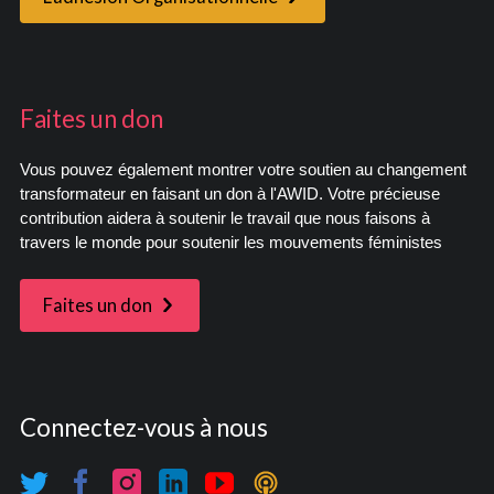
Faites un don
Vous pouvez également montrer votre soutien au changement
transformateur en faisant un don à l'AWID. Votre précieuse
contribution aidera à soutenir le travail que nous faisons à
travers le monde pour soutenir les mouvements féministes
Faites un don
Connectez-vous à nous