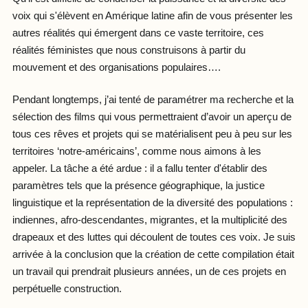
voix qui s'élèvent en Amérique latine afin de vous présenter les
autres réalités qui émergent dans ce vaste territoire, ces
réalités féministes que nous construisons à partir du
mouvement et des organisations populaires….
Pendant longtemps, j’ai tenté de paramétrer ma recherche et la
sélection des films qui vous permettraient d’avoir un aperçu de
tous ces rêves et projets qui se matérialisent peu à peu sur les
territoires ‘notre-américains’, comme nous aimons à les
appeler. La tâche a été ardue : il a fallu tenter d'établir des
paramètres tels que la présence géographique, la justice
linguistique et la représentation de la diversité des populations :
indiennes, afro-descendantes, migrantes, et la multiplicité des
drapeaux et des luttes qui découlent de toutes ces voix. Je suis
arrivée à la conclusion que la création de cette compilation était
un travail qui prendrait plusieurs années, un de ces projets en
perpétuelle construction.