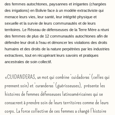
des femmes autochtones, paysannes et irrigantes (chargées
des irrigations) en Bolivie face à un modèle extractiviste qui
menace leurs vies, leur santé, leur intégrité physique et
sexuelle et la survie de leurs communautés et de leurs
territoires. Le Réseau de défenseuses de la Terre Mère a réuni
des femmes de plus de 12 communautés autochtones afin de
défendre leur droit à l’eau et dénoncer les violations des droits
humains et des droits de la nature perpétrées par les industries
extractives, tout en récupérant leurs savoirs et pratiques
ancestrales de soin collectif.
«CUIDANDERAS, un mot qui combine ‘cuidadoras’ (celles qui
prennent soin) et ‘curanderas’ (guérisseuses), présente les
histoires de femmes défenseuses latinoaméricaines qui se
consacrent à prendre soin de leurs territoires comme de leurs
corps. La force collective de ces femmes a changé l’histoire