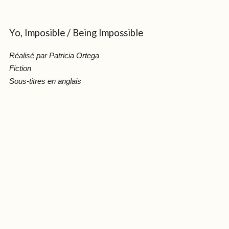
Yo, Imposible / Being Impossible
Réalisé par Patricia Ortega
Fiction
Sous-titres en anglais