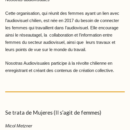
Cette organisation, qui réunit des femmes ayant un lien avec
l’audiovisuel chilien, est née en 2017 du besoin de connecter
les femmes qui travaillent dans l’audiovisuel. Elle encourage
ainsi le réseautagel, la collaboration et l’information entre
femmes du secteur audiovisuel, ainsi que leurs travaux et
leurs points de vue sur le monde du travail.
Nosotras Audiovisuales participe à la révolte chilienne en
enregistrant et créant des contenus de création collective.
Se trata de Mujeres (Il s’agit de femmes)
Micol Metzner