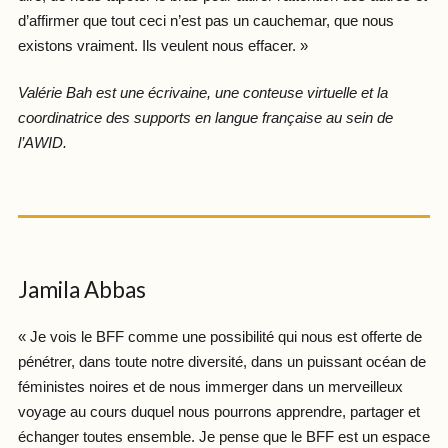
d’affirmer que tout ceci n’est pas un cauchemar, que nous
existons vraiment. Ils veulent nous effacer. »
Valérie Bah est une écrivaine, une conteuse virtuelle et la
coordinatrice des supports en langue française au sein de
l’AWID.
Jamila Abbas
« Je vois le BFF comme une possibilité qui nous est offerte de
pénétrer, dans toute notre diversité, dans un puissant océan de
féministes noires et de nous immerger dans un merveilleux
voyage au cours duquel nous pourrons apprendre, partager et
échanger toutes ensemble. Je pense que le BFF est un espace