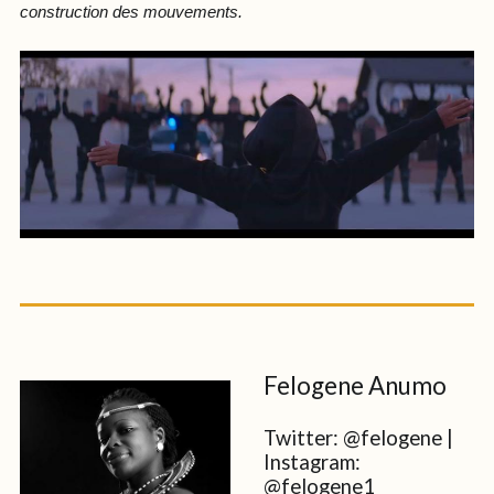
construction des mouvements.
Felogene Anumo
Twitter: @felogene |
Instagram:
@felogene1