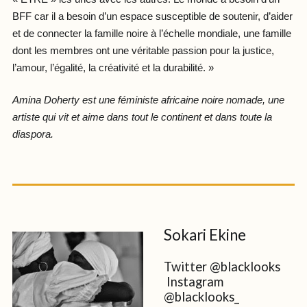
BFF car il a besoin d’un espace susceptible de soutenir, d’aider
et de connecter la famille noire à l’échelle mondiale, une famille
dont les membres ont une véritable passion pour la justice,
l’amour, l’égalité, la créativité et la durabilité. »
Amina Doherty est une féministe africaine noire nomade, une
artiste qui vit et aime dans tout le continent et dans toute la
diaspora.
Sokari Ekine
Twitter @blacklooks
Instagram
@blacklooks_