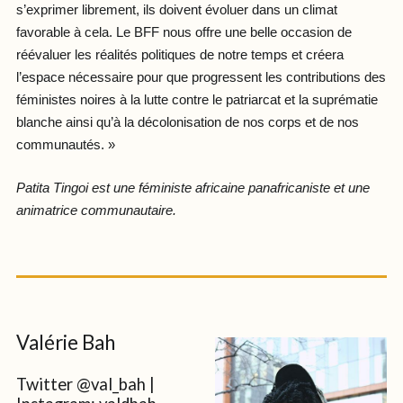
s’exprimer librement, ils doivent évoluer dans un climat
favorable à cela. Le BFF nous offre une belle occasion de
réévaluer les réalités politiques de notre temps et créera
l’espace nécessaire pour que progressent les contributions des
féministes noires à la lutte contre le patriarcat et la suprématie
blanche ainsi qu’à la décolonisation de nos corps et de nos
communautés. »
Patita Tingoi est une féministe africaine panafricaniste et une
animatrice communautaire.
Valérie Bah
Twitter @val_bah |