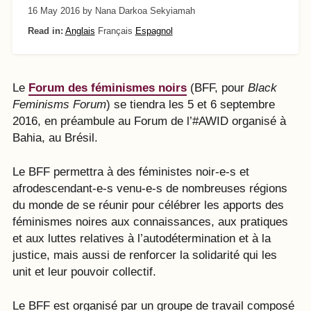
16 May 2016
by Nana Darkoa Sekyiamah
Read in:
Anglais
Français
Espagnol
Le
Forum des féminismes noirs
(BFF, pour
Black
Feminisms Forum
) se tiendra les 5 et 6 septembre
2016, en préambule au Forum de l’#AWID organisé à
Bahia, au Brésil.
Le BFF permettra à des féministes noir-e-s et
afrodescendant-e-s venu-e-s de nombreuses régions
du monde de se réunir pour célébrer les apports des
féminismes noires aux connaissances, aux pratiques
et aux luttes relatives à l’autodétermination et à la
justice, mais aussi de renforcer la solidarité qui les
unit et leur pouvoir collectif.
Le BFF est organisé par un groupe de travail composé