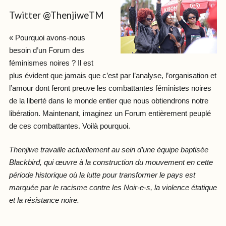
Twitter @ThenjiweTM
« Pourquoi avons-nous
besoin d’un Forum des
féminismes noires ? Il est
plus évident que jamais que c’est par l’analyse, l’organisation et
l’amour dont feront preuve les combattantes féministes noires
de la liberté dans le monde entier que nous obtiendrons notre
libération. Maintenant, imaginez un Forum entièrement peuplé
de ces combattantes. Voilà pourquoi.
Thenjiwe travaille actuellement au sein d’une équipe baptisée
Blackbird, qui œuvre à la construction du mouvement en cette
période historique où la lutte pour transformer le pays est
marquée par le racisme contre les Noir-e-s, la violence étatique
et la résistance noire.