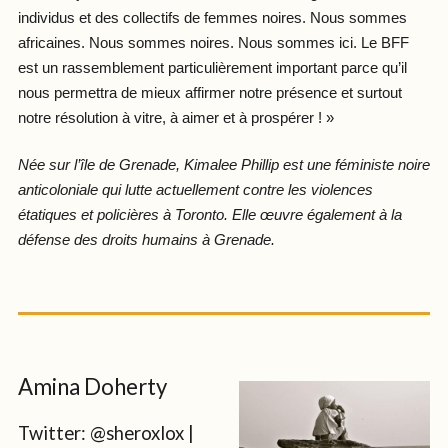
individus et des collectifs de femmes noires. Nous sommes
africaines. Nous sommes noires. Nous sommes ici. Le BFF
est un rassemblement particulièrement important parce qu’il
nous permettra de mieux affirmer notre présence et surtout
notre résolution à vitre, à aimer et à prospérer ! »
Née sur l’île de Grenade, Kimalee Phillip est une féministe noire
anticoloniale qui lutte actuellement contre les violences
étatiques et policières à Toronto. Elle œuvre également à la
défense des droits humains à Grenade.
Amina Doherty
Twitter: @sheroxlox |