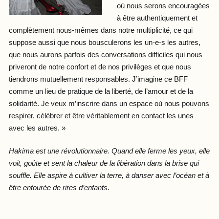
où nous serons encouragées
à être authentiquement et
complètement nous-mêmes dans notre multiplicité, ce qui
suppose aussi que nous bousculerons les un-e-s les autres,
que nous aurons parfois des conversations difficiles qui nous
priveront de notre confort et de nos privilèges et que nous
tiendrons mutuellement responsables. J’imagine ce BFF
comme un lieu de pratique de la liberté, de l’amour et de la
solidarité. Je veux m’inscrire dans un espace où nous pouvons
respirer, célébrer et être véritablement en contact les unes
avec les autres. »
Hakima est une révolutionnaire. Quand elle ferme les yeux, elle
voit, goûte et sent la chaleur de la libération dans la brise qui
souffle. Elle aspire à cultiver la terre, à danser avec l’océan et à
être entourée de rires d’enfants.