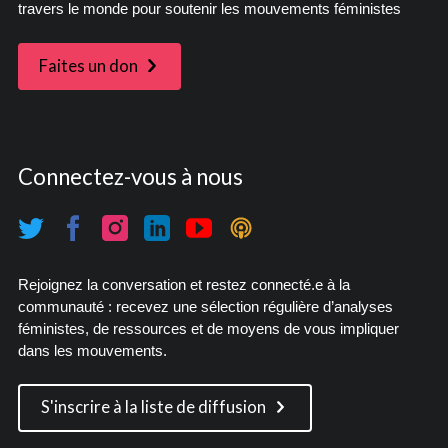
travers le monde pour soutenir les mouvements féministes
Faites un don
Connectez-vous à nous
Rejoignez la conversation et restez connecté.e à la
communauté : recevez une sélection régulière d’analyses
féministes, de ressources et de moyens de vous impliquer
dans les mouvements.
S'inscrire à la liste de diffusion