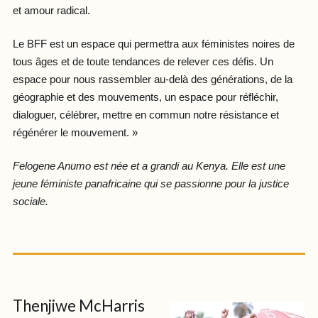
et amour radical.
Le BFF est un espace qui permettra aux féministes noires de
tous âges et de toute tendances de relever ces défis. Un
espace pour nous rassembler au-delà des générations, de la
géographie et des mouvements, un espace pour réfléchir,
dialoguer, célébrer, mettre en commun notre résistance et
régénérer le mouvement. »
Felogene Anumo est née et a grandi au Kenya. Elle est une
jeune féministe panafricaine qui se passionne pour la justice
sociale.
Thenjiwe McHarris