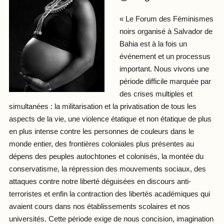
« Le Forum des Féminismes
noirs organisé à Salvador de
Bahia est à la fois un
événement et un processus
important. Nous vivons une
période difficile marquée par
des crises multiples et
simultanées : la militarisation et la privatisation de tous les
aspects de la vie, une violence étatique et non étatique de plus
en plus intense contre les personnes de couleurs dans le
monde entier, des frontières coloniales plus présentes au
dépens des peuples autochtones et colonisés, la montée du
conservatisme, la répression des mouvements sociaux, des
attaques contre notre liberté déguisées en discours anti-
terroristes et enfin la contraction des libertés académiques qui
avaient cours dans nos établissements scolaires et nos
universités. Cette période exige de nous concision, imagination