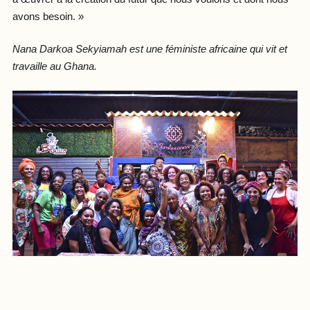
avons besoin. »
Nana Darkoa Sekyiamah est une féministe africaine qui vit et
travaille au Ghana.