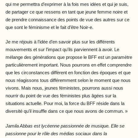
qui me permettra d’exprimer à la fois mes idées et qui je suis,
de partager ce que ressens en tant que jeune femme noire et
de prendre connaissance des points de vue des autres sur ce
que sont le féminisme et le fait d’être Noir-e.
Je me réjouis à l’idée d’en savoir plus sur les différents
mouvements et sur l’impact qu’ils parviennent à avoir. Le
mélange des générations que propose le BFF est un paramètre
particulièrement important. Nous pourrons en effet comprendre
que les circonstances diffèrent en fonction des époques et que
nous réagissons tous différemment selon le moment que nous
vivons. Mais nous, jeunes féministes, pourrons aussi nous
nourrir du point de vue des féministes plus âgées sur la
situations actuelle. Pour moi, la force du BFF réside dans la
diversité qu’il insuffle dans ce que nous avons de commun. »
Jamila Abbas est lycéenne passionnée de musique. Elle se
passionne pour le rôle des médias sociaux dans la