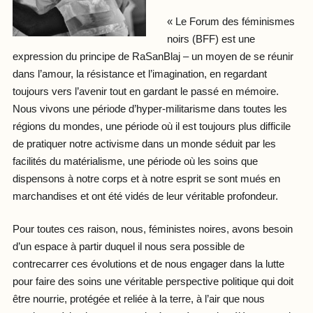
« Le Forum des féminismes
noirs (BFF) est une
expression du principe de RaSanBlaj – un moyen de se réunir
dans l’amour, la résistance et l’imagination, en regardant
toujours vers l’avenir tout en gardant le passé en mémoire.
Nous vivons une période d’hyper-militarisme dans toutes les
régions du mondes, une période où il est toujours plus difficile
de pratiquer notre activisme dans un monde séduit par les
facilités du matérialisme, une période où les soins que
dispensons à notre corps et à notre esprit se sont mués en
marchandises et ont été vidés de leur véritable profondeur.
Pour toutes ces raison, nous, féministes noires, avons besoin
d’un espace à partir duquel il nous sera possible de
contrecarrer ces évolutions et de nous engager dans la lutte
pour faire des soins une véritable perspective politique qui doit
être nourrie, protégée et reliée à la terre, à l’air que nous