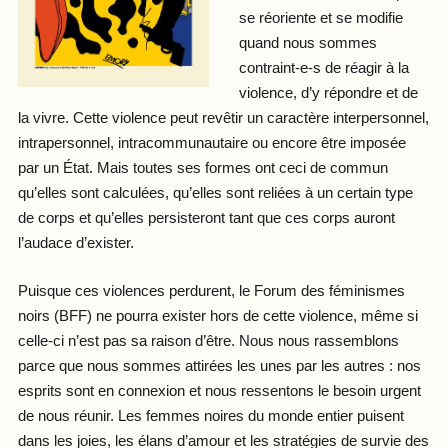
se réoriente et se modifie
quand nous sommes
contraint-e-s de réagir à la
violence, d’y répondre et de
la vivre. Cette violence peut revêtir un caractère interpersonnel,
intrapersonnel, intracommunautaire ou encore être imposée
par un État. Mais toutes ses formes ont ceci de commun
qu’elles sont calculées, qu’elles sont reliées à un certain type
de corps et qu’elles persisteront tant que ces corps auront
l’audace d’exister.
Puisque ces violences perdurent, le Forum des féminismes
noirs (BFF) ne pourra exister hors de cette violence, même si
celle-ci n’est pas sa raison d’être. Nous nous rassemblons
parce que nous sommes attirées les unes par les autres : nos
esprits sont en connexion et nous ressentons le besoin urgent
de nous réunir. Les femmes noires du monde entier puisent
dans les joies, les élans d’amour et les stratégies de survie des