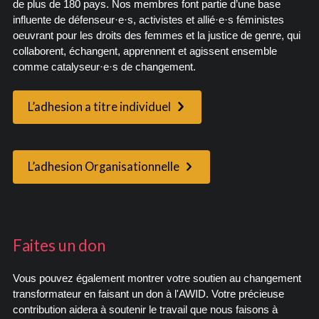
de plus de 180 pays. Nos membres font partie d’une base
influente de défenseur·e·s, activistes et allié·e·s féministes
oeuvrant pour les droits des femmes et la justice de genre, qui
collaborent, échangent, apprennent et agissent ensemble
comme catalyseur·e·s de changement.
L’adhesion a titre individuel
L’adhesion Organisationnelle
Faites un don
Vous pouvez également montrer votre soutien au changement
transformateur en faisant un don à l'AWID. Votre précieuse
contribution aidera à soutenir le travail que nous faisons à