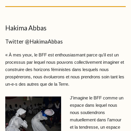
Hakima Abbas
Twitter @HakimaAbbas
« À mes yeux, le BFF est enthousiasmant parce qu’il est un
processus par lequel nous pouvons collectivement imaginer et
construire des horizons féministes dans lesquels nous
prospérerons, nous évoluerons et nous prendrons soin tant les
un-e-s des autres que de la Terre.
J’imagine le BFF comme un
espace dans lequel nous
nous soutiendrons
mutuellement dans l’amour
et la tendresse, un espace