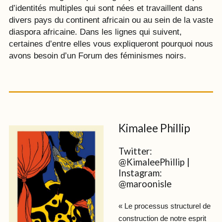
d’identités multiples qui sont nées et travaillent dans
divers pays du continent africain ou au sein de la vaste
diaspora africaine. Dans les lignes qui suivent,
certaines d’entre elles vous expliqueront pourquoi nous
avons besoin d’un Forum des féminismes noirs.
Kimalee Phillip
Twitter:
@KimaleePhillip |
Instagram:
@maroonisle
« Le processus structurel de
construction de notre esprit