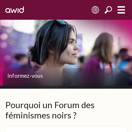
FR
Informez-vous
Pourquoi un Forum des
féminismes noirs ?