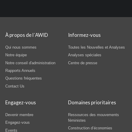
À propos de l´AWID
Informez-vous
Qui nous sommes
Toutes les Nouvelles et Analyses
Notre équipe
Analyses spéciales
Notre conseil d'administration
Centre de presse
Rapports Annuels
Questions fréquentes
Contact Us
Engagez-vous
Domaines prioritaires
Devenir membre
Ressources des mouvements
féministes
Engagez-vous
Construction d’économies
Events