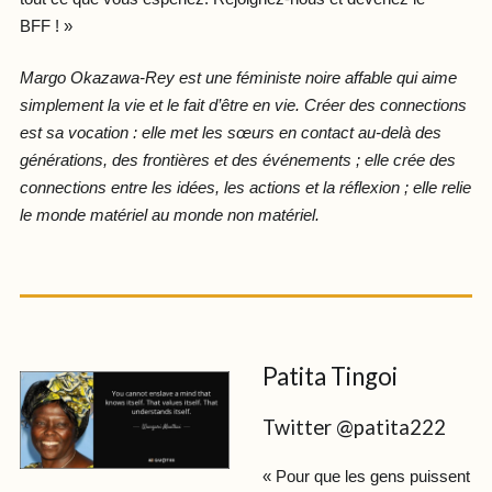
BFF ! »
Margo Okazawa-Rey est une féministe noire affable qui aime
simplement la vie et le fait d’être en vie. Créer des connections
est sa vocation : elle met les sœurs en contact au-delà des
générations, des frontières et des événements ; elle crée des
connections entre les idées, les actions et la réflexion ; elle relie
le monde matériel au monde non matériel.
Patita Tingoi
Twitter @patita222
« Pour que les gens puissent