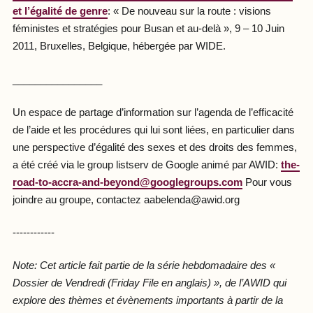
et l’égalité de genre
: « De nouveau sur la route : visions
féministes et stratégies pour Busan et au-delà », 9 – 10 Juin
2011, Bruxelles, Belgique, hébergée par WIDE.
________________
Un espace de partage d’information sur l’agenda de l’efficacité
de l’aide et les procédures qui lui sont liées, en particulier dans
une perspective d’égalité des sexes et des droits des femmes,
a été créé via le group listserv de Google animé par AWID:
the-
road-to-accra-and-beyond@googlegroups.com
Pour vous
joindre au groupe, contactez aabelenda@awid.org
------------
Note: Cet article fait partie de la série hebdomadaire des «
Dossier de Vendredi (Friday File en anglais) », de l’AWID qui
explore des thèmes et évènements importants à partir de la