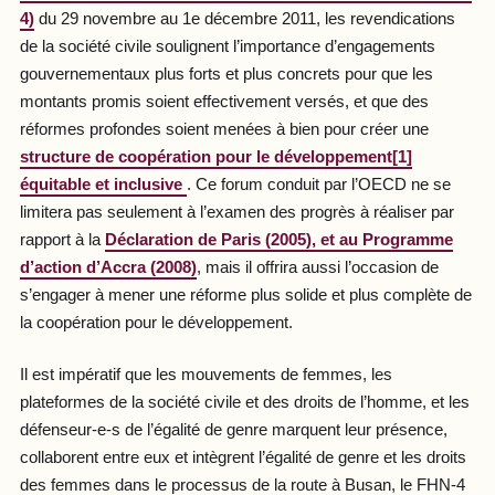
4)
du 29 novembre au 1
e
décembre 2011, les revendications
de la société civile soulignent l’importance d’engagements
gouvernementaux plus forts et plus concrets pour que les
montants promis soient effectivement versés, et que des
réformes profondes soient menées à bien pour créer une
structure de coopération pour le développement[1]
équitable et inclusive
. Ce forum conduit par l’OECD ne se
limitera pas seulement à l’examen des progrès à réaliser par
rapport à la
Déclaration de Paris (2005), et au Programme
d’action d’Accra (2008)
, mais il offrira aussi l’occasion de
s’engager à mener une réforme plus solide et plus complète de
la coopération pour le développement.
Il est impératif que les mouvements de femmes, les
plateformes de la société civile et des droits de l’homme, et les
défenseur-e-s de l’égalité de genre marquent leur présence,
collaborent entre eux et intègrent l’égalité de genre et les droits
des femmes dans le processus de la route à Busan, le FHN-4