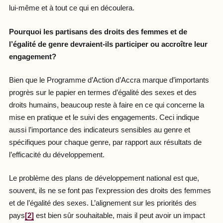
lui-même et à tout ce qui en découlera.
Pourquoi les partisans des droits des femmes et de
l’égalité de genre devraient-ils participer ou accroître leur
engagement?
Bien que le Programme d’Action d’Accra marque d’importants
progrès sur le papier en termes d’égalité des sexes et des
droits humains, beaucoup reste à faire en ce qui concerne la
mise en pratique et le suivi des engagements. Ceci indique
aussi l’importance des indicateurs sensibles au genre et
spécifiques pour chaque genre, par rapport aux résultats de
l’efficacité du développement.
Le problème des plans de développement national est que,
souvent, ils ne se font pas l’expression des droits des femmes
et de l’égalité des sexes. L’alignement sur les priorités des
pays
[2]
est bien sûr souhaitable, mais il peut avoir un impact