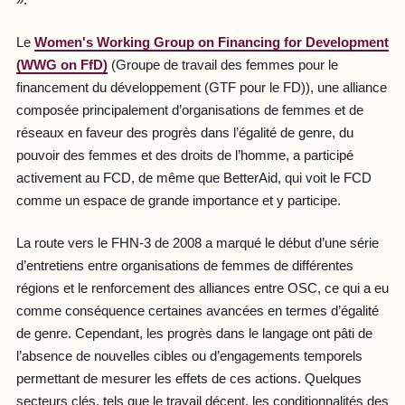
Le
Women's Working Group on Financing for Development
(WWG on FfD)
(Groupe de travail des femmes pour le
financement du développement (GTF pour le FD)), une alliance
composée principalement d’organisations de femmes et de
réseaux en faveur des progrès dans l’égalité de genre, du
pouvoir des femmes et des droits de l’homme, a participé
activement au FCD, de même que BetterAid, qui voit le FCD
comme un espace de grande importance et y participe.
La route vers le FHN-3 de 2008 a marqué le début d’une série
d’entretiens entre organisations de femmes de différentes
régions et le renforcement des alliances entre OSC, ce qui a eu
comme conséquence certaines avancées en termes d’égalité
de genre. Cependant, les progrès dans le langage ont pâti de
l’absence de nouvelles cibles ou d’engagements temporels
permettant de mesurer les effets de ces actions. Quelques
secteurs clés, tels que le travail décent, les conditionnalités des