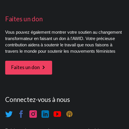
Faites un don
Vous pouvez également montrer votre soutien au changement
transformateur en faisant un don à l'AWID. Votre précieuse
contribution aidera à soutenir le travail que nous faisons à
travers le monde pour soutenir les mouvements féministes
Faites un don
Connectez-vous à nous