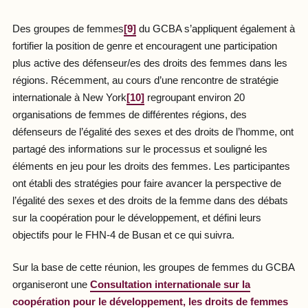
Des groupes de femmes
[9]
du GCBA s’appliquent également à
fortifier la position de genre et encouragent une participation
plus active des défenseur/es des droits des femmes dans les
régions. Récemment, au cours d’une rencontre de stratégie
internationale à New York
[10]
regroupant environ 20
organisations de femmes de différentes régions, des
défenseurs de l’égalité des sexes et des droits de l’homme, ont
partagé des informations sur le processus et souligné les
éléments en jeu pour les droits des femmes. Les participantes
ont établi des stratégies pour faire avancer la perspective de
l’égalité des sexes et des droits de la femme dans des débats
sur la coopération pour le développement, et défini leurs
objectifs pour le FHN-4 de Busan et ce qui suivra.
Sur la base de cette réunion, les groupes de femmes du GCBA
organiseront une
Consultation internationale sur la
coopération pour le développement, les droits de femmes