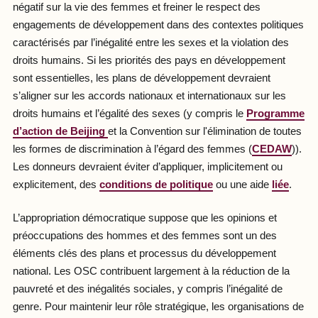
négatif sur la vie des femmes et freiner le respect des
engagements de développement dans des contextes politiques
caractérisés par l’inégalité entre les sexes et la violation des
droits humains. Si les priorités des pays en développement
sont essentielles, les plans de développement devraient
s’aligner sur les accords nationaux et internationaux sur les
droits humains et l’égalité des sexes (y compris le
Programme
d’action de Beijing
et la
Convention sur l'élimination de toutes
les formes de discrimination à l’égard des femmes (
CEDAW
)).
Les donneurs devraient éviter d’appliquer, implicitement ou
explicitement, des
conditions de politique
ou une aide
liée
.
L’appropriation démocratique suppose que les opinions et
préoccupations des hommes et des femmes sont un des
éléments clés des plans et processus du développement
national. Les OSC contribuent largement à la réduction de la
pauvreté et des inégalités sociales, y compris l’inégalité de
genre. Pour maintenir leur rôle stratégique, les organisations de