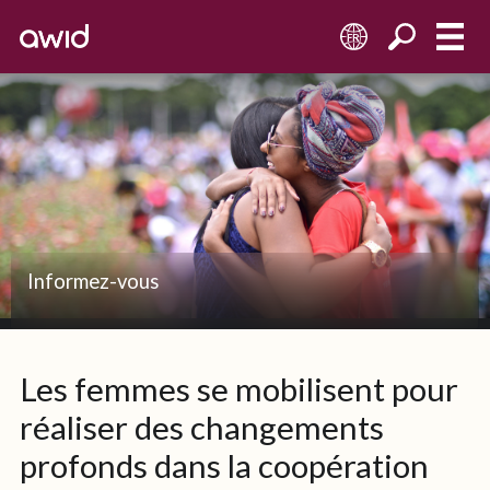
FR
Informez-vous
Les femmes se mobilisent pour
réaliser des changements
profonds dans la coopération