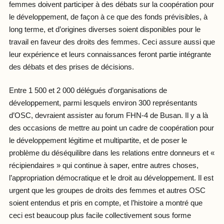
femmes doivent participer à des débats sur la coopération pour
le développement, de façon à ce que des fonds prévisibles, à
long terme, et d’origines diverses soient disponibles pour le
travail en faveur des droits des femmes. Ceci assure aussi que
leur expérience et leurs connaissances feront partie intégrante
des débats et des prises de décisions.
Entre 1 500 et 2 000 délégués d’organisations de
développement, parmi lesquels environ 300 représentants
d’OSC, devraient assister au forum FHN-4 de Busan. Il y a là
des occasions de mettre au point un cadre de coopération pour
le développement légitime et multipartite, et de poser le
problème du déséquilibre dans les relations entre donneurs et «
récipiendaires » qui continue à saper, entre autres choses,
l’appropriation démocratique et le droit au développement. Il est
urgent que les groupes de droits des femmes et autres OSC
soient entendus et pris en compte, et l’histoire a montré que
ceci est beaucoup plus facile collectivement sous forme