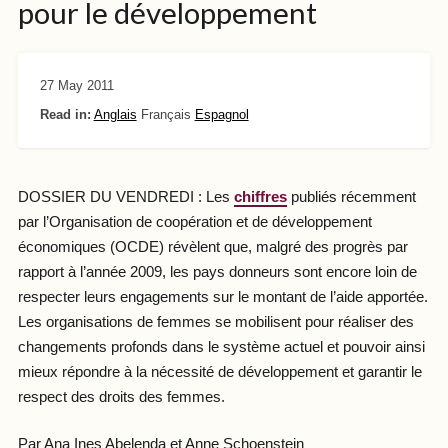
pour le développement
27 May 2011
Read in:
Anglais
Français
Espagnol
DOSSIER DU VENDREDI : Les
chiffres
publiés récemment
par l’Organisation de coopération et de développement
économiques (OCDE) révèlent que, malgré des progrès par
rapport à l’année 2009, les pays donneurs sont encore loin de
respecter leurs engagements sur le montant de l’aide apportée.
Les organisations de femmes se mobilisent pour réaliser des
changements profonds dans le système actuel et pouvoir ainsi
mieux répondre à la nécessité de développement et garantir le
respect des droits des femmes.
Par Ana Ines Abelenda et Anne Schoenstein