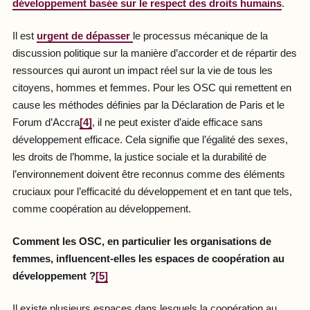
développement basée sur le respect des droits humains
.
Il est
urgent de dépasser
le processus mécanique de la
discussion politique sur la manière d’accorder et de répartir des
ressources qui auront un impact réel sur la vie de tous les
citoyens, hommes et femmes. Pour les OSC qui remettent en
cause les méthodes définies par la Déclaration de Paris et le
Forum d’Accra
[4]
, il ne peut exister d’aide efficace sans
développement efficace. Cela signifie que l’égalité des sexes,
les droits de l’homme, la justice sociale et la durabilité de
l’environnement doivent être reconnus comme des éléments
cruciaux pour l’efficacité du développement et en tant que tels,
comme coopération au développement.
Comment les OSC, en particulier les organisations de
femmes, influencent-elles les espaces de coopération au
développement ?
[5]
Il existe plusieurs espaces dans lesquels la coopération au