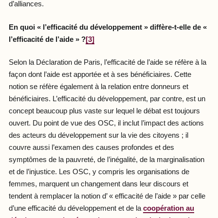
d’alliances.
En quoi « l’efficacité du développement » diffère-t-elle de «
l’efficacité de l’aide » ?
[3]
Selon la Déclaration de Paris, l’efficacité de l’aide se réfère à la
façon dont l’aide est apportée et à ses bénéficiaires. Cette
notion se réfère également à la relation entre donneurs et
bénéficiaires. L’efficacité du développement, par contre, est un
concept beaucoup plus vaste sur lequel le débat est toujours
ouvert. Du point de vue des OSC, il inclut l’impact des actions
des acteurs du développement sur la vie des citoyens ; il
couvre aussi l’examen des causes profondes et des
symptômes de la pauvreté, de l’inégalité, de la marginalisation
et de l’injustice. Les OSC, y compris les organisations de
femmes, marquent un changement dans leur discours et
tendent à remplacer la notion d’ « efficacité de l’aide » par celle
d’une efficacité du développement et de la
coopération au