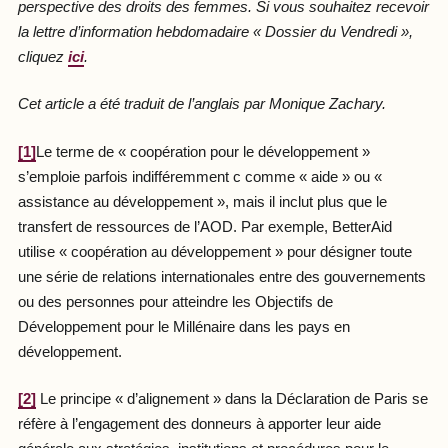
perspective des droits des femmes. Si vous souhaitez recevoir
la lettre d’information hebdomadaire « Dossier du Vendredi »,
cliquez
ici
.
Cet article a été traduit de l’anglais par Monique Zachary.
[1]
Le terme de « coopération pour le développement »
s’emploie parfois indifféremment c comme « aide » ou «
assistance au développement », mais il inclut plus que le
transfert de ressources de l’AOD. Par exemple, BetterAid
utilise « coopération au développement » pour désigner toute
une série de relations internationales entre des gouvernements
ou des personnes pour atteindre les Objectifs de
Développement pour le Millénaire dans les pays en
développement.
[2]
Le principe « d’alignement » dans la Déclaration de Paris se
réfère à l’engagement des donneurs à apporter leur aide