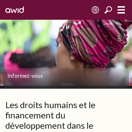
FR
Informez-vous
Les droits humains et le
financement du
développement dans le