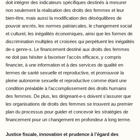
doit intégrer des indicateurs spécifiques destinés à mesurer
non seulement la réalisation des droits des femmes et leur
bien-être, mais aussi la modification des déséquilibres de
pouvoir ancrés, les normes patriarcales, le changement social
et culturel, les inégalités économiques, ainsi que les formes de
discrimination multiples et croisées qui perpétuent les inégalités
de-s genre-s. Le financement destiné aux droits des femmes
ne doit pas hésiter à favoriser l’accès efficace, y compris
financier, à une information et à des services de qualité en
termes de santé sexuelle et reproductive, et promouvoir la
pleine autonomie sexuelle et reproductive comme étant une
condition préalable à l’accomplissement des droits humains
des femmes. De plus, les dirigreant-e-s doivent s’assurer que
les organisations de droits des femmes se trouvent au premier
plan du processus pour guider et concevoir les stratégies de
financement pour un changement en profondeur à long terme.
Justice fiscale, innovation et prudence à l’égard des