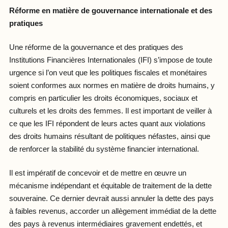
Réforme en matière de gouvernance internationale et des
pratiques
Une réforme de la gouvernance et des pratiques des
Institutions Financières Internationales (IFI) s’impose de toute
urgence si l’on veut que les politiques fiscales et monétaires
soient conformes aux normes en matière de droits humains, y
compris en particulier les droits économiques, sociaux et
culturels et les droits des femmes. Il est important de veiller à
ce que les IFI répondent de leurs actes quant aux violations
des droits humains résultant de politiques néfastes, ainsi que
de renforcer la stabilité du système financier international.
Il est impératif de concevoir et de mettre en œuvre un
mécanisme indépendant et équitable de traitement de la dette
souveraine. Ce dernier devrait aussi annuler la dette des pays
à faibles revenus, accorder un allègement immédiat de la dette
des pays à revenus intermédiaires gravement endettés, et