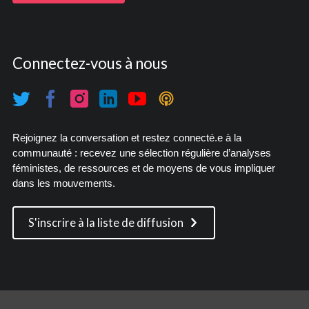
Connectez-vous à nous
Rejoignez la conversation et restez connecté.e à la
communauté : recevez une sélection régulière d’analyses
féministes, de ressources et de moyens de vous impliquer
dans les mouvements.
S'inscrire à la liste de diffusion