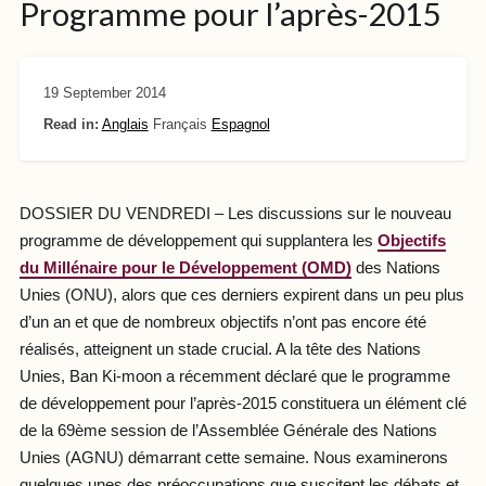
Programme pour l’après-2015
19 September 2014
Read in:
Anglais
Français
Espagnol
DOSSIER DU VENDREDI – Les discussions sur le nouveau
programme de développement qui supplantera les
Objectifs
du Millénaire pour le Développement (OMD)
des Nations
Unies (ONU), alors que ces derniers expirent dans un peu plus
d’un an et que de nombreux objectifs n’ont pas encore été
réalisés, atteignent un stade crucial. A la tête des Nations
Unies, Ban Ki-moon a récemment déclaré que le programme
de développement pour l’après-2015 constituera un élément clé
de la 69ème session de l’Assemblée Générale des Nations
Unies (AGNU) démarrant cette semaine. Nous examinerons
quelques unes des préoccupations que suscitent les débats et