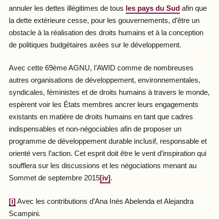
annuler les dettes illégitimes de tous
les pays du Sud
afin que
la dette extérieure cesse, pour les gouvernements, d’être un
obstacle à la réalisation des droits humains et à la conception
de politiques budgétaires axées sur le développement.
Avec cette 69ème AGNU, l’AWID comme de nombreuses
autres organisations de développement, environnementales,
syndicales, féministes et de droits humains à travers le monde,
espèrent voir les États membres ancrer leurs engagements
existants en matière de droits humains en tant que cadres
indispensables et non-négociables afin de proposer un
programme de développement durable inclusif, responsable et
orienté vers l’action. Cet esprit doit être le vent d’inspiration qui
soufflera sur les discussions et les négociations menant au
Sommet de septembre 2015
[iv]
.
[i]
Avec les contributions d’Ana Inés Abelenda et Alejandra
Scampini.