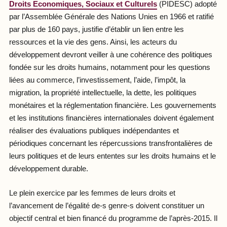
Droits Economiques, Sociaux et Culturels
(PIDESC) adopté
par l’Assemblée Générale des Nations Unies en 1966 et ratifié
par plus de 160 pays, justifie d’établir un lien entre les
ressources et la vie des gens. Ainsi, les acteurs du
développement devront veiller à une cohérence des politiques
fondée sur les droits humains, notamment pour les questions
liées au commerce, l’investissement, l’aide, l’impôt, la
migration, la propriété intellectuelle, la dette, les politiques
monétaires et la réglementation financière. Les gouvernements
et les institutions financières internationales doivent également
réaliser des évaluations publiques indépendantes et
périodiques concernant les répercussions transfrontalières de
leurs politiques et de leurs ententes sur les droits humains et le
développement durable.
Le plein exercice par les femmes de leurs droits et
l’avancement de l’égalité de-s genre-s doivent constituer un
objectif central et bien financé du programme de l’après-2015. Il