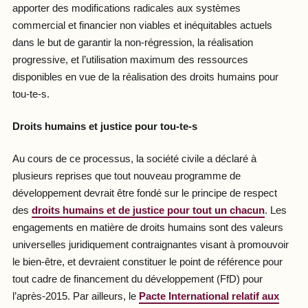
apporter des modifications radicales aux systèmes
commercial et financier non viables et inéquitables actuels
dans le but de garantir la non-régression, la réalisation
progressive, et l’utilisation maximum des ressources
disponibles en vue de la réalisation des droits humains pour
tou-te-s.
Droits humains et justice pour tou-te-s
Au cours de ce processus, la société civile a déclaré à
plusieurs reprises que tout nouveau programme de
développement devrait être fondé sur le principe de respect
des
droits humains et de justice pour tout un chacun
. Les
engagements en matière de droits humains sont des valeurs
universelles juridiquement contraignantes visant à promouvoir
le bien-être, et devraient constituer le point de référence pour
tout cadre de financement du développement (FfD) pour
l’après-2015. Par ailleurs, le
Pacte International relatif aux