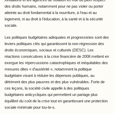
des droits humains, notamment pour ne pas violer ou porter
atteinte au droit fondamental à la nourriture, à l’eau et au
logement, ni au droit à l’éducation, à la santé et à la sécurité
sociale.
Les politiques budgétaires adéquates et progressistes sont des
leviers politiques clés qui garantissent la non-régression des
droits économiques, sociaux et culturels (DESC). Les
réactions consécutives à la crise financière de 2008 mettent en
exergue les répercussions catastrophiques et inéquitables des
mesures dites « d’austérité », notamment la politique
budgétaire visant à réduire les dépenses publiques, au
détriment des plus pauvres et des plus vulnérables. Forte de
ces leçons, la société civile appelle à des politiques
budgétaires anticycliques qui permettent un partage plus
équilibré du coût de la crise tout en garantissant une protection
sociale minimale pour tou-te-s.