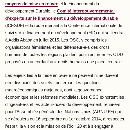
moyens de mise en œuvre
et le Financement du
développement Durable, le
Comité intergouvernemental
d'experts sur le financement du développement durable
(ICESDF) et la route menant à la Conférence internationale de
suivi sur le financement du développement (FfD) qui se tiendra
à Addis Ababa en juillet 2015. Les OSC, y compris les
organisations féministes et les défenseur-e-s des droits
humains de toutes les régions plaident pour renforcer les ODD
proposés en accordant aux droits humains une place centrale.
Les enjeux liés à la mise en œuvre ne peuvent ni ne doivent
être dissociés des sujets concernant les questions
macroéconomiques majeures, dont la gouvernance
économique et les réformes mondiales. Les OSC exhortent les
dirigeant-e-s et les acteur-rice-s du développement, réuni-e-s
pour l’Assemblée générale des Nations Unies (AGNU 69) qui
se déroulera du 16 septembre au 1er octobre 2014, à respecter
l’esprit, la vision et la mission de Rio +20 et à s’engager à