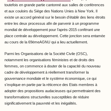
toutefois en grande partie cantonné aux salles de conférences
et aux couloirs du Siège des Nations Unies à New York. Il
existe un accord général sur le besoin d’établir des liens étroits
entre les deux processus afin de parvenir à un programme
mondial de développement pour l’après-2015 conférant une
place centrale au développement. Cette jonction sera entamée
au cours de la 69èmeAGNU qui a lieu actuellement.
Parmi les Organisations de la Société Civile (OSC),
notamment les organisations féministes et de droits des
femmes, on commence à douter de la capacité du nouveau
cadre de développement à réellement transformer la
gouvernance mondiale et le système économique, ce qui
s’explique en partie par la réticence des Etats membres à
adopter des propositions audacieuses qui permettraient des
transformations structurelles susceptibles de réduire
significativement la pauvreté et les inégalités.