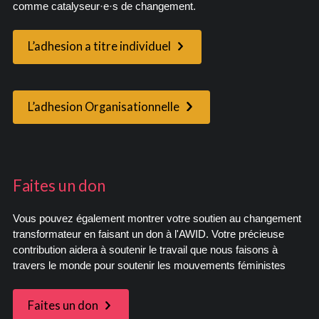
comme catalyseur·e·s de changement.
L’adhesion a titre individuel
L’adhesion Organisationnelle
Faites un don
Vous pouvez également montrer votre soutien au changement
transformateur en faisant un don à l'AWID. Votre précieuse
contribution aidera à soutenir le travail que nous faisons à
travers le monde pour soutenir les mouvements féministes
Faites un don