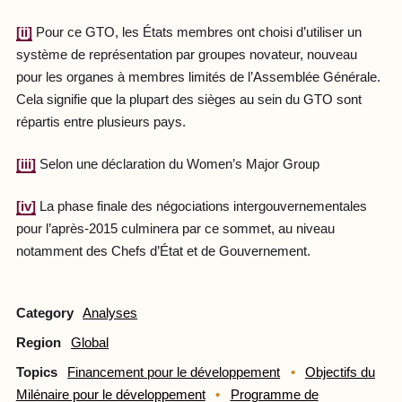
[ii]
Pour ce GTO, les États membres ont choisi d’utiliser un
système de représentation par groupes novateur, nouveau
pour les organes à membres limités de l’Assemblée Générale.
Cela signifie que la plupart des sièges au sein du GTO sont
répartis entre plusieurs pays.
[iii]
Selon une déclaration du Women’s Major Group
[iv]
La phase finale des négociations intergouvernementales
pour l’après-2015 culminera par ce sommet, au niveau
notamment des Chefs d’État et de Gouvernement.
Category
Analyses
Region
Global
Topics
Financement pour le développement
Objectifs du
Milénaire pour le développement
Programme de