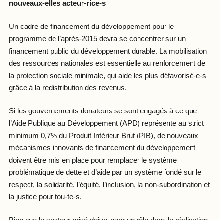
nouveaux-elles acteur-rice-s
Un cadre de financement du développement pour le
programme de l’après-2015 devra se concentrer sur un
financement public du développement durable. La mobilisation
des ressources nationales est essentielle au renforcement de
la protection sociale minimale, qui aide les plus défavorisé-e-s
grâce à la redistribution des revenus.
Si les gouvernements donateurs se sont engagés à ce que
l’Aide Publique au Développement (APD) représente au strict
minimum 0,7% du Produit Intérieur Brut (PIB), de nouveaux
mécanismes innovants de financement du développement
doivent être mis en place pour remplacer le système
problématique de dette et d’aide par un système fondé sur le
respect, la solidarité, l’équité, l’inclusion, la non-subordination et
la justice pour tou-te-s.