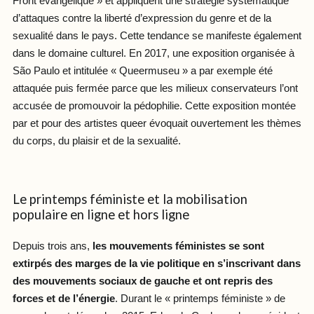
Front évangélique » et appliquent une stratégie systématique
d’attaques contre la liberté d’expression du genre et de la
sexualité dans le pays. Cette tendance se manifeste également
dans le domaine culturel. En 2017, une exposition organisée à
São Paulo et intitulée « Queermuseu » a par exemple été
attaquée puis fermée parce que les milieux conservateurs l’ont
accusée de promouvoir la pédophilie. Cette exposition montée
par et pour des artistes queer évoquait ouvertement les thèmes
du corps, du plaisir et de la sexualité.
Le printemps féministe et la mobilisation
populaire en ligne et hors ligne
Depuis trois ans,
les mouvements féministes se sont
extirpés des marges de la vie politique en s’inscrivant dans
des mouvements sociaux de gauche et ont repris des
forces et de l’énergie
. Durant le « printemps féministe » de