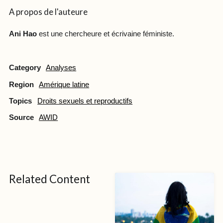
A propos de l'auteure
Ani Hao
est une chercheure et écrivaine féministe.
Category
Analyses
Region
Amérique latine
Topics
Droits sexuels et reproductifs
Source
AWID
Related Content