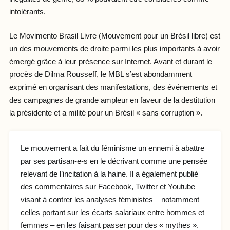
intolérants.
Le Movimento Brasil Livre (Mouvement pour un Brésil libre) est
un des mouvements de droite parmi les plus importants à avoir
émergé grâce à leur présence sur Internet. Avant et durant le
procès de Dilma Rousseff, le MBL s’est abondamment
exprimé en organisant des manifestations, des événements et
des campagnes de grande ampleur en faveur de la destitution
la présidente et a milité pour un Brésil « sans corruption ».
Le mouvement a fait du féminisme un ennemi à abattre
par ses partisan-e-s en le décrivant comme une pensée
relevant de l’incitation à la haine. Il a également publié
des commentaires sur Facebook, Twitter et Youtube
visant à contrer les analyses féministes – notamment
celles portant sur les écarts salariaux entre hommes et
femmes – en les faisant passer pour des « mythes ».