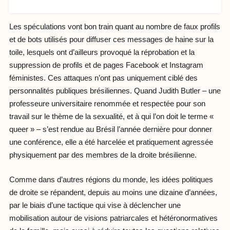
Les spéculations vont bon train quant au nombre de faux profils
et de bots utilisés pour diffuser ces messages de haine sur la
toile, lesquels ont d’ailleurs provoqué la réprobation et la
suppression de profils et de pages Facebook et Instagram
féministes. Ces attaques n’ont pas uniquement ciblé des
personnalités publiques brésiliennes. Quand Judith Butler – une
professeure universitaire renommée et respectée pour son
travail sur le thème de la sexualité, et à qui l’on doit le terme «
queer » – s’est rendue au Brésil l’année dernière pour donner
une conférence, elle a été harcelée et pratiquement agressée
physiquement par des membres de la droite brésilienne.
Comme dans d’autres régions du monde, les idées politiques
de droite se répandent, depuis au moins une dizaine d’années,
par le biais d’une tactique qui vise à déclencher une
mobilisation autour de visions patriarcales et hétéronormatives