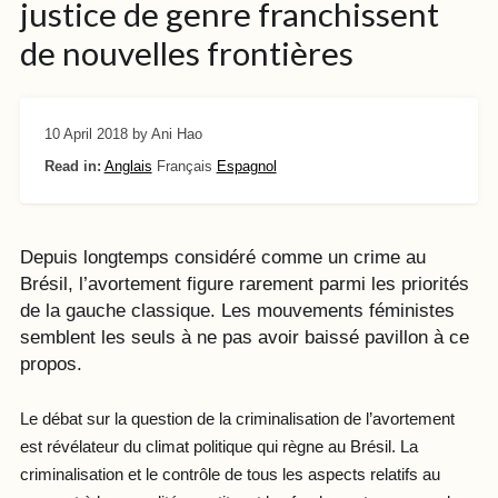
justice de genre franchissent
de nouvelles frontières
10 April 2018
by Ani Hao
Read in:
Anglais
Français
Espagnol
Depuis longtemps considéré comme un crime au
Brésil, l’avortement figure rarement parmi les priorités
de la gauche classique. Les mouvements féministes
semblent les seuls à ne pas avoir baissé pavillon à ce
propos.
Le débat sur la question de la criminalisation de l’avortement
est révélateur du climat politique qui règne au Brésil. La
criminalisation et le contrôle de tous les aspects relatifs au