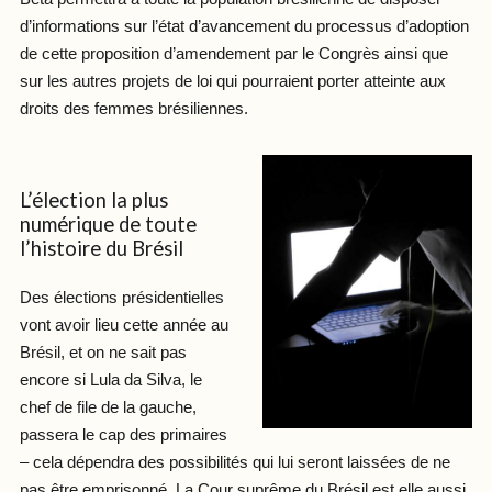
d’informations sur l’état d’avancement du processus d’adoption
de cette proposition d’amendement par le Congrès ainsi que
sur les autres projets de loi qui pourraient porter atteinte aux
droits des femmes brésiliennes.
L’élection la plus
numérique de toute
l’histoire du Brésil
Des élections présidentielles
vont avoir lieu cette année au
Brésil, et on ne sait pas
encore si Lula da Silva, le
chef de file de la gauche,
passera le cap des primaires
– cela dépendra des possibilités qui lui seront laissées de ne
pas être emprisonné. La Cour suprême du Brésil est elle aussi