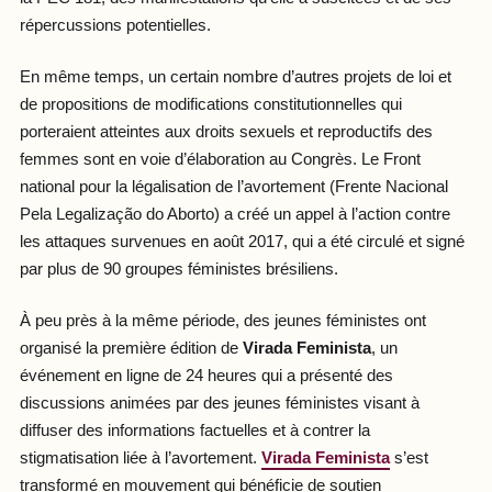
répercussions potentielles.
En même temps, un certain nombre d’autres projets de loi et
de propositions de modifications constitutionnelles qui
porteraient atteintes aux droits sexuels et reproductifs des
femmes sont en voie d’élaboration au Congrès. Le Front
national pour la légalisation de l’avortement (Frente Nacional
Pela Legalização do Aborto) a créé un appel à l’action contre
les attaques survenues en août 2017, qui a été circulé et signé
par plus de 90 groupes féministes brésiliens.
À peu près à la même période, des jeunes féministes ont
organisé la première édition de
Virada Feminista
, un
événement en ligne de 24 heures qui a présenté des
discussions animées par des jeunes féministes visant à
diffuser des informations factuelles et à contrer la
stigmatisation liée à l’avortement.
Virada Feminista
s’est
transformé en mouvement qui bénéficie de soutien