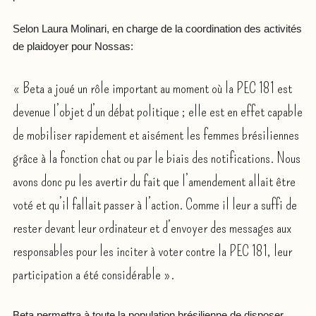
Selon Laura Molinari, en charge de la coordination des activités
de plaidoyer pour Nossas:
« Beta a joué un rôle important au moment où la PEC 181 est
devenue l’objet d’un débat politique ; elle est en effet capable
de mobiliser rapidement et aisément les femmes brésiliennes
grâce à la fonction chat ou par le biais des notifications. Nous
avons donc pu les avertir du fait que l’amendement allait être
voté et qu’il fallait passer à l’action. Comme il leur a suffi de
rester devant leur ordinateur et d’envoyer des messages aux
responsables pour les inciter à voter contre la PEC 181, leur
participation a été considérable ».
Beta permettra à toute la population brésilienne de disposer