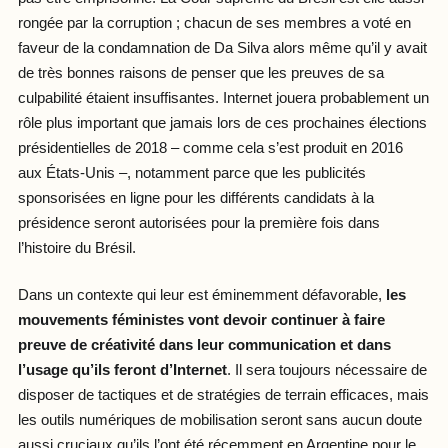
rongée par la corruption ; chacun de ses membres a voté en
faveur de la condamnation de Da Silva alors même qu’il y avait
de très bonnes raisons de penser que les preuves de sa
culpabilité étaient insuffisantes. Internet jouera probablement un
rôle plus important que jamais lors de ces prochaines élections
présidentielles de 2018 – comme cela s’est produit en 2016
aux États-Unis –, notamment parce que les publicités
sponsorisées en ligne pour les différents candidats à la
présidence seront autorisées pour la première fois dans
l’histoire du Brésil.
Dans un contexte qui leur est éminemment défavorable,
les
mouvements féministes vont devoir continuer à faire
preuve de créativité dans leur communication et dans
l’usage qu’ils feront d’Internet
. Il sera toujours nécessaire de
disposer de tactiques et de stratégies de terrain efficaces, mais
les outils numériques de mobilisation seront sans aucun doute
aussi cruciaux qu’ils l’ont été récemment en Argentine pour le