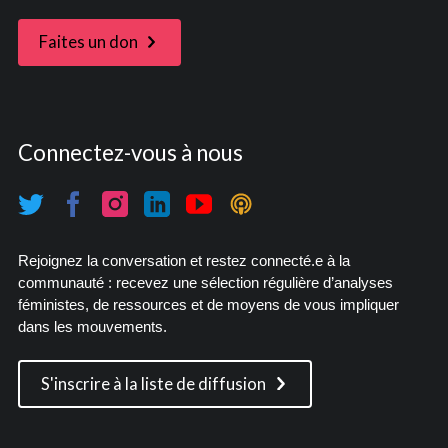
Faites un don
Connectez-vous à nous
Rejoignez la conversation et restez connecté.e à la
communauté : recevez une sélection régulière d’analyses
féministes, de ressources et de moyens de vous impliquer
dans les mouvements.
S'inscrire à la liste de diffusion