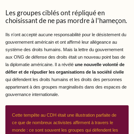
Les groupes ciblés ont répliqué en
choisissant de ne pas mordre à l'hameçon.
Ils n'ont accepté aucune responsabilité pour le désistement du
gouvernement américain et ont affirmé leur allégeance au
système des droits humains. Mais la lettre du gouvernement
aux ONG de défense des droits était un nouveau point bas de
la diplomatie américaine. Il a révélé
une nouvelle volonté de
défier et de répudier les organisations de la société civile
qui défendent les droits humains et les droits des personnes
appartenant à des groupes marginalisés dans des espaces de
gouvernance internationale.
Cette tempête au CDH était une illustration parfaite de
ce que de nombreux activistes affirment à travers le
monde : ce sont souvent les groupes qui défendent les