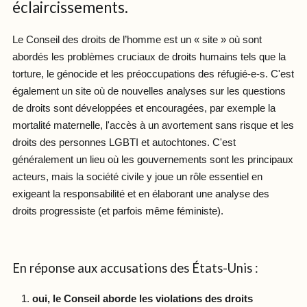
éclaircissements.
Le Conseil des droits de l’homme est un « site » où sont
abordés les problèmes cruciaux de droits humains tels que la
torture, le génocide et les préoccupations des réfugié-e-s. C'est
également un site où de nouvelles analyses sur les questions
de droits sont développées et encouragées, par exemple la
mortalité maternelle, l'accès à un avortement sans risque et les
droits des personnes LGBTI et autochtones. C'est
généralement un lieu où les gouvernements sont les principaux
acteurs, mais la société civile y joue un rôle essentiel en
exigeant la responsabilité et en élaborant une analyse des
droits progressiste (et parfois même féministe).
En réponse aux accusations des États-Unis :
oui, le Conseil aborde les violations des droits