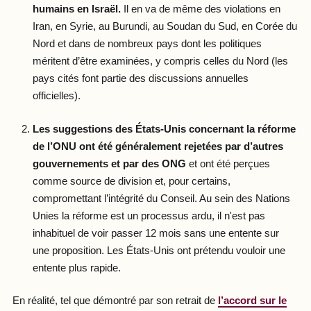
humains en Israël.
Il en va de même des violations en
Iran, en Syrie, au Burundi, au Soudan du Sud, en Corée du
Nord et dans de nombreux pays dont les politiques
méritent d’être examinées, y compris celles du Nord (les
pays cités font partie des discussions annuelles
officielles).
Les suggestions des États-Unis concernant la réforme
de l’ONU ont été généralement rejetées par d’autres
gouvernements et par des ONG
et ont été perçues
comme source de division et, pour certains,
compromettant l’intégrité du Conseil. Au sein des Nations
Unies la réforme est un processus ardu, il n'est pas
inhabituel de voir passer 12 mois sans une entente sur
une proposition. Les États-Unis ont prétendu vouloir une
entente plus rapide.
En réalité, tel que démontré par son retrait de
l’accord sur le