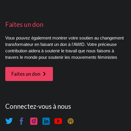
Faites un don
Vous pouvez également montrer votre soutien au changement
transformateur en faisant un don à l'AWID. Votre précieuse
contribution aidera à soutenir le travail que nous faisons à
travers le monde pour soutenir les mouvements féministes
Faites un don
Connectez-vous à nous