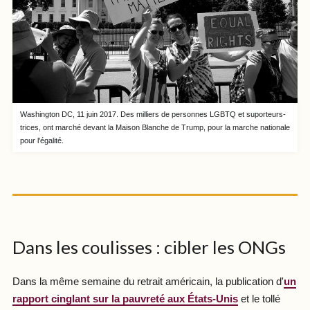
Washington DC, 11 juin 2017. Des milliers de personnes LGBTQ et suporteurs-
trices, ont marché devant la Maison Blanche de Trump, pour la marche nationale
pour l'égalité.
Dans les coulisses : cibler les ONGs
Dans la même semaine du retrait américain, la publication d'
un
rapport cinglant sur la pauvreté aux États-Unis
et le tollé