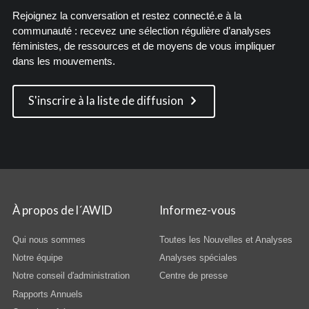
Rejoignez la conversation et restez connecté.e à la
communauté : recevez une sélection régulière d’analyses
féministes, de ressources et de moyens de vous impliquer
dans les mouvements.
S'inscrire à la liste de diffusion
À propos de l´AWID
Informez-vous
Qui nous sommes
Toutes les Nouvelles et Analyses
Notre équipe
Analyses spéciales
Notre conseil d'administration
Centre de presse
Rapports Annuels