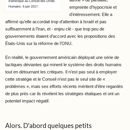
latrine » de partialité,
d'amérique au Conseil des Droits
Humains. 6 juin 2017.
empreinte d'hypocrisie et
d'intéressement. Elle a
affirmé qu’elle accordait trop d’attention à Israël et pas
suffisamment à l’Iran, et - enjeu clé - que trop peu de
gouvernements étaient d’accord avec les propositions des
États-Unis sur la réforme de l’ONU.
En réalité, le gouvernement américain déployait une série de
tactiques déviantes qui minent le système des droits humains
tout en détournant les critiques. Il n’est pas seul à employer
cette stratégie et le Conseil n’est pas le seul site de «
problèmes », mais ses efforts récents méritent d’être regardés
de plus près car ils révèlent les stratégies étatiques et ont un
potentiel impact négatif.
Alors. D'abord quelques petits