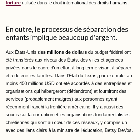
torture
utilisée dans le droit international des droits humains.
En outre, le processus de séparation des
enfants implique beaucoup d'argent.
Aux États-Unis
des millions de dollars
du budget fédéral ont
été transférés aux niveau des États, des villes et agences
privées dans le cadre d'un effort à long terme visant à séparer
et à détenir les familles. Dans l'État du Texas, par exemple, au
moins 450 millions USD ont été accordés à des entreprises et
organisations qui hébergeront (détiendront) et fourniront des
services (probablement maigres) aux personnes ayant
récemment franchi la frontière américaine. Il y a aussi des
soucis sur la corruption et les organisations fondamentalistes
chrétiennes qui sont au cœur de ces réseaux, y compris un
avec des liens clairs à la ministre de l'éducation, Betsy DeVos.