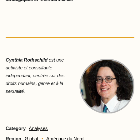
Cynthia Rothschild
est une
activiste et consultante
indépendant, centrée sur des
droits humains, genre et à la
sexualité.
Category
Analyses
Region
Global
Amérique du Nord