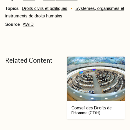
Topics
Droits civils et politiques
Systèmes, organismes et
instruments de droits humains
Source
AWID
Related Content
Conseil des Droits de
l'Homme (CDH)