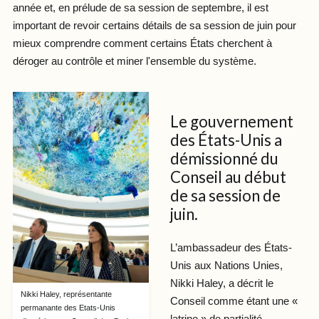
année et, en prélude de sa session de septembre, il est
important de revoir certains détails de sa session de juin pour
mieux comprendre comment certains États cherchent à
déroger au contrôle et miner l'ensemble du système.
Le gouvernement
des États-Unis a
démissionné du
Conseil au début
de sa session de
juin.
L’ambassadeur des États-
Unis aux Nations Unies,
Nikki Haley, a décrit le
Nikki Haley, représentante
Conseil comme étant une «
permanante des Etats-Unis