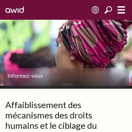
FR
Informez-vous
Affaiblissement des
mécanismes des droits
humains et le ciblage du