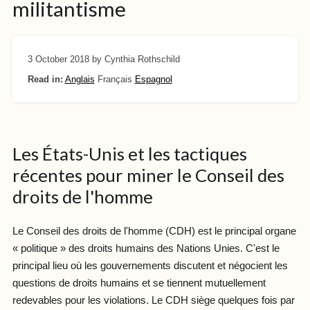
militantisme
3 October 2018
by Cynthia Rothschild
Read in:
Anglais
Français
Espagnol
Les États-Unis et les tactiques
récentes pour miner le Conseil des
droits de l'homme
Le Conseil des droits de l'homme (CDH) est le principal organe
« politique » des droits humains des Nations Unies. C'est le
principal lieu où les gouvernements discutent et négocient les
questions de droits humains et se tiennent mutuellement
redevables pour les violations. Le CDH siège quelques fois par