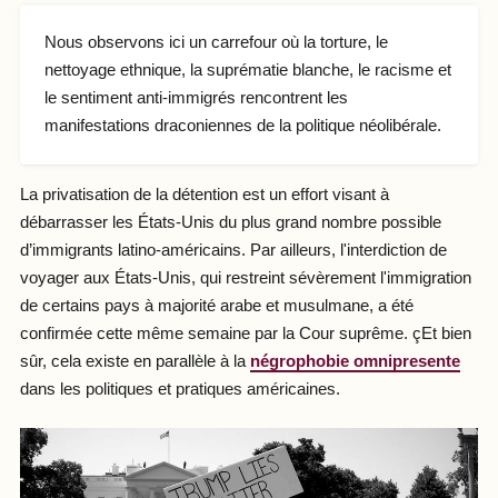
Nous observons ici un carrefour où la torture, le
nettoyage ethnique, la suprématie blanche, le racisme et
le sentiment anti-immigrés rencontrent les
manifestations draconiennes de la politique néolibérale.
La privatisation de la détention est un effort visant à
débarrasser les États-Unis du plus grand nombre possible
d’immigrants latino-américains. Par ailleurs, l'interdiction de
voyager aux États-Unis, qui restreint sévèrement l'immigration
de certains pays à majorité arabe et musulmane, a été
confirmée cette même semaine par la Cour suprême. çEt bien
sûr, cela existe en parallèle à la
négrophobie omnipresente
dans les politiques et pratiques américaines.