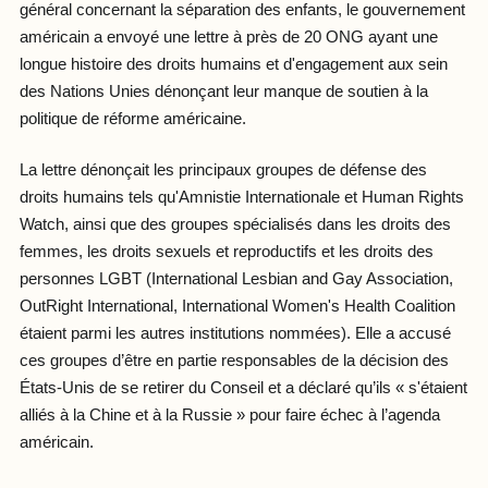
général concernant la séparation des enfants, le gouvernement
américain a envoyé une lettre à près de 20 ONG ayant une
longue histoire des droits humains et d'engagement aux sein
des Nations Unies dénonçant leur manque de soutien à la
politique de réforme américaine.
La lettre dénonçait les principaux groupes de défense des
droits humains tels qu'Amnistie Internationale et Human Rights
Watch, ainsi que des groupes spécialisés dans les droits des
femmes, les droits sexuels et reproductifs et les droits des
personnes LGBT (International Lesbian and Gay Association,
OutRight International, International Women's Health Coalition
étaient parmi les autres institutions nommées). Elle a accusé
ces groupes d’être en partie responsables de la décision des
États-Unis de se retirer du Conseil et a déclaré qu’ils « s'étaient
alliés à la Chine et à la Russie » pour faire échec à l’agenda
américain.