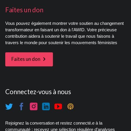
Faites un don
Vous pouvez également montrer votre soutien au changement
transformateur en faisant un don à l'AWID. Votre précieuse
contribution aidera à soutenir le travail que nous faisons à
travers le monde pour soutenir les mouvements féministes
Faites un don
Connectez-vous à nous
Rejoignez la conversation et restez connecté.e à la
communauté : recevez une sélection régulière d’analyses