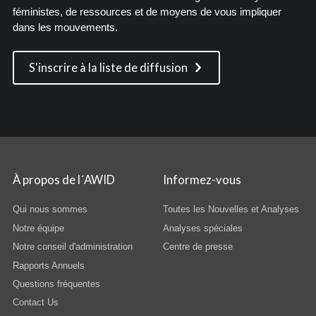
féministes, de ressources et de moyens de vous impliquer
dans les mouvements.
S'inscrire à la liste de diffusion
À propos de l´AWID
Informez-vous
Qui nous sommes
Toutes les Nouvelles et Analyses
Notre équipe
Analyses spéciales
Notre conseil d'administration
Centre de presse
Rapports Annuels
Questions fréquentes
Contact Us