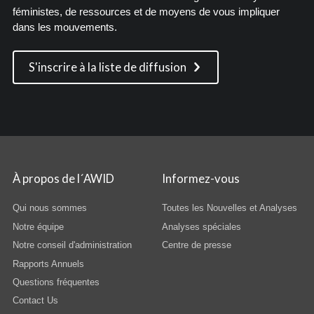
féministes, de ressources et de moyens de vous impliquer
dans les mouvements.
S'inscrire à la liste de diffusion
À propos de l´AWID
Informez-vous
Qui nous sommes
Toutes les Nouvelles et Analyses
Notre équipe
Analyses spéciales
Notre conseil d'administration
Centre de presse
Rapports Annuels
Questions fréquentes
Contact Us