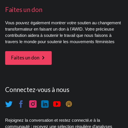
Faites un don
Vous pouvez également montrer votre soutien au changement
transformateur en faisant un don à l'AWID. Votre précieuse
contribution aidera à soutenir le travail que nous faisons à
travers le monde pour soutenir les mouvements féministes
Faites un don
Connectez-vous à nous
Rejoignez la conversation et restez connecté.e à la
communauté : recevez une sélection régulière d’analyses