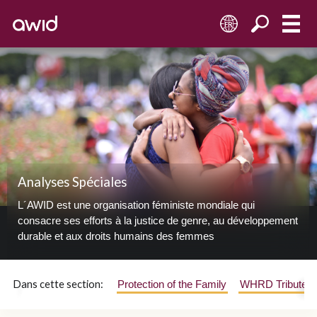
FR
Analyses Spéciales
L´AWID est une organisation féministe mondiale qui
consacre ses efforts à la justice de genre, au développement
durable et aux droits humains des femmes
Dans cette section:
Protection of the Family
WHRD Tribute