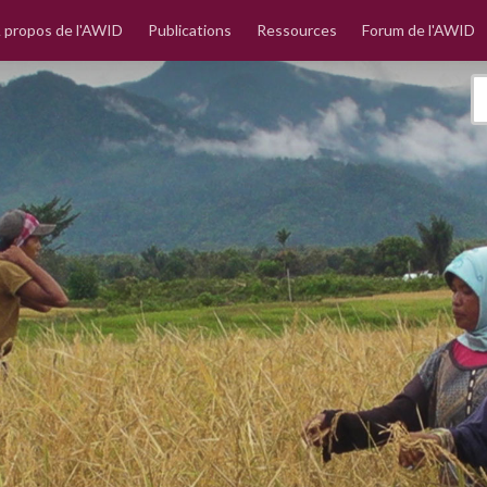
 propos de l'AWID
Publications
Ressources
Forum de l'AWID