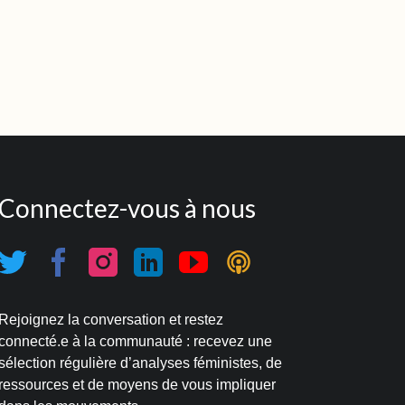
Connectez-vous à nous
Rejoignez la conversation et restez
connecté.e à la communauté : recevez une
sélection régulière d’analyses féministes, de
ressources et de moyens de vous impliquer