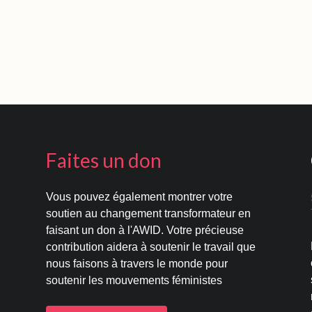
Faites un don
Vous pouvez également montrer votre
s
soutien au changement transformateur en
faisant un don à l'AWID. Votre précieuse
contribution aidera à soutenir le travail que
nous faisons à travers le monde pour
soutenir les mouvements féministes