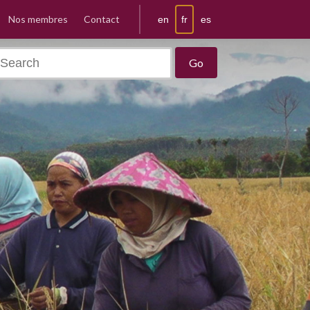
Nos membres
Contact
fr
en
es