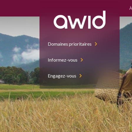
À
Domaines prioritaires
Informez-vous
Engagez-vous