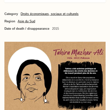
Category
Droits économiques, sociaux et culturels
Region
Asie du Sud
Date of death / disappearance
2015