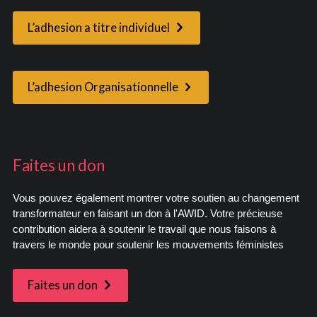
L’adhesion a titre individuel
L’adhesion Organisationnelle
Faites un don
Vous pouvez également montrer votre soutien au changement
transformateur en faisant un don à l'AWID. Votre précieuse
contribution aidera à soutenir le travail que nous faisons à
travers le monde pour soutenir les mouvements féministes
Faites un don