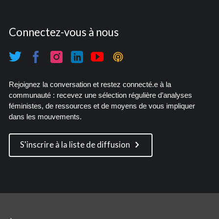
Connectez-vous à nous
Rejoignez la conversation et restez connecté.e à la
communauté : recevez une sélection régulière d’analyses
féministes, de ressources et de moyens de vous impliquer
dans les mouvements.
S'inscrire à la liste de diffusion