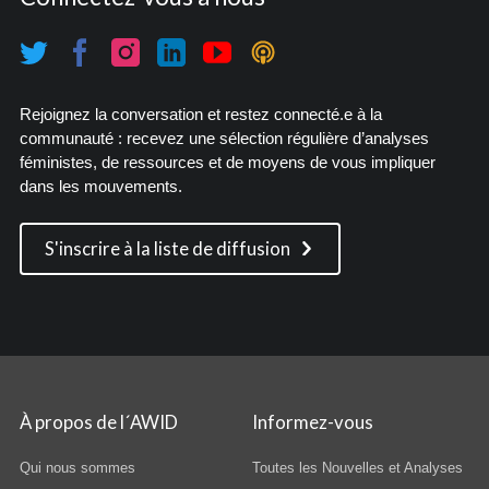
Rejoignez la conversation et restez connecté.e à la
communauté : recevez une sélection régulière d’analyses
féministes, de ressources et de moyens de vous impliquer
dans les mouvements.
S'inscrire à la liste de diffusion
À propos de l´AWID
Informez-vous
Qui nous sommes
Toutes les Nouvelles et Analyses