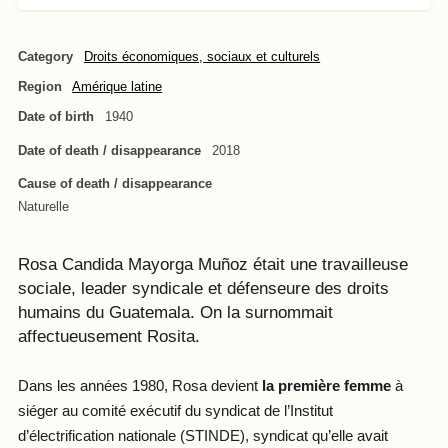
Category
Droits économiques, sociaux et culturels
Region
Amérique latine
Date of birth
1940
Date of death / disappearance
2018
Cause of death / disappearance
Naturelle
Rosa Candida Mayorga Muñoz était une travailleuse
sociale, leader syndicale et défenseure des droits
humains du Guatemala. On la surnommait
affectueusement Rosita.
Dans les années 1980, Rosa devient
la première femme
à
siéger au comité exécutif du syndicat de l’Institut
d’électrification nationale (STINDE), syndicat qu’elle avait