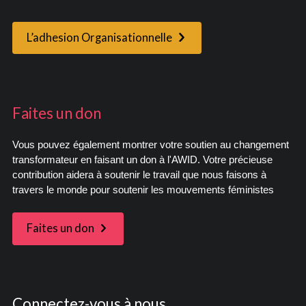
L’adhesion Organisationnelle
Faites un don
Vous pouvez également montrer votre soutien au changement
transformateur en faisant un don à l'AWID. Votre précieuse
contribution aidera à soutenir le travail que nous faisons à
travers le monde pour soutenir les mouvements féministes
Faites un don
Connectez-vous à nous