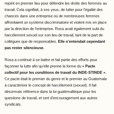
rejoint en premier lieu pour défendre les droits des femmes au
travail. Cela signifiait, à ses yeux, de lutter pour l’égalité des
chances dans une entreprise où de nombreuses femmes
affrontaient un système discriminatoire et violent mis en place
par la direction de l’entreprise. Rosa avait également subi du
harcèlement sexuel sur son lieu de travail, tant de la part de
collègues que de responsables.
Elle n’entendait cependant
pas rester silencieuse.
Rosa a continué à se battre et fait partie des efforts pour
façonner la lutte afin qu’elle prenne la forme du
« Pacte
collectif pour les conditions de travail du INDE-STINDE »
.
Ce pacte était le premier du genre et le premier au Guatemala
à caractériser le concept de harcèlement (sexuel). Il fait
désormais référence dans la loi guatémaltèque pour les
questions de travail, et sert d’encouragement aux autres
syndicats.