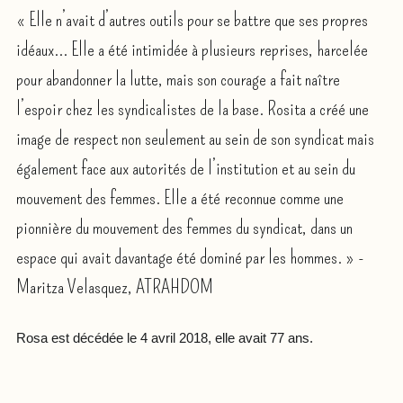
« Elle n’avait d’autres outils pour se battre que ses propres
idéaux... Elle a été intimidée à plusieurs reprises, harcelée
pour abandonner la lutte, mais son courage a fait naître
l’espoir chez les syndicalistes de la base. Rosita a créé une
image de respect non seulement au sein de son syndicat mais
également face aux autorités de l’institution et au sein du
mouvement des femmes. Elle a été reconnue comme une
pionnière du mouvement des femmes du syndicat, dans un
espace qui avait davantage été dominé par les hommes. » -
Maritza Velasquez, ATRAHDOM
Rosa est décédée le 4 avril 2018, elle avait 77 ans.