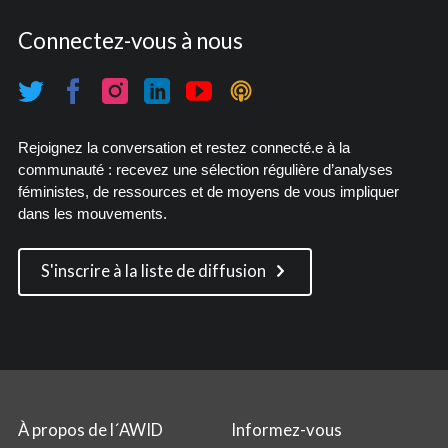
Connectez-vous à nous
Rejoignez la conversation et restez connecté.e à la
communauté : recevez une sélection régulière d’analyses
féministes, de ressources et de moyens de vous impliquer
dans les mouvements.
S'inscrire à la liste de diffusion
À propos de l´AWID
Informez-vous