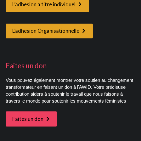
L’adhesion a titre individuel
L’adhesion Organisationnelle
Faites un don
Vous pouvez également montrer votre soutien au changement
transformateur en faisant un don à l'AWID. Votre précieuse
contribution aidera à soutenir le travail que nous faisons à
travers le monde pour soutenir les mouvements féministes
Faites un don