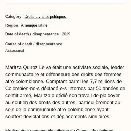
Category
Droits civils et politiques
Region
Amérique latine
Date of death / disappearance
2019
Cause of death / disappearance
Assassinat
Maritza Quiroz Leiva était une activiste sociale, leader
communautaire et défenseure des droits des femmes
afro-colombienne. Comptant parmi les 7,7 millions de
Colombien·ne·s déplacé·e·s internes par 50 années de
conflit armé, Maritza a dédié son travail de plaidoyer
au soutien des droits des autres, particulièrement au
sein de la communauté afro-colombienne ayant
souffert deviolations et déplacements similaires.