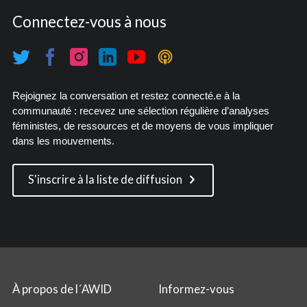
Connectez-vous à nous
Rejoignez la conversation et restez connecté.e à la
communauté : recevez une sélection régulière d’analyses
féministes, de ressources et de moyens de vous impliquer
dans les mouvements.
S'inscrire à la liste de diffusion
À propos de l´AWID
Informez-vous