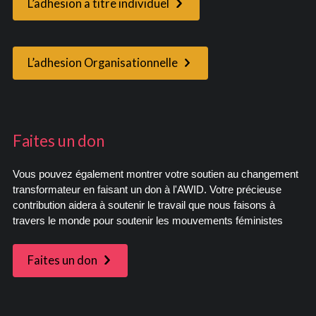
L’adhesion a titre individuel
L’adhesion Organisationnelle
Faites un don
Vous pouvez également montrer votre soutien au changement
transformateur en faisant un don à l'AWID. Votre précieuse
contribution aidera à soutenir le travail que nous faisons à
travers le monde pour soutenir les mouvements féministes
Faites un don