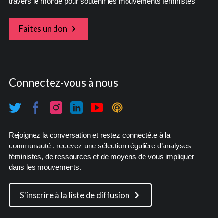
travers le monde pour soutenir les mouvements féministes
Faites un don
Connectez-vous à nous
Rejoignez la conversation et restez connecté.e à la
communauté : recevez une sélection régulière d’analyses
féministes, de ressources et de moyens de vous impliquer
dans les mouvements.
S'inscrire à la liste de diffusion