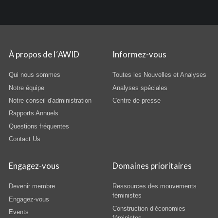
À propos de l´AWID
Informez-vous
Qui nous sommes
Toutes les Nouvelles et Analyses
Notre équipe
Analyses spéciales
Notre conseil d'administration
Centre de presse
Rapports Annuels
Questions fréquentes
Contact Us
Engagez-vous
Domaines prioritaires
Devenir membre
Ressources des mouvements
féministes
Engagez-vous
Construction d’économies
Events
féministes