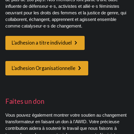
influente de défenseur·e·s, activistes et allié·e·s féministes
oeuvrant pour les droits des femmes et la justice de genre, qui
collaborent, échangent, apprennent et agissent ensemble
comme catalyseur·e·s de changement.
L’adhesion a titre individuel
L’adhesion Organisationnelle
Faites un don
Vous pouvez également montrer votre soutien au changement
transformateur en faisant un don à l'AWID. Votre précieuse
contribution aidera à soutenir le travail que nous faisons à