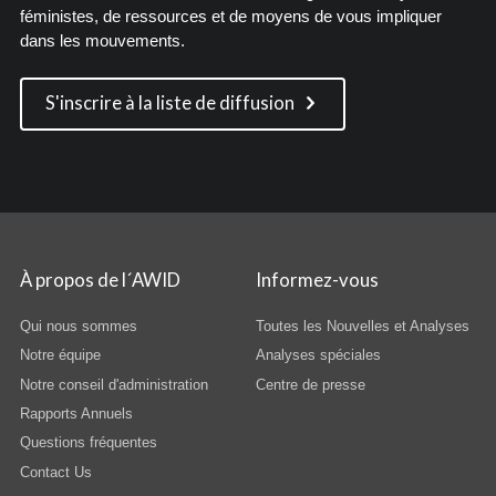
féministes, de ressources et de moyens de vous impliquer
dans les mouvements.
S'inscrire à la liste de diffusion
À propos de l´AWID
Informez-vous
Qui nous sommes
Toutes les Nouvelles et Analyses
Notre équipe
Analyses spéciales
Notre conseil d'administration
Centre de presse
Rapports Annuels
Questions fréquentes
Contact Us