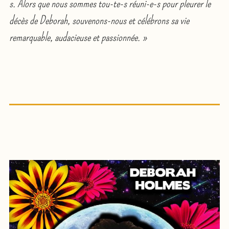
s. Alors que nous sommes tou-te-s réuni-e-s pour pleurer le
décès de Deborah, souvenons-nous et célébrons sa vie
remarquable, audacieuse et passionnée. »