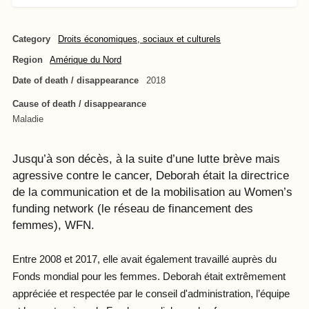
Category
Droits économiques, sociaux et culturels
Region
Amérique du Nord
Date of death / disappearance
2018
Cause of death / disappearance
Maladie
Jusqu’à son décès, à la suite d’une lutte brève mais
agressive contre le cancer, Deborah était la directrice
de la communication et de la mobilisation au Women’s
funding network (le réseau de financement des
femmes), WFN.
Entre 2008 et 2017, elle avait également travaillé auprès du
Fonds mondial pour les femmes. Deborah était extrêmement
appréciée et respectée par le conseil d'administration, l’équipe