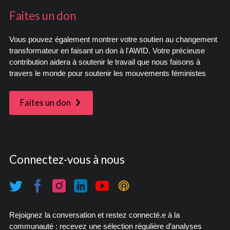
Faites un don
Vous pouvez également montrer votre soutien au changement
transformateur en faisant un don à l'AWID. Votre précieuse
contribution aidera à soutenir le travail que nous faisons à
travers le monde pour soutenir les mouvements féministes
Faites un don
Connectez-vous à nous
Rejoignez la conversation et restez connecté.e à la
communauté : recevez une sélection régulière d’analyses