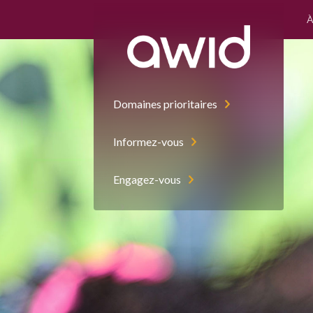
À
Domaines prioritaires
Informez-vous
Engagez-vous