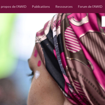
 propos de l'AWID
Publications
Ressources
Forum de l'AWID