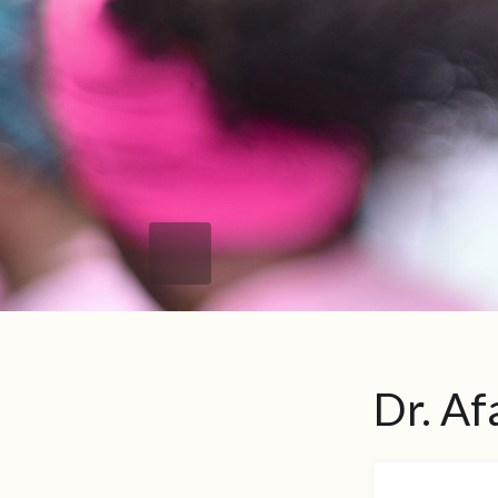
Dr. Af