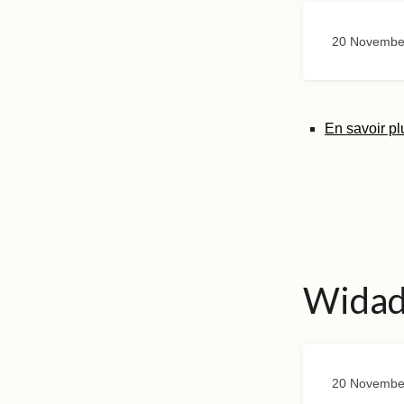
20 Novembe
En savoir pl
Widad
20 Novembe