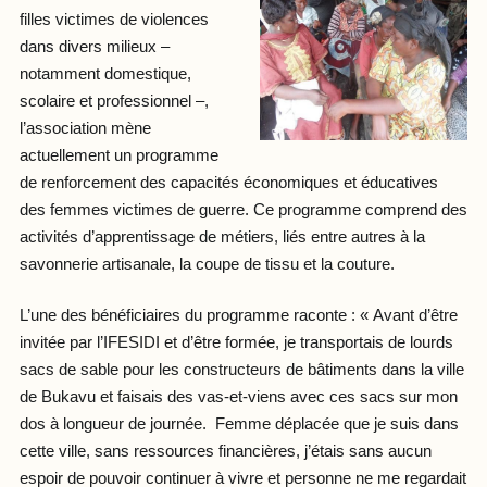
filles victimes de violences
dans divers milieux –
notamment domestique,
scolaire et professionnel –,
l’association mène
actuellement un programme
de renforcement des capacités économiques et éducatives
des femmes victimes de guerre. Ce programme comprend des
activités d’apprentissage de métiers, liés entre autres à la
savonnerie artisanale, la coupe de tissu et la couture.
L’une des bénéficiaires du programme raconte : « Avant d’être
invitée par l’IFESIDI et d’être formée, je transportais de lourds
sacs de sable pour les constructeurs de bâtiments dans la ville
de Bukavu et faisais des vas-et-viens avec ces sacs sur mon
dos à longueur de journée. Femme déplacée que je suis dans
cette ville, sans ressources financières, j’étais sans aucun
espoir de pouvoir continuer à vivre et personne ne me regardait