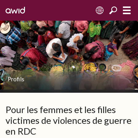
FR
Profils
Pour les femmes et les filles
victimes de violences de guerre
en RDC