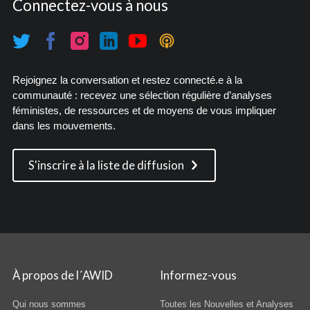
Connectez-vous à nous
Rejoignez la conversation et restez connecté.e à la
communauté : recevez une sélection régulière d’analyses
féministes, de ressources et de moyens de vous impliquer
dans les mouvements.
S'inscrire à la liste de diffusion
À propos de l´AWID
Informez-vous
Qui nous sommes
Toutes les Nouvelles et Analyses