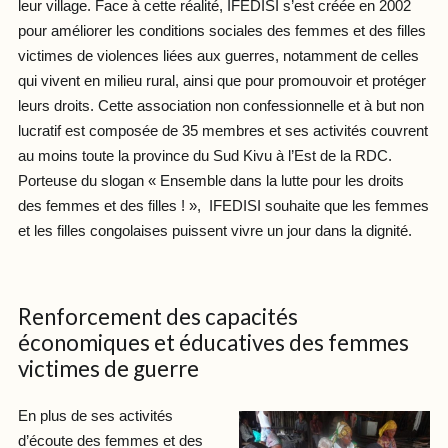
leur village. Face à cette réalité, IFEDISI s’est créée en 2002
pour améliorer les conditions sociales des femmes et des filles
victimes de violences liées aux guerres, notamment de celles
qui vivent en milieu rural, ainsi que pour promouvoir et protéger
leurs droits. Cette association non confessionnelle et à but non
lucratif est composée de 35 membres et ses activités couvrent
au moins toute la province du Sud Kivu à l’Est de la RDC.
Porteuse du slogan « Ensemble dans la lutte pour les droits
des femmes et des filles ! », IFEDISI souhaite que les femmes
et les filles congolaises puissent vivre un jour dans la dignité.
Renforcement des capacités
économiques et éducatives des femmes
victimes de guerre
En plus de ses activités
d’écoute des femmes et des