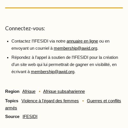
Connectez-vous:
Contactez l’IFESIDI via notre
annuaire en ligne
ou en
envoyant un courriel à
membership@awid.org
.
Répondez à l’appel à soutien de l’IFESIDI pour la création
d’un site web qui lui permettrait de gagner en visibilité, en
écrivant à
membership@awid.org
.
Region
Afrique
Afrique subsaharienne
Topics
Violence à l'égard des femmes
Guerres et conflits
armés
Source
IFESIDI