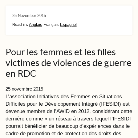
25 November 2015
Read in:
Anglais
Français
Espagnol
Pour les femmes et les filles
victimes de violences de guerre
en RDC
25 novembre 2015
L’association Initiatives des Femmes en Situations
Difficiles pour le Développement Intégré (IFESIDI) est
devenue membre de l’AWID en 2012, considérant cette
dernière comme « un réseau à travers lequel l’IFESIDI
pourrait bénéficier de beaucoup d’expériences dans le
cadre de promotion et de protection des droits des