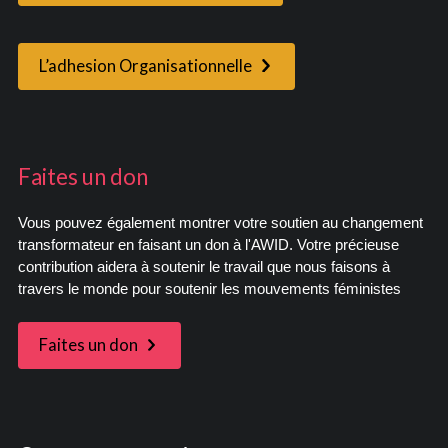
L’adhesion Organisationnelle
Faites un don
Vous pouvez également montrer votre soutien au changement
transformateur en faisant un don à l'AWID. Votre précieuse
contribution aidera à soutenir le travail que nous faisons à
travers le monde pour soutenir les mouvements féministes
Faites un don