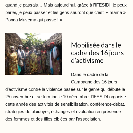
quand je passais… Mais aujourd’hui, grâce à l’IFESIDI, je peux
parler, je peux passer et les gens sauront que c’est « mama »
Ponga Musema qui passe ! »
Mobilisée dans le
cadre des 16 jours
d’activisme
Dans le cadre de la
Campagne des 16 jours
d’activisme contre la violence basée sur le genre qui débute le
25 novembre et se termine le 10 décembre, l’IFESIDI organise
cette année des activités de sensibilisation, conférence-débat,
stratégies de plaidoyer, échanges et évaluation en présence
des femmes et des filles ciblées par l’association.