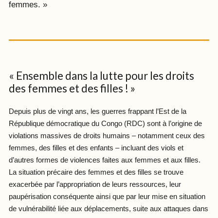
femmes. »
« Ensemble dans la lutte pour les droits
des femmes et des filles ! »
Depuis plus de vingt ans, les guerres frappant l’Est de la
République démocratique du Congo (RDC) sont à l’origine de
violations massives de droits humains – notamment ceux des
femmes, des filles et des enfants – incluant des viols et
d’autres formes de violences faites aux femmes et aux filles.
La situation précaire des femmes et des filles se trouve
exacerbée par l’appropriation de leurs ressources, leur
paupérisation conséquente ainsi que par leur mise en situation
de vulnérabilité liée aux déplacements, suite aux attaques dans