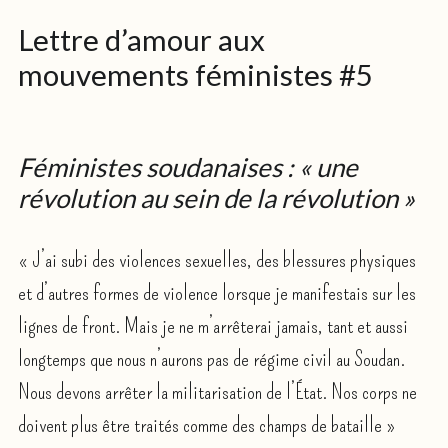
Lettre d’amour aux
mouvements féministes #5
Féministes soudanaises : « une
révolution au sein de la révolution »
« J’ai subi des violences sexuelles, des blessures physiques
et d’autres formes de violence lorsque je manifestais sur les
lignes de front. Mais je ne m’arrêterai jamais, tant et aussi
longtemps que nous n’aurons pas de régime civil au Soudan.
Nous devons arrêter la militarisation de l’État. Nos corps ne
doivent plus être traités comme des champs de bataille »