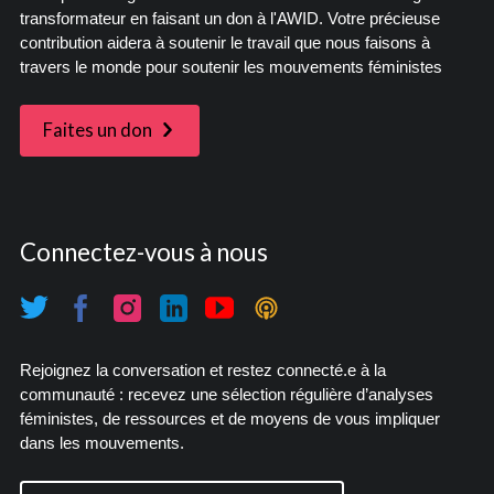
transformateur en faisant un don à l'AWID. Votre précieuse
contribution aidera à soutenir le travail que nous faisons à
travers le monde pour soutenir les mouvements féministes
Faites un don
Connectez-vous à nous
Rejoignez la conversation et restez connecté.e à la
communauté : recevez une sélection régulière d’analyses
féministes, de ressources et de moyens de vous impliquer
dans les mouvements.