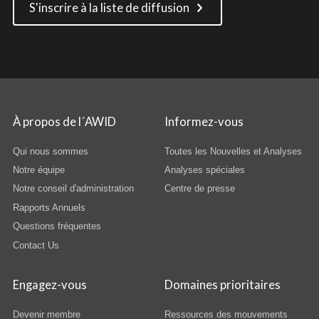
S'inscrire à la liste de diffusion
À propos de l´AWID
Informez-vous
Qui nous sommes
Toutes les Nouvelles et Analyses
Notre équipe
Analyses spéciales
Notre conseil d'administration
Centre de presse
Rapports Annuels
Questions fréquentes
Contact Us
Engagez-vous
Domaines prioritaires
Devenir membre
Ressources des mouvements