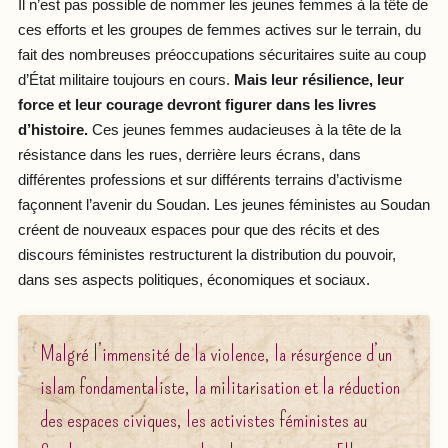
Il n’est pas possible de nommer les jeunes femmes à la tête de
ces efforts et les groupes de femmes actives sur le terrain, du
fait des nombreuses préoccupations sécuritaires suite au coup
d’État militaire toujours en cours.
Mais leur résilience, leur
force et leur courage devront figurer dans les livres
d’histoire.
Ces jeunes femmes audacieuses à la tête de la
résistance dans les rues, derrière leurs écrans, dans
différentes professions et sur différents terrains d’activisme
façonnent l’avenir du Soudan. Les jeunes féministes au Soudan
créent de nouveaux espaces pour que des récits et des
discours féministes restructurent la distribution du pouvoir,
dans ses aspects politiques, économiques et sociaux.
Malgré l’immensité de la violence, la résurgence d’un
islam fondamentaliste, la militarisation et la réduction
des espaces civiques, les activistes féministes au