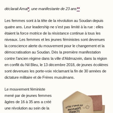
déclarait Amal
*
, une manifestante de 23 ans
**
Les femmes sont à la tête de la révolution au Soudan depuis
quatre ans. Leur leadership ne s’est pas limité à la rue : elles
étaient la force motrice de la résistance continue à tous les
niveaux. Les femmes et les jeunes féministes sont devenues
la conscience alerte du mouvement pour le changement et la
démocratisation au Soudan. Dès la première manifestation
contre l’ancien régime dans la ville d’Aldmazein, dans la région
en conflit du Nil Bleu, le 13 décembre 2018, de jeunes écolières
sont devenues les porte-voix réclamant la fin de 30 années de
dictature militaire et de Frères musulmans.
Le mouvement féministe
mené par de jeunes femmes
âgées de 16 à 35 ans a créé
une révolution au sein de la