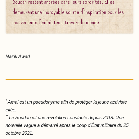
Soudan restent ancrées dans leurs sororités. Elles
demeurent une incroyable source d’inspiration pour les
mouvements féministes à travers le monde.
Nazik Awad
*
Amal est un pseudonyme afin de protéger la jeune activiste
citée.
**
Le Soudan vit une révolution constante depuis 2018. Une
nouvelle vague a démarré après le coup d’État militaire du 25
octobre 2021.