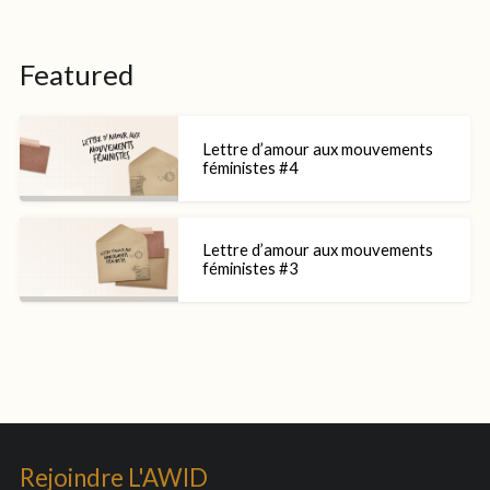
Featured
Lettre d’amour aux mouvements
féministes #4
Lettre d’amour aux mouvements
féministes #3
Rejoindre L'AWID