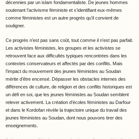
décennies par un islam fondamentaliste. De jeunes hommes
soutenant l’activisme féministe et s’identifiant eux-mêmes
comme féministes est un autre progrès qu’il convient de
souligner.
Ce progrès n’est pas sans coût, tout comme il n’est pas parfait.
Les activistes féministes, les groupes et les activistes se
retrouvent face aux difficultés typiques rencontrées dans les
contextes conservateurs et affectés par des conflits. Mais
l’impact du mouvement des jeunes féministes au Soudan
mérite d’être encensé. Dépasser les obstacles internes des
différences de culture, de religion et des conflits historiques est
un défi en soi, que les jeunes féministes au Soudan semblent
relever activement. La création d’écoles féministes au Darfour
et dans le Kordofan révèle la trajectoire unique du travail des
jeunes féministes au Soudan, dont nous pouvons tirer des
enseignements.