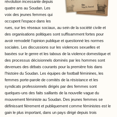
révolution incessante depuis
quatre ans au Soudan. Les
voix des jeunes femmes qui
occupent l’espace dans les
rues, sur les réseaux sociaux, au sein de la société civile et
des organisations politiques sont suffisamment fortes pour
avoir remodelé l’opinion publique et questionné les normes
sociales. Les discussions sur les violences sexuelles et
basées sur le genre et les tabous de la violence domestique et
des processus décisionnels dominés par les hommes sont
devenues des débats courants pour la première fois dans
l’histoire du Soudan. Les équipes de football féminines, les
femmes porte-parole de comités de la résistance et les
syndicats professionnels dirigés par des femmes sont
quelques-uns des faits saillants de la nouvelle vague du
mouvement féministe au Soudan. Des jeunes femmes se
définissant fièrement et publiquement comme féministes est le
gain le plus important, dans un pays dirigé depuis trois