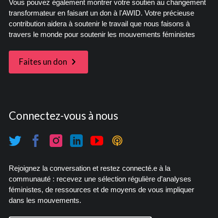
Vous pouvez également montrer votre soutien au changement
transformateur en faisant un don à l'AWID. Votre précieuse
contribution aidera à soutenir le travail que nous faisons à
travers le monde pour soutenir les mouvements féministes
Faites un don
Connectez-vous à nous
Rejoignez la conversation et restez connecté.e à la
communauté : recevez une sélection régulière d’analyses
féministes, de ressources et de moyens de vous impliquer
dans les mouvements.