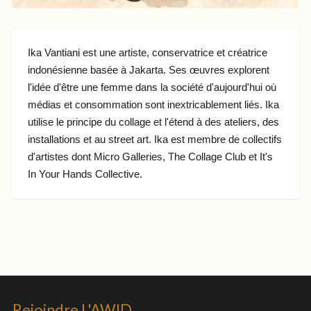
Ika Vantiani est une artiste, conservatrice et créatrice
indonésienne basée à Jakarta. Ses œuvres explorent
l'idée d'être une femme dans la société d'aujourd'hui où
médias et consommation sont inextricablement liés. Ika
utilise le principe du collage et l'étend à des ateliers, des
installations et au street art. Ika est membre de collectifs
d'artistes dont Micro Galleries, The Collage Club et It's
In Your Hands Collective.
Rejoindre L'AWID