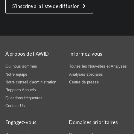
S'inscrire à la liste de diffusion
À propos de l´AWID
Informez-vous
Qui nous sommes
Toutes les Nouvelles et Analyses
Notre équipe
Analyses spéciales
Notre conseil d'administration
Centre de presse
Rapports Annuels
Questions fréquentes
Contact Us
Engagez-vous
Domaines prioritaires