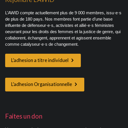
L’AWID compte actuellement plus de 9 000 membres, issu·e·s
de plus de 180 pays. Nos membres font partie d’une base
influente de défenseur·e·s, activistes et allié·e·s féministes
oeuvrant pour les droits des femmes et la justice de genre, qui
collaborent, échangent, apprennent et agissent ensemble
comme catalyseur·e·s de changement.
L’adhesion a titre individuel
L’adhesion Organisationnelle
Faites un don