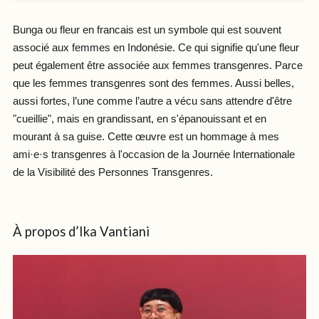
Bunga ou fleur en francais est un symbole qui est souvent
associé aux femmes en Indonésie. Ce qui signifie qu'une fleur
peut également être associée aux femmes transgenres. Parce
que les femmes transgenres sont des femmes. Aussi belles,
aussi fortes, l’une comme l’autre a vécu sans attendre d'être
"cueillie", mais en grandissant, en s'épanouissant et en
mourant à sa guise. Cette œuvre est un hommage à mes
ami·e·s transgenres à l'occasion de la Journée Internationale
de la Visibilité des Personnes Transgenres.
À propos d’Ika Vantiani