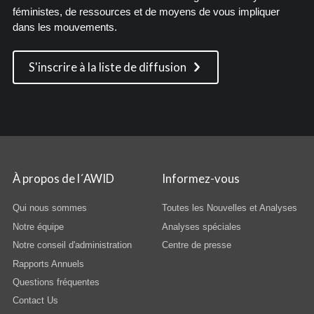
féministes, de ressources et de moyens de vous impliquer
dans les mouvements.
S'inscrire à la liste de diffusion
À propos de l´AWID
Informez-vous
Qui nous sommes
Toutes les Nouvelles et Analyses
Notre équipe
Analyses spéciales
Notre conseil d'administration
Centre de presse
Rapports Annuels
Questions fréquentes
Contact Us