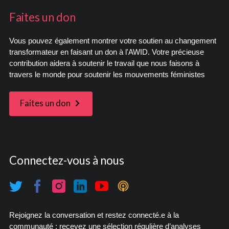
Faites un don
Vous pouvez également montrer votre soutien au changement
transformateur en faisant un don à l'AWID. Votre précieuse
contribution aidera à soutenir le travail que nous faisons à
travers le monde pour soutenir les mouvements féministes
Faites un don
Connectez-vous à nous
Rejoignez la conversation et restez connecté.e à la
communauté : recevez une sélection régulière d’analyses