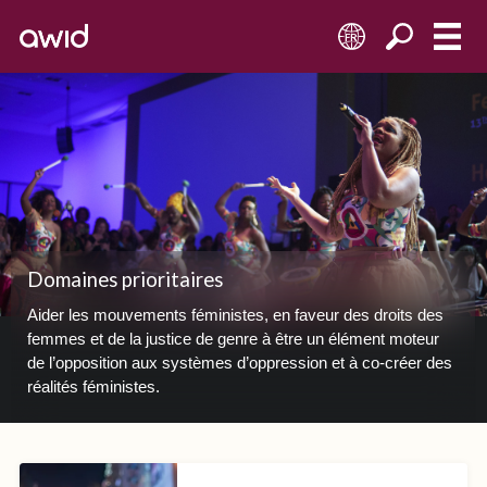
FR
Domaines prioritaires
Aider les mouvements féministes, en faveur des droits des
femmes et de la justice de genre à être un élément moteur
de l’opposition aux systèmes d’oppression et à co-créer des
réalités féministes.