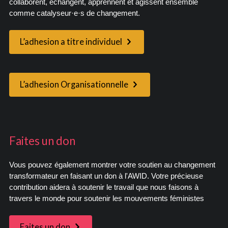
collaborent, échangent, apprennent et agissent ensemble
comme catalyseur·e·s de changement.
L’adhesion a titre individuel
L’adhesion Organisationnelle
Faites un don
Vous pouvez également montrer votre soutien au changement
transformateur en faisant un don à l'AWID. Votre précieuse
contribution aidera à soutenir le travail que nous faisons à
travers le monde pour soutenir les mouvements féministes
Faites un don