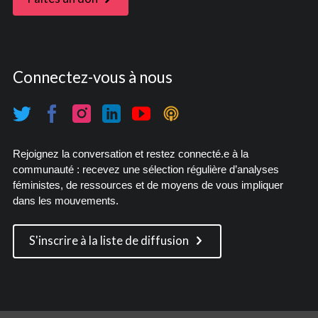
Connectez-vous à nous
Rejoignez la conversation et restez connecté.e à la
communauté : recevez une sélection régulière d’analyses
féministes, de ressources et de moyens de vous impliquer
dans les mouvements.
S'inscrire à la liste de diffusion