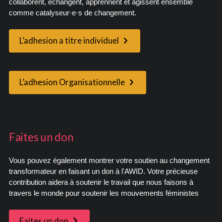
collaborent, échangent, apprennent et agissent ensemble
comme catalyseur·e·s de changement.
L’adhesion a titre individuel
L’adhesion Organisationnelle
Faites un don
Vous pouvez également montrer votre soutien au changement
transformateur en faisant un don à l'AWID. Votre précieuse
contribution aidera à soutenir le travail que nous faisons à
travers le monde pour soutenir les mouvements féministes
Faites un don