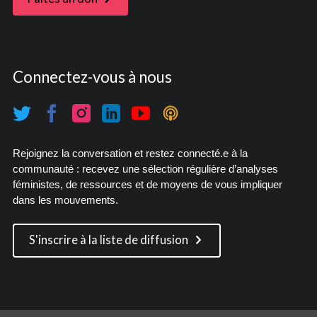
Connectez-vous à nous
Rejoignez la conversation et restez connecté.e à la
communauté : recevez une sélection régulière d’analyses
féministes, de ressources et de moyens de vous impliquer
dans les mouvements.
S'inscrire à la liste de diffusion