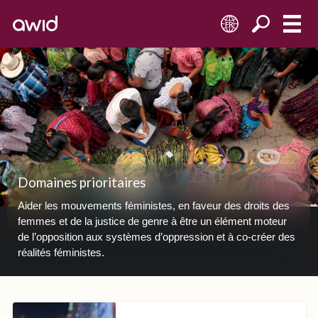
FR
Domaines prioritaires
Aider les mouvements féministes, en faveur des droits des
femmes et de la justice de genre à être un élément moteur
de l’opposition aux systèmes d’oppression et à co-créer des
réalités féministes.