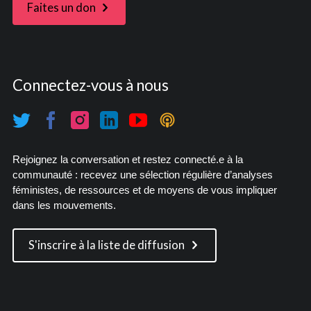
Faites un don
Connectez-vous à nous
Rejoignez la conversation et restez connecté.e à la
communauté : recevez une sélection régulière d’analyses
féministes, de ressources et de moyens de vous impliquer
dans les mouvements.
S'inscrire à la liste de diffusion