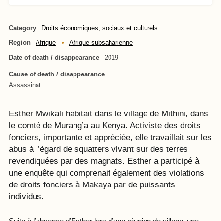
Category
Droits économiques, sociaux et culturels
Region
Afrique
Afrique subsaharienne
Date of death / disappearance
2019
Cause of death / disappearance
Assassinat
Esther Mwikali habitait dans le village de Mithini, dans
le comté de Murang’a au Kenya. Activiste des droits
fonciers, importante et appréciée, elle travaillait sur les
abus à l’égard de squatters vivant sur des terres
revendiquées par des magnats. Esther a participé à
une enquête qui comprenait également des violations
de droits fonciers à Makaya par de puissants
individus.