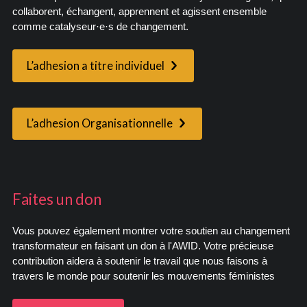
collaborent, échangent, apprennent et agissent ensemble
comme catalyseur·e·s de changement.
L’adhesion a titre individuel
L’adhesion Organisationnelle
Faites un don
Vous pouvez également montrer votre soutien au changement
transformateur en faisant un don à l'AWID. Votre précieuse
contribution aidera à soutenir le travail que nous faisons à
travers le monde pour soutenir les mouvements féministes