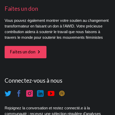
Faites un don
Vous pouvez également montrer votre soutien au changement
transformateur en faisant un don à l'AWID. Votre précieuse
contribution aidera à soutenir le travail que nous faisons à
travers le monde pour soutenir les mouvements féministes
Faites un don
Connectez-vous à nous
Rejoignez la conversation et restez connecté.e à la
communauté : recevez une sélection régulière d’analyses