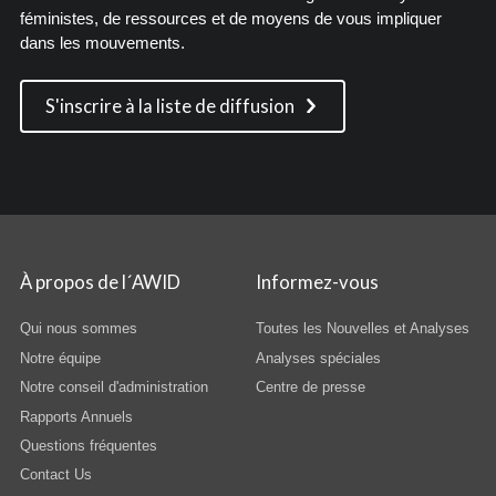
féministes, de ressources et de moyens de vous impliquer
dans les mouvements.
S'inscrire à la liste de diffusion
À propos de l´AWID
Informez-vous
Qui nous sommes
Toutes les Nouvelles et Analyses
Notre équipe
Analyses spéciales
Notre conseil d'administration
Centre de presse
Rapports Annuels
Questions fréquentes
Contact Us