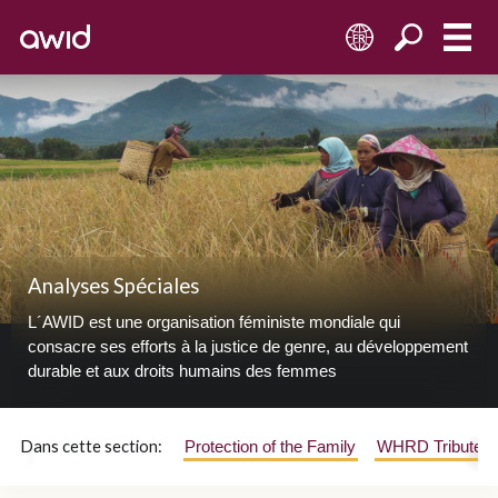
FR
Analyses Spéciales
L´AWID est une organisation féministe mondiale qui
consacre ses efforts à la justice de genre, au développement
durable et aux droits humains des femmes
Dans cette section:
Protection of the Family
WHRD Tribute