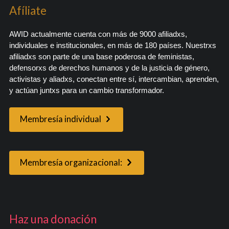
Afíliate
AWID actualmente cuenta con más de 9000 afiliadxs,
individuales e institucionales, en más de 180 países. Nuestrxs
afiliadxs son parte de una base poderosa de feministas,
defensorxs de derechos humanos y de la justicia de género,
activistas y aliadxs, conectan entre sí, intercambian, aprenden,
y actúan juntxs para un cambio transformador.
Membresía individual
Membresía organizacional:
Haz una donación