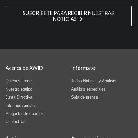
SUSCRÍBETE PARA RECIBIR NUESTRAS
NOTICIAS
Acerca de AWID
Infórmate
Quiénes somos
Todos Noticias y Análisis
Nuestro equipo
Análisis especiales
Junta Directiva
Sala de prensa
Informes Anuales
Preguntas frecuentes
Contact Us