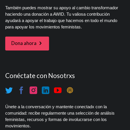
También puedes mostrar su apoyo al cambio transformador
haciendo una donación a AWID. Tu valiosa contribución
ayudará a apoyar el trabajo que hacemos en todo el mundo
para apoyar los movimientos feministas.
Dona ahora
Conéctate con Nosotrxs
Únete a la conversación y mantente conectadx con la
comunidad: recibe regularmente una selección de análisis
feministas, recursos y formas de involucrarse con los
movimientos.