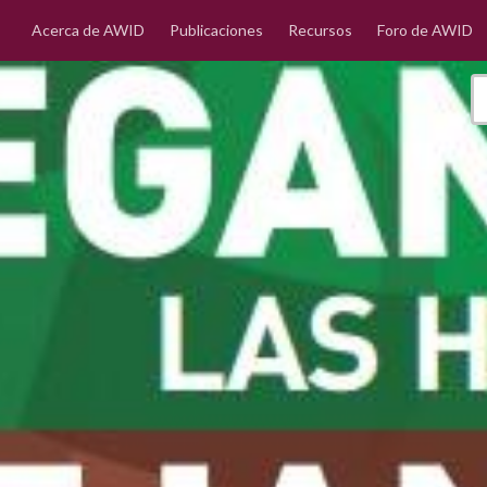
Acerca de AWID
Publicaciones
Recursos
Foro de AWID