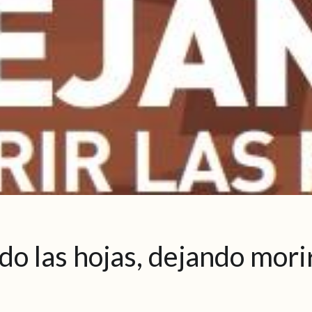
o las hojas, dejando morir