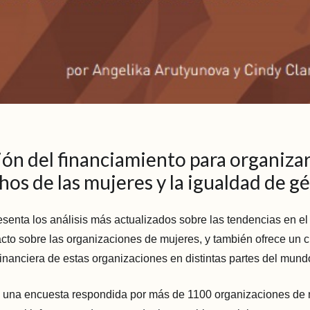
ión del financiamiento para organiza
hos de las mujeres y la igualdad de g
esenta los análisis más actualizados sobre las tendencias en el
cto sobre las organizaciones de mujeres, y también ofrece un 
 financiera de estas organizaciones en distintas partes del mund
una encuesta respondida por más de 1100 organizaciones de 